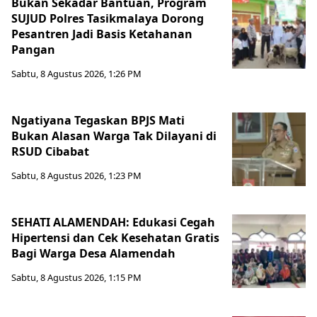
Bukan Sekadar Bantuan, Program
SUJUD Polres Tasikmalaya Dorong
Pesantren Jadi Basis Ketahanan
Pangan
Sabtu, 8 Agustus 2026, 1:26 PM
Ngatiyana Tegaskan BPJS Mati
Bukan Alasan Warga Tak Dilayani di
RSUD Cibabat
Sabtu, 8 Agustus 2026, 1:23 PM
SEHATI ALAMENDAH: Edukasi Cegah
Hipertensi dan Cek Kesehatan Gratis
Bagi Warga Desa Alamendah
Sabtu, 8 Agustus 2026, 1:15 PM