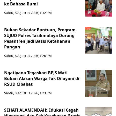
ke Bahasa Bumi
Sabtu, 8 Agustus 2026, 1:32 PM
Bukan Sekadar Bantuan, Program
SUJUD Polres Tasikmalaya Dorong
Pesantren Jadi Basis Ketahanan
Pangan
Sabtu, 8 Agustus 2026, 1:26 PM
Ngatiyana Tegaskan BPJS Mati
Bukan Alasan Warga Tak Dilayani di
RSUD Cibabat
Sabtu, 8 Agustus 2026, 1:23 PM
SEHATI ALAMENDAH: Edukasi Cegah
Hipertensi dan Cek Kesehatan Gratis