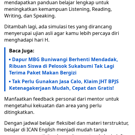
mendapatkan panduan belajar lengkap untuk
meningkatkan kemampuan Listening, Reading,
Writing, dan Speaking.
Ditambah lagi, ada simulasi tes yang dirancang
menyerupai ujian asli agar kamu lebih percaya diri
menghadapi hari H.
Baca Juga:
Dapur MBG Buniwangi Berhenti Mendadak,
Ribuan Siswa di Pelosok Sukabumi Tak Lagi
Terima Paket Makan Bergizi
Tak Perlu Gunakan Jasa Calo, Klaim JHT BPJS
Ketenagakerjaan Mudah, Cepat dan Gratis!
Manfaatkan feedback personal dari mentor untuk
mengetahui kekuatan dan area yang perlu
ditingkatkan.
Dengan jadwal belajar fleksibel dan materi terstruktur,
belajar di ICAN English menjadi mudah tanpa