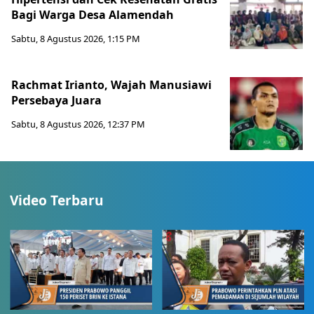
Bagi Warga Desa Alamendah
Sabtu, 8 Agustus 2026, 1:15 PM
Rachmat Irianto, Wajah Manusiawi
Persebaya Juara
Sabtu, 8 Agustus 2026, 12:37 PM
Video Terbaru