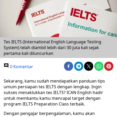
Tes IELTS (International English Language Testing
System) telah diambil lebih dari 30 juta kali sejak
pertama kali diluncurkan
0 Komentar
Sekarang, kamu sudah mendapatkan panduan tips
umum persiapan tes IELTS dengan lengkap. Ingin
sukses menaklukkan tes IELTS? ICAN English hadir
untuk membantu kamu mencapai target dengan
program IELTS Preparation Class terbaik.
Dengan pengajar berpengalaman, kamu akan