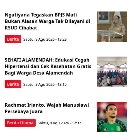
Ngatiyana Tegaskan BPJS Mati
Bukan Alasan Warga Tak Dilayani di
RSUD Cibabat
Berita
Sabtu, 8 Agu 2026 - 13:23
SEHATI ALAMENDAH: Edukasi Cegah
Hipertensi dan Cek Kesehatan Gratis
Bagi Warga Desa Alamendah
Berita
Sabtu, 8 Agu 2026 - 13:15
Rachmat Irianto, Wajah Manusiawi
Persebaya Juara
Berita Utama
Sabtu, 8 Agu 2026 - 12:37