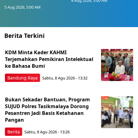
4 Aug 2026, 5:00 AM
5 Aug 2026, 5:00 AM
Berita Terkini
KDM Minta Kader KAHMI
Terjemahkan Pemikiran Intelektual
ke Bahasa Bumi
Bandung Raya
Sabtu, 8 Agu 2026 - 13:32
Bukan Sekadar Bantuan, Program
SUJUD Polres Tasikmalaya Dorong
Pesantren Jadi Basis Ketahanan
Pangan
Berita
Sabtu, 8 Agu 2026 - 13:26