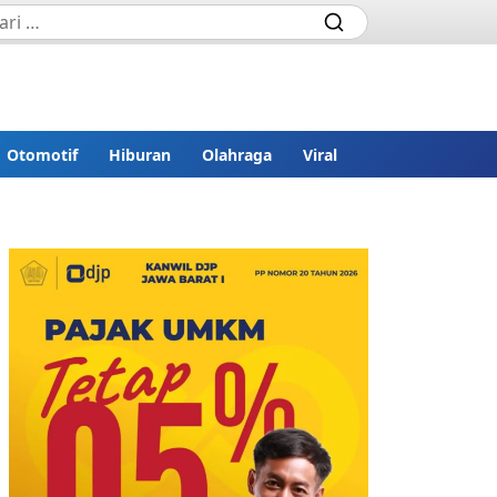
Otomotif
Hiburan
Olahraga
Viral