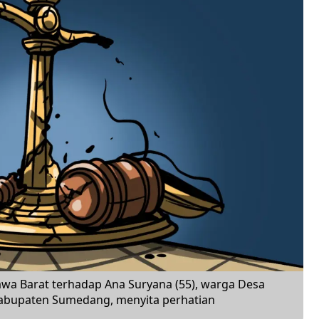
wa Barat terhadap Ana Suryana (55), warga Desa
bupaten Sumedang, menyita perhatian