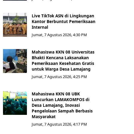
Live TikTok ASN di Lingkungan
Kantor Berbuntut Pemeriksaan
Internal
Jumat, 7 Agustus 2026, 4:30 PM
Mahasiswa KKN 08 Universitas
Bhakti Kencana Laksanakan
Pemeriksaan Kesehatan Gratis
untuk Warga Desa Lamajang
Jumat, 7 Agustus 2026, 4:25 PM
Mahasiswa KKN 08 UBK
Luncurkan LAMAKOMPOS di
Desa Lamajang, Inovasi
Pengelolaan Sampah Berbasis
Masyarakat
Jumat, 7 Agustus 2026, 4:17 PM