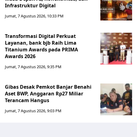
Infrastruktur Digital
Jumat, 7 Agustus 2026, 10:33 PM
Transformasi Digital Perkuat
Layanan, bank bjb Raih Lima
Titanium Awards pada PRIMA
Awards 2026
Jumat, 7 Agustus 2026, 9:35 PM
Gibas Desak Pemkot Banjar Benahi
Aset BWP, Anggaran Rp27 Miliar
Terancam Hangus
Jumat, 7 Agustus 2026, 9:03 PM