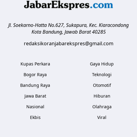
Jl. Soekarno-Hatta No.627, Sukapura, Kec. Kiaracondong
Kota Bandung
,
Jawab Barat
40285
redaksikoranjabarekspres@gmail.com
Kupas Perkara
Gaya Hidup
Bogor Raya
Teknologi
Bandung Raya
Otomotif
Jawa Barat
Hiburan
Nasional
Olahraga
Ekbis
Viral