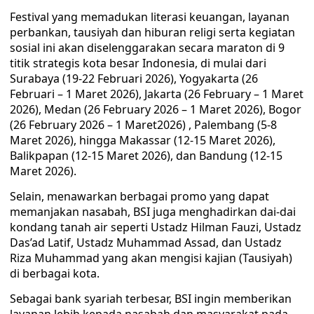
Festival yang memadukan literasi keuangan, layanan
perbankan, tausiyah dan hiburan religi serta kegiatan
sosial ini akan diselenggarakan secara maraton di 9
titik strategis kota besar Indonesia, di mulai dari
Surabaya (19-22 Februari 2026), Yogyakarta (26
Februari – 1 Maret 2026), Jakarta (26 February – 1 Maret
2026), Medan (26 February 2026 – 1 Maret 2026), Bogor
(26 February 2026 – 1 Maret2026) , Palembang (5-8
Maret 2026), hingga Makassar (12-15 Maret 2026),
Balikpapan (12-15 Maret 2026), dan Bandung (12-15
Maret 2026).
Selain, menawarkan berbagai promo yang dapat
memanjakan nasabah, BSI juga menghadirkan dai-dai
kondang tanah air seperti Ustadz Hilman Fauzi, Ustadz
Das’ad Latif, Ustadz Muhammad Assad, dan Ustadz
Riza Muhammad yang akan mengisi kajian (Tausiyah)
di berbagai kota.
Sebagai bank syariah terbesar, BSI ingin memberikan