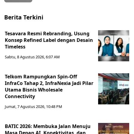
Berita Terkini
Tesavara Resmi Rebranding, Usung
Konsep Refined Label dengan Desain
Timeless
Sabtu, 8 Agustus 2026, 6:07 AM
Telkom Rampungkan Spin-Off
InfraCo Tahap 2, InfraNexia Jadi Pilar
Utama Bisnis Wholesale
Connectivity
Jumat, 7 Agustus 2026, 10:48 PM
BATIC 2026: Membuka Jalan Menuju
Masa Depan AI, Konektivitas, dan