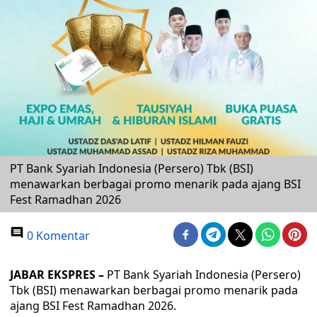
PT Bank Syariah Indonesia (Persero) Tbk (BSI)
menawarkan berbagai promo menarik pada ajang BSI
Fest Ramadhan 2026
0 Komentar
JABAR EKSPRES –
PT Bank Syariah Indonesia (Persero)
Tbk (BSI) menawarkan berbagai promo menarik pada
ajang BSI Fest Ramadhan 2026.