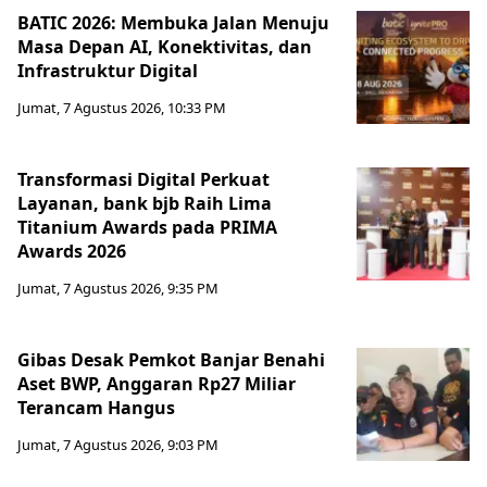
BATIC 2026: Membuka Jalan Menuju
Masa Depan AI, Konektivitas, dan
Infrastruktur Digital
Jumat, 7 Agustus 2026, 10:33 PM
Transformasi Digital Perkuat
Layanan, bank bjb Raih Lima
Titanium Awards pada PRIMA
Awards 2026
Jumat, 7 Agustus 2026, 9:35 PM
Gibas Desak Pemkot Banjar Benahi
Aset BWP, Anggaran Rp27 Miliar
Terancam Hangus
Jumat, 7 Agustus 2026, 9:03 PM