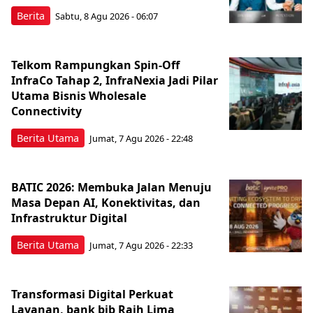
Berita
Sabtu, 8 Agu 2026 - 06:07
Telkom Rampungkan Spin-Off
InfraCo Tahap 2, InfraNexia Jadi Pilar
Utama Bisnis Wholesale
Connectivity
Berita Utama
Jumat, 7 Agu 2026 - 22:48
BATIC 2026: Membuka Jalan Menuju
Masa Depan AI, Konektivitas, dan
Infrastruktur Digital
Berita Utama
Jumat, 7 Agu 2026 - 22:33
Transformasi Digital Perkuat
Layanan, bank bjb Raih Lima