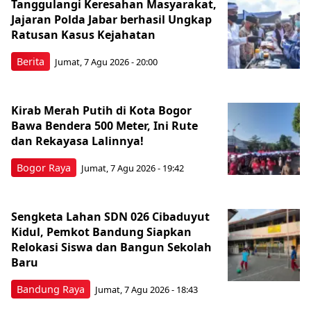
Tanggulangi Keresahan Masyarakat,
Jajaran Polda Jabar berhasil Ungkap
Ratusan Kasus Kejahatan
Berita
Jumat, 7 Agu 2026 - 20:00
Kirab Merah Putih di Kota Bogor
Bawa Bendera 500 Meter, Ini Rute
dan Rekayasa Lalinnya!
Bogor Raya
Jumat, 7 Agu 2026 - 19:42
Sengketa Lahan SDN 026 Cibaduyut
Kidul, Pemkot Bandung Siapkan
Relokasi Siswa dan Bangun Sekolah
Baru
Bandung Raya
Jumat, 7 Agu 2026 - 18:43