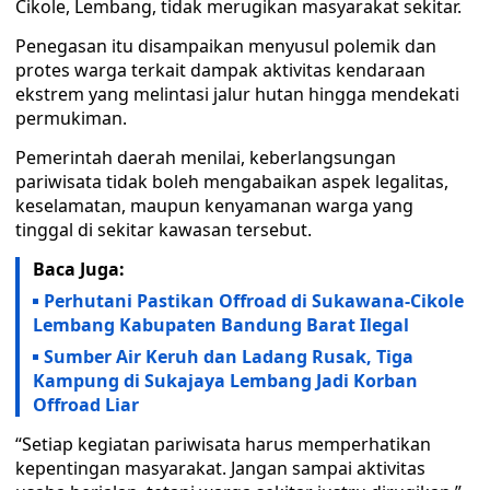
Cikole, Lembang, tidak merugikan masyarakat sekitar.
Penegasan itu disampaikan menyusul polemik dan
protes warga terkait dampak aktivitas kendaraan
ekstrem yang melintasi jalur hutan hingga mendekati
permukiman.
Pemerintah daerah menilai, keberlangsungan
pariwisata tidak boleh mengabaikan aspek legalitas,
keselamatan, maupun kenyamanan warga yang
tinggal di sekitar kawasan tersebut.
Baca Juga:
Perhutani Pastikan Offroad di Sukawana-Cikole
Lembang Kabupaten Bandung Barat Ilegal
Sumber Air Keruh dan Ladang Rusak, Tiga
Kampung di Sukajaya Lembang Jadi Korban
Offroad Liar
“Setiap kegiatan pariwisata harus memperhatikan
kepentingan masyarakat. Jangan sampai aktivitas