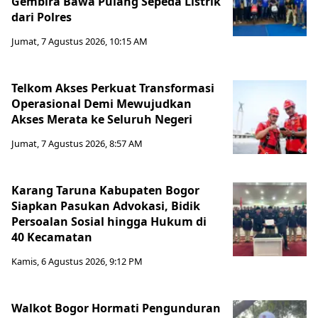
Gembira Bawa Pulang Sepeda Listrik
dari Polres
Jumat, 7 Agustus 2026, 10:15 AM
Telkom Akses Perkuat Transformasi
Operasional Demi Mewujudkan
Akses Merata ke Seluruh Negeri
Jumat, 7 Agustus 2026, 8:57 AM
Karang Taruna Kabupaten Bogor
Siapkan Pasukan Advokasi, Bidik
Persoalan Sosial hingga Hukum di
40 Kecamatan
Kamis, 6 Agustus 2026, 9:12 PM
Walkot Bogor Hormati Pengunduran