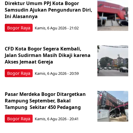
Direktur Umum PPJ Kota Bogor
Samsudin Ajukan Pengunduran Diri,
Ini Alasannya
Bogor Raya
Kamis, 6 Agu 2026 - 21:02
CFD Kota Bogor Segera Kembali,
Jalan Sudirman Masih Dikaji karena
Akses Jemaat Gereja
Bogor Raya
Kamis, 6 Agu 2026 - 20:59
Pasar Merdeka Bogor Ditargetkan
Rampung September, Bakal
Tampung Sekitar 450 Pedagang
Bogor Raya
Kamis, 6 Agu 2026 - 20:41