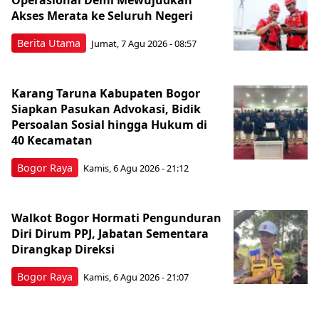
Akses Merata ke Seluruh Negeri
Berita Utama
Jumat, 7 Agu 2026 - 08:57
Karang Taruna Kabupaten Bogor
Siapkan Pasukan Advokasi, Bidik
Persoalan Sosial hingga Hukum di
40 Kecamatan
Bogor Raya
Kamis, 6 Agu 2026 - 21:12
Walkot Bogor Hormati Pengunduran
Diri Dirum PPJ, Jabatan Sementara
Dirangkap Direksi
Bogor Raya
Kamis, 6 Agu 2026 - 21:07