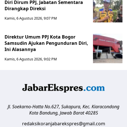
Diri Dirum PPJ, Jabatan Sementara
Dirangkap Direksi
Kamis, 6 Agustus 2026, 9:07 PM
Direktur Umum PPJ Kota Bogor
Samsudin Ajukan Pengunduran Diri,
Ini Alasannya
Kamis, 6 Agustus 2026, 9:02 PM
Jl. Soekarno-Hatta No.627, Sukapura, Kec. Kiaracondong
Kota Bandung
,
Jawab Barat
40285
redaksikoranjabarekspres@gmail.com