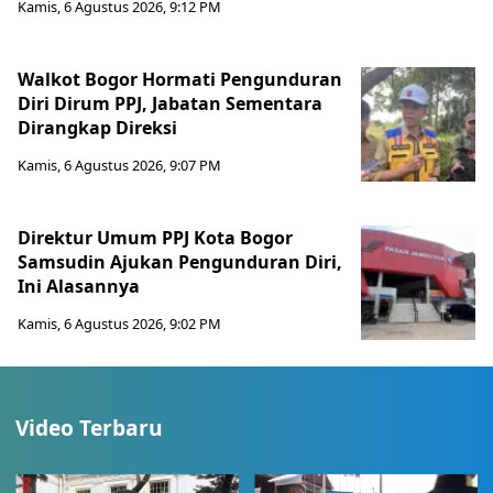
Kamis, 6 Agustus 2026, 9:12 PM
Walkot Bogor Hormati Pengunduran
Diri Dirum PPJ, Jabatan Sementara
Dirangkap Direksi
Kamis, 6 Agustus 2026, 9:07 PM
Direktur Umum PPJ Kota Bogor
Samsudin Ajukan Pengunduran Diri,
Ini Alasannya
Kamis, 6 Agustus 2026, 9:02 PM
Video Terbaru