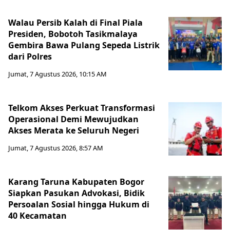
Walau Persib Kalah di Final Piala
Presiden, Bobotoh Tasikmalaya
Gembira Bawa Pulang Sepeda Listrik
dari Polres
Jumat, 7 Agustus 2026, 10:15 AM
Telkom Akses Perkuat Transformasi
Operasional Demi Mewujudkan
Akses Merata ke Seluruh Negeri
Jumat, 7 Agustus 2026, 8:57 AM
Karang Taruna Kabupaten Bogor
Siapkan Pasukan Advokasi, Bidik
Persoalan Sosial hingga Hukum di
40 Kecamatan