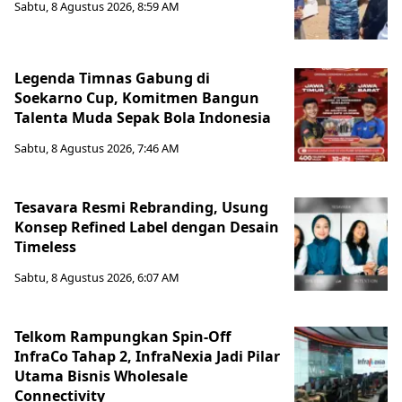
Sabtu, 8 Agustus 2026, 8:59 AM
Legenda Timnas Gabung di
Soekarno Cup, Komitmen Bangun
Talenta Muda Sepak Bola Indonesia
Sabtu, 8 Agustus 2026, 7:46 AM
Tesavara Resmi Rebranding, Usung
Konsep Refined Label dengan Desain
Timeless
Sabtu, 8 Agustus 2026, 6:07 AM
Telkom Rampungkan Spin-Off
InfraCo Tahap 2, InfraNexia Jadi Pilar
Utama Bisnis Wholesale
Connectivity