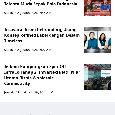
Talenta Muda Sepak Bola Indonesia
Sabtu, 8 Agustus 2026, 7:46 AM
Tesavara Resmi Rebranding, Usung
Konsep Refined Label dengan Desain
Timeless
Sabtu, 8 Agustus 2026, 6:07 AM
Telkom Rampungkan Spin-Off
InfraCo Tahap 2, InfraNexia Jadi Pilar
Utama Bisnis Wholesale
Connectivity
Jumat, 7 Agustus 2026, 10:48 PM