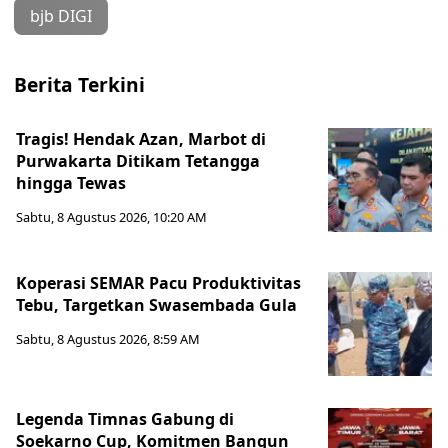
bjb DIGI
Berita Terkini
Tragis! Hendak Azan, Marbot di
Purwakarta Ditikam Tetangga
hingga Tewas
Sabtu, 8 Agustus 2026, 10:20 AM
Koperasi SEMAR Pacu Produktivitas
Tebu, Targetkan Swasembada Gula
Sabtu, 8 Agustus 2026, 8:59 AM
Legenda Timnas Gabung di
Soekarno Cup, Komitmen Bangun