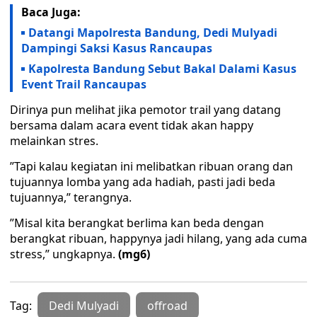
Baca Juga:
Datangi Mapolresta Bandung, Dedi Mulyadi
Dampingi Saksi Kasus Rancaupas
Kapolresta Bandung Sebut Bakal Dalami Kasus
Event Trail Rancaupas
Dirinya pun melihat jika pemotor trail yang datang
bersama dalam acara event tidak akan happy
melainkan stres.
”Tapi kalau kegiatan ini melibatkan ribuan orang dan
tujuannya lomba yang ada hadiah, pasti jadi beda
tujuannya,” terangnya.
”Misal kita berangkat berlima kan beda dengan
berangkat ribuan, happynya jadi hilang, yang ada cuma
stress,” ungkapnya.
(mg6)
Tag:
Dedi Mulyadi
offroad