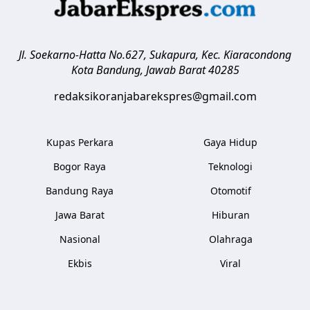
Jl. Soekarno-Hatta No.627, Sukapura, Kec. Kiaracondong
Kota Bandung
,
Jawab Barat
40285
redaksikoranjabarekspres@gmail.com
Kupas Perkara
Gaya Hidup
Bogor Raya
Teknologi
Bandung Raya
Otomotif
Jawa Barat
Hiburan
Nasional
Olahraga
Ekbis
Viral