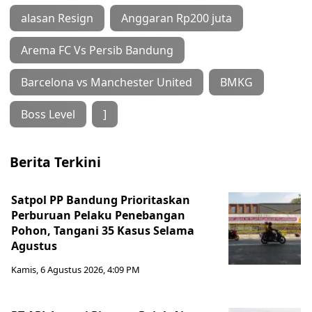
alasan Resign
Anggaran Rp200 juta
Arema FC Vs Persib Bandung
Barcelona vs Manchester United
BMKG
Boss Level
]
Berita Terkini
Satpol PP Bandung Prioritaskan
Perburuan Pelaku Penebangan
Pohon, Tangani 35 Kasus Selama
Agustus
Kamis, 6 Agustus 2026, 4:09 PM