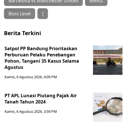
Barcelona vs Manchester United
BMKG
Boss Level
]
Berita Terkini
Satpol PP Bandung Prioritaskan
Perburuan Pelaku Penebangan
Pohon, Tangani 35 Kasus Selama
Agustus
Kamis, 6 Agustus 2026, 4:09 PM
PT APL Lunasi Piutang Pajak Air
Tanah Tahun 2024
Kamis, 6 Agustus 2026, 3:59 PM