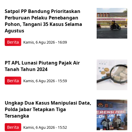
Satpol PP Bandung Prioritaskan
Perburuan Pelaku Penebangan
Pohon, Tangani 35 Kasus Selama
Agustus
Berita
Kamis, 6 Agu 2026 - 16:09
PT APL Lunasi Piutang Pajak Air
Tanah Tahun 2024
Berita
Kamis, 6 Agu 2026 - 15:59
Ungkap Dua Kasus Manipulasi Data,
Polda Jabar Tetapkan Tiga
Tersangka
Berita
Kamis, 6 Agu 2026 - 15:52