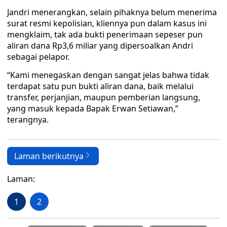
Jandri menerangkan, selain pihaknya belum menerima
surat resmi kepolisian, kliennya pun dalam kasus ini
mengklaim, tak ada bukti penerimaan sepeser pun
aliran dana Rp3,6 miliar yang dipersoalkan Andri
sebagai pelapor.
“Kami menegaskan dengan sangat jelas bahwa tidak
terdapat satu pun bukti aliran dana, baik melalui
transfer, perjanjian, maupun pemberian langsung,
yang masuk kepada Bapak Erwan Setiawan,”
terangnya.
Laman berikutnya
Laman:
1
2