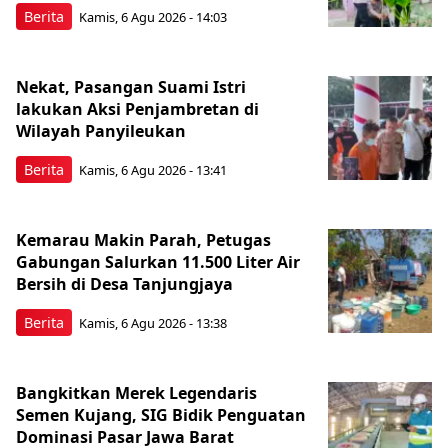
Berita
Kamis, 6 Agu 2026 - 14:03
Nekat, Pasangan Suami Istri
lakukan Aksi Penjambretan di
Wilayah Panyileukan
Berita
Kamis, 6 Agu 2026 - 13:41
Kemarau Makin Parah, Petugas
Gabungan Salurkan 11.500 Liter Air
Bersih di Desa Tanjungjaya
Berita
Kamis, 6 Agu 2026 - 13:38
Bangkitkan Merek Legendaris
Semen Kujang, SIG Bidik Penguatan
Dominasi Pasar Jawa Barat