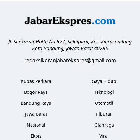
Jl. Soekarno-Hatta No.627, Sukapura, Kec. Kiaracondong
Kota Bandung
,
Jawab Barat
40285
redaksikoranjabarekspres@gmail.com
Kupas Perkara
Gaya Hidup
Bogor Raya
Teknologi
Bandung Raya
Otomotif
Jawa Barat
Hiburan
Nasional
Olahraga
Ekbis
Viral