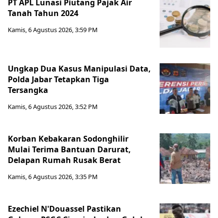
PT APL Lunasi Piutang Pajak Air
Tanah Tahun 2024
Kamis, 6 Agustus 2026, 3:59 PM
Ungkap Dua Kasus Manipulasi Data,
Polda Jabar Tetapkan Tiga
Tersangka
Kamis, 6 Agustus 2026, 3:52 PM
Korban Kebakaran Sodonghilir
Mulai Terima Bantuan Darurat,
Delapan Rumah Rusak Berat
Kamis, 6 Agustus 2026, 3:35 PM
Ezechiel N'Douassel Pastikan