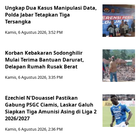
Ungkap Dua Kasus Manipulasi Data,
Polda Jabar Tetapkan Tiga
Tersangka
Kamis, 6 Agustus 2026, 3:52 PM
Korban Kebakaran Sodonghilir
Mulai Terima Bantuan Darurat,
Delapan Rumah Rusak Berat
Kamis, 6 Agustus 2026, 3:35 PM
Ezechiel N'Douassel Pastikan
Gabung PSGC Ciamis, Laskar Galuh
Siapkan Tiga Amunisi Asing di Liga 2
2026/2027
Kamis, 6 Agustus 2026, 2:36 PM