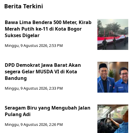
Berita Terkini
Bawa Lima Bendera 500 Meter, Kirab
Merah Putih ke-11 di Kota Bogor
Sukses Digelar
Minggu, 9 Agustus 2026, 2:53 PM
DPD Demokrat Jawa Barat Akan
segera Gelar MUSDA VI di Kota
Bandung
Minggu, 9 Agustus 2026, 2:33 PM
Seragam Biru yang Mengubah Jalan
Pulang Adi
Minggu, 9 Agustus 2026, 2:26 PM