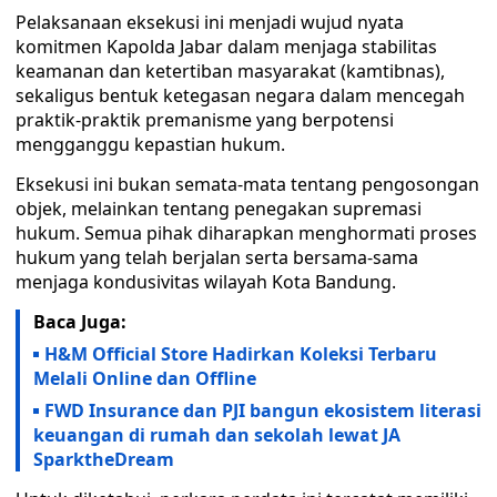
Pelaksanaan eksekusi ini menjadi wujud nyata
komitmen Kapolda Jabar dalam menjaga stabilitas
keamanan dan ketertiban masyarakat (kamtibnas),
sekaligus bentuk ketegasan negara dalam mencegah
praktik-praktik premanisme yang berpotensi
mengganggu kepastian hukum.
Eksekusi ini bukan semata-mata tentang pengosongan
objek, melainkan tentang penegakan supremasi
hukum. Semua pihak diharapkan menghormati proses
hukum yang telah berjalan serta bersama-sama
menjaga kondusivitas wilayah Kota Bandung.
Baca Juga:
H&M Official Store Hadirkan Koleksi Terbaru
Melali Online dan Offline
FWD Insurance dan PJI bangun ekosistem literasi
keuangan di rumah dan sekolah lewat JA
SparktheDream