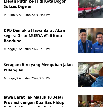
Merah Putih ke-11 di Kota Bogor
Sukses Digelar
Minggu, 9 Agustus 2026, 2:53 PM
DPD Demokrat Jawa Barat Akan
segera Gelar MUSDA VI di Kota
Bandung
Minggu, 9 Agustus 2026, 2:33 PM
Seragam Biru yang Mengubah Jalan
Pulang Adi
Minggu, 9 Agustus 2026, 2:26 PM
Jawa Barat Tak Masuk 10 Besar
Provinsi dengan Kualitas Hidup