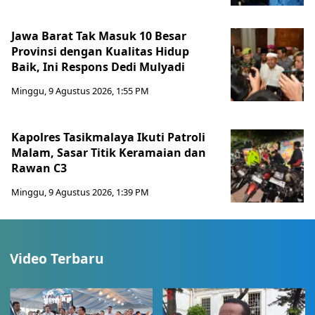
Jawa Barat Tak Masuk 10 Besar
Provinsi dengan Kualitas Hidup
Baik, Ini Respons Dedi Mulyadi
Minggu, 9 Agustus 2026, 1:55 PM
Kapolres Tasikmalaya Ikuti Patroli
Malam, Sasar Titik Keramaian dan
Rawan C3
Minggu, 9 Agustus 2026, 1:39 PM
Video Terbaru