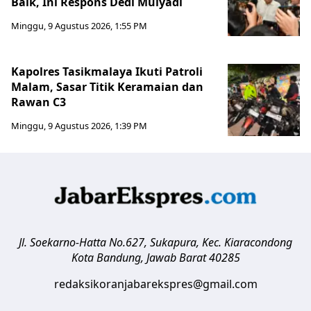
Baik, Ini Respons Dedi Mulyadi
Minggu, 9 Agustus 2026, 1:55 PM
Kapolres Tasikmalaya Ikuti Patroli
Malam, Sasar Titik Keramaian dan
Rawan C3
Minggu, 9 Agustus 2026, 1:39 PM
Jl. Soekarno-Hatta No.627, Sukapura, Kec. Kiaracondong
Kota Bandung
,
Jawab Barat
40285
redaksikoranjabarekspres@gmail.com