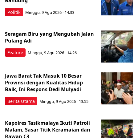
Bandung
Politik
Minggu, 9 Agu 2026 - 14:33
Seragam Biru yang Mengubah Jalan
Pulang Adi
Feature
Minggu, 9 Agu 2026 - 14:26
Jawa Barat Tak Masuk 10 Besar
Provinsi dengan Kualitas Hidup
Baik, Ini Respons Dedi Mulyadi
Berita Utama
Minggu, 9 Agu 2026 - 13:55
Kapolres Tasikmalaya Ikuti Patroli
Malam, Sasar Titik Keramaian dan
Rawan C3