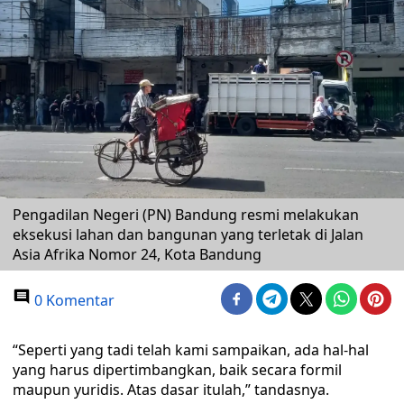
Pengadilan Negeri (PN) Bandung resmi melakukan
eksekusi lahan dan bangunan yang terletak di Jalan
Asia Afrika Nomor 24, Kota Bandung
0 Komentar
“Seperti yang tadi telah kami sampaikan, ada hal-hal
yang harus dipertimbangkan, baik secara formil
maupun yuridis. Atas dasar itulah,” tandasnya.