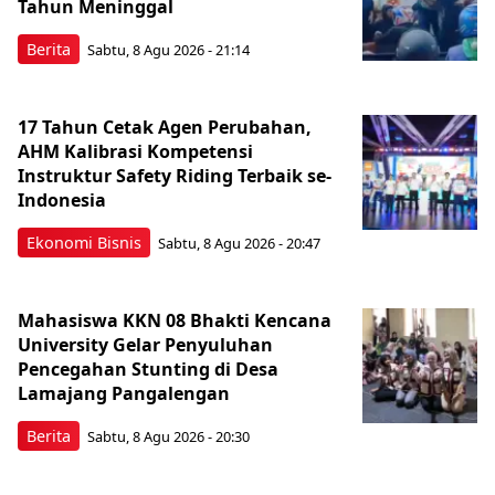
Tahun Meninggal
Berita
Sabtu, 8 Agu 2026 - 21:14
17 Tahun Cetak Agen Perubahan,
AHM Kalibrasi Kompetensi
Instruktur Safety Riding Terbaik se-
Indonesia
Ekonomi Bisnis
Sabtu, 8 Agu 2026 - 20:47
Mahasiswa KKN 08 Bhakti Kencana
University Gelar Penyuluhan
Pencegahan Stunting di Desa
Lamajang Pangalengan
Berita
Sabtu, 8 Agu 2026 - 20:30