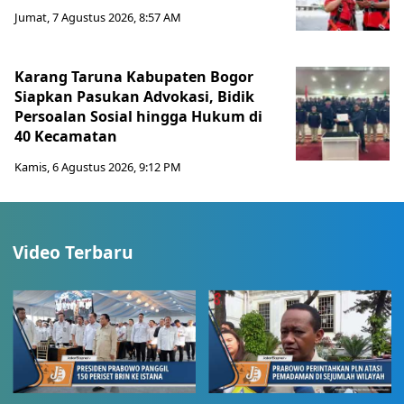
Jumat, 7 Agustus 2026, 8:57 AM
Karang Taruna Kabupaten Bogor
Siapkan Pasukan Advokasi, Bidik
Persoalan Sosial hingga Hukum di
40 Kecamatan
Kamis, 6 Agustus 2026, 9:12 PM
Video Terbaru