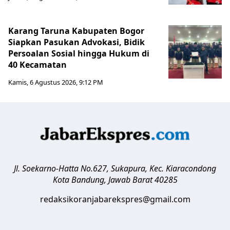
Karang Taruna Kabupaten Bogor
Siapkan Pasukan Advokasi, Bidik
Persoalan Sosial hingga Hukum di
40 Kecamatan
Kamis, 6 Agustus 2026, 9:12 PM
Jl. Soekarno-Hatta No.627, Sukapura, Kec. Kiaracondong
Kota Bandung
,
Jawab Barat
40285
redaksikoranjabarekspres@gmail.com