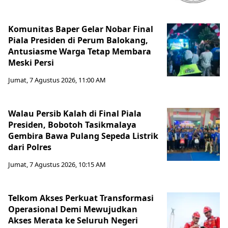
Komunitas Baper Gelar Nobar Final
Piala Presiden di Perum Balokang,
Antusiasme Warga Tetap Membara
Meski Persi
Jumat, 7 Agustus 2026, 11:00 AM
Walau Persib Kalah di Final Piala
Presiden, Bobotoh Tasikmalaya
Gembira Bawa Pulang Sepeda Listrik
dari Polres
Jumat, 7 Agustus 2026, 10:15 AM
Telkom Akses Perkuat Transformasi
Operasional Demi Mewujudkan
Akses Merata ke Seluruh Negeri