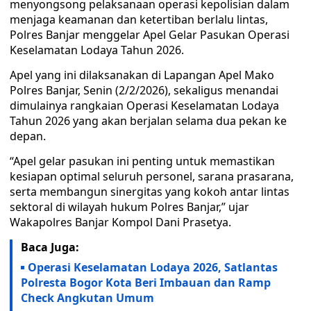
menyongsong pelaksanaan operasi kepolisian dalam
menjaga keamanan dan ketertiban berlalu lintas,
Polres Banjar menggelar Apel Gelar Pasukan Operasi
Keselamatan Lodaya Tahun 2026.
Apel yang ini dilaksanakan di Lapangan Apel Mako
Polres Banjar, Senin (2/2/2026), sekaligus menandai
dimulainya rangkaian Operasi Keselamatan Lodaya
Tahun 2026 yang akan berjalan selama dua pekan ke
depan.
“Apel gelar pasukan ini penting untuk memastikan
kesiapan optimal seluruh personel, sarana prasarana,
serta membangun sinergitas yang kokoh antar lintas
sektoral di wilayah hukum Polres Banjar,” ujar
Wakapolres Banjar Kompol Dani Prasetya.
Baca Juga:
Operasi Keselamatan Lodaya 2026, Satlantas
Polresta Bogor Kota Beri Imbauan dan Ramp
Check Angkutan Umum