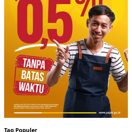
Tag Populer