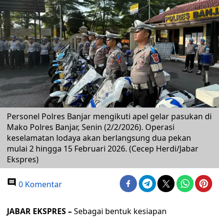
Personel Polres Banjar mengikuti apel gelar pasukan di
Mako Polres Banjar, Senin (2/2/2026). Operasi
keselamatan lodaya akan berlangsung dua pekan
mulai 2 hingga 15 Februari 2026. (Cecep Herdi/Jabar
Ekspres)
0 Komentar
JABAR EKSPRES –
Sebagai bentuk kesiapan