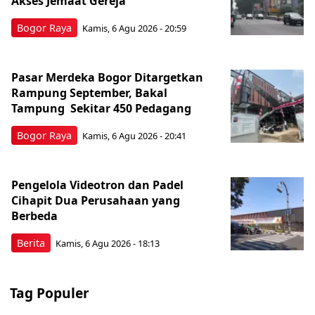
Akses Jemaat Gereja
Bogor Raya
Kamis, 6 Agu 2026 - 20:59
Pasar Merdeka Bogor Ditargetkan
Rampung September, Bakal
Tampung Sekitar 450 Pedagang
Bogor Raya
Kamis, 6 Agu 2026 - 20:41
Pengelola Videotron dan Padel
Cihapit Dua Perusahaan yang
Berbeda
Berita
Kamis, 6 Agu 2026 - 18:13
Tag Populer