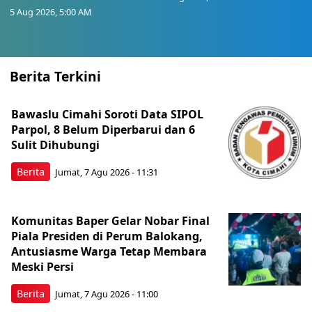
5 Aug 2026, 5:00 AM
Berita Terkini
Bawaslu Cimahi Soroti Data SIPOL
Parpol, 8 Belum Diperbarui dan 6
Sulit Dihubungi
Berita
Jumat, 7 Agu 2026 - 11:31
Komunitas Baper Gelar Nobar Final
Piala Presiden di Perum Balokang,
Antusiasme Warga Tetap Membara
Meski Persi
Berita
Jumat, 7 Agu 2026 - 11:00