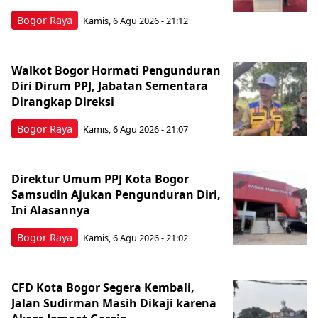
Bogor Raya
Kamis, 6 Agu 2026 - 21:12
Walkot Bogor Hormati Pengunduran
Diri Dirum PPJ, Jabatan Sementara
Dirangkap Direksi
Bogor Raya
Kamis, 6 Agu 2026 - 21:07
Direktur Umum PPJ Kota Bogor
Samsudin Ajukan Pengunduran Diri,
Ini Alasannya
Bogor Raya
Kamis, 6 Agu 2026 - 21:02
CFD Kota Bogor Segera Kembali,
Jalan Sudirman Masih Dikaji karena