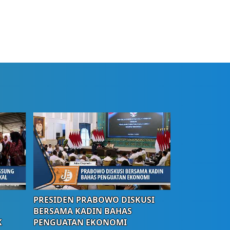
PRESIDEN PRABOWO DISKUSI
BERSAMA KADIN BAHAS
K
PENGUATAN EKONOMI