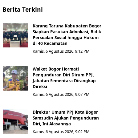
Berita Terkini
Karang Taruna Kabupaten Bogor
Siapkan Pasukan Advokasi, Bidik
Persoalan Sosial hingga Hukum
di 40 Kecamatan
Kamis, 6 Agustus 2026, 9:12 PM
Walkot Bogor Hormati
Pengunduran Diri Dirum PPJ,
Jabatan Sementara Dirangkap
Direksi
Kamis, 6 Agustus 2026, 9:07 PM
Direktur Umum PPJ Kota Bogor
Samsudin Ajukan Pengunduran
Diri, Ini Alasannya
Kamis, 6 Agustus 2026, 9:02 PM