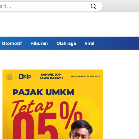
Otomotif
Hiburan
Olahraga
Viral