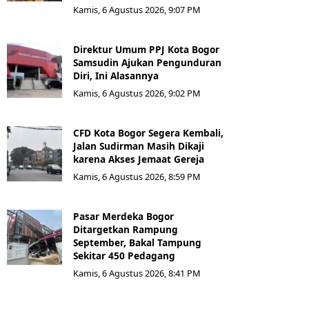
Kamis, 6 Agustus 2026, 9:07 PM
Direktur Umum PPJ Kota Bogor
Samsudin Ajukan Pengunduran
Diri, Ini Alasannya
Kamis, 6 Agustus 2026, 9:02 PM
CFD Kota Bogor Segera Kembali,
Jalan Sudirman Masih Dikaji
karena Akses Jemaat Gereja
Kamis, 6 Agustus 2026, 8:59 PM
Pasar Merdeka Bogor
Ditargetkan Rampung
September, Bakal Tampung
Sekitar 450 Pedagang
Kamis, 6 Agustus 2026, 8:41 PM