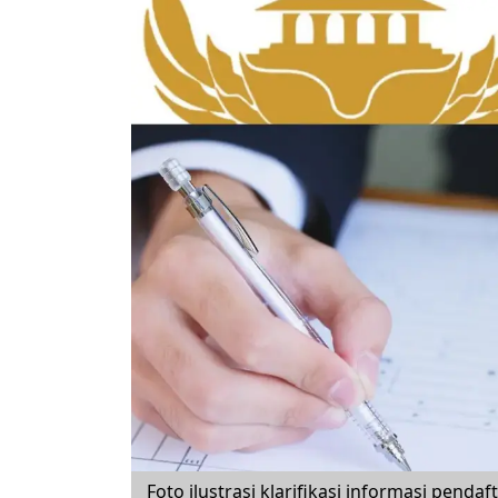
Foto ilustrasi klarifikasi informasi pen