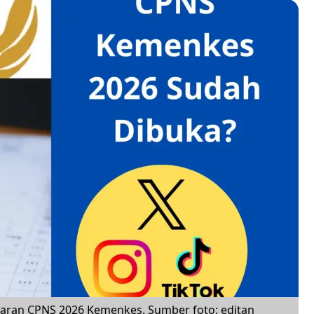
daftaran CPNS 2026 Kemenkes. Sumber foto: editan