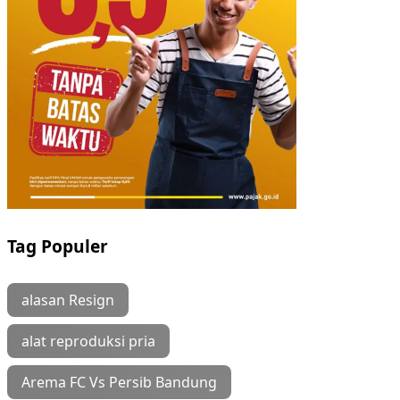
Tag Populer
alasan Resign
alat reproduksi pria
Arema FC Vs Persib Bandung