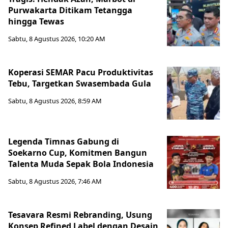
Purwakarta Ditikam Tetangga
hingga Tewas
Sabtu, 8 Agustus 2026, 10:20 AM
Koperasi SEMAR Pacu Produktivitas
Tebu, Targetkan Swasembada Gula
Sabtu, 8 Agustus 2026, 8:59 AM
Legenda Timnas Gabung di
Soekarno Cup, Komitmen Bangun
Talenta Muda Sepak Bola Indonesia
Sabtu, 8 Agustus 2026, 7:46 AM
Tesavara Resmi Rebranding, Usung
Konsep Refined Label dengan Desain