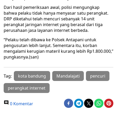
Dari hasil pemeriksaan awal, polisi mengungkap
bahwa pelaku tidak hanya menyasar satu perangkat.
DRP diketahui telah mencuri sebanyak 14 unit
perangkat jaringan internet yang berasal dari tiga
perusahaan jasa layanan internet berbeda.
“Pelaku telah dibawa ke Polsek Antapani untuk
pengusutan lebih lanjut. Sementara itu, korban
mengalami kerugian materil kurang lebih Rp1.800.000,”
pungkasnya.(san)
Tag:
kota bandung
Mandalajati
pencuri
perangkat internet
0 Komentar