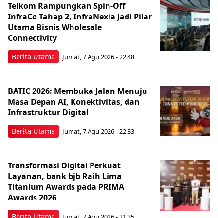
Telkom Rampungkan Spin-Off
InfraCo Tahap 2, InfraNexia Jadi Pilar
Utama Bisnis Wholesale
Connectivity
Berita Utama
Jumat, 7 Agu 2026 - 22:48
BATIC 2026: Membuka Jalan Menuju
Masa Depan AI, Konektivitas, dan
Infrastruktur Digital
Berita Utama
Jumat, 7 Agu 2026 - 22:33
Transformasi Digital Perkuat
Layanan, bank bjb Raih Lima
Titanium Awards pada PRIMA
Awards 2026
Berita Utama
Jumat, 7 Agu 2026 - 21:35