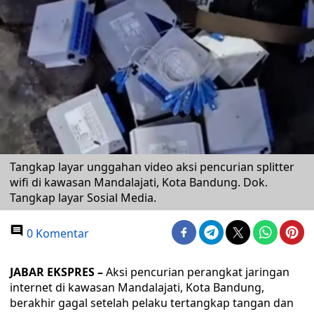
Tangkap layar unggahan video aksi pencurian splitter
wifi di kawasan Mandalajati, Kota Bandung. Dok.
Tangkap layar Sosial Media.
0 Komentar
JABAR EKSPRES –
Aksi pencurian perangkat jaringan
internet di kawasan Mandalajati, Kota Bandung,
berakhir gagal setelah pelaku tertangkap tangan dan