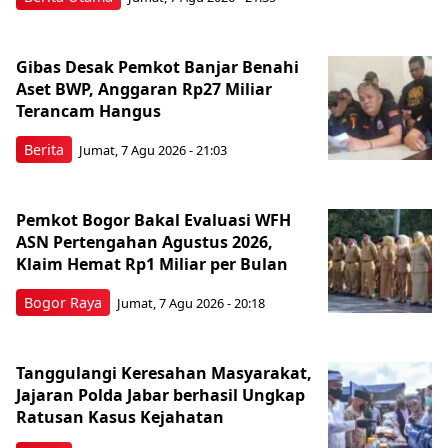
Gibas Desak Pemkot Banjar Benahi
Aset BWP, Anggaran Rp27 Miliar
Terancam Hangus
Berita
Jumat, 7 Agu 2026 - 21:03
Pemkot Bogor Bakal Evaluasi WFH
ASN Pertengahan Agustus 2026,
Klaim Hemat Rp1 Miliar per Bulan
Bogor Raya
Jumat, 7 Agu 2026 - 20:18
Tanggulangi Keresahan Masyarakat,
Jajaran Polda Jabar berhasil Ungkap
Ratusan Kasus Kejahatan