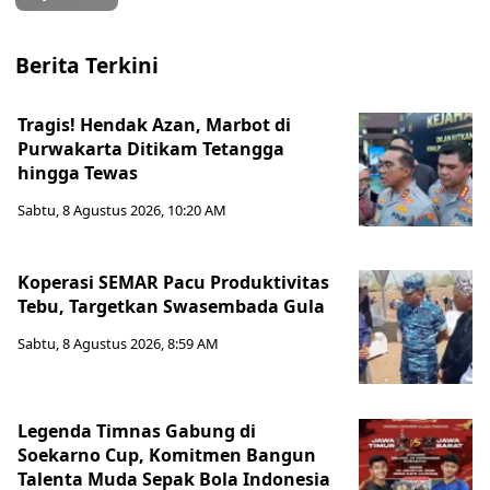
Berita Terkini
Tragis! Hendak Azan, Marbot di
Purwakarta Ditikam Tetangga
hingga Tewas
Sabtu, 8 Agustus 2026, 10:20 AM
Koperasi SEMAR Pacu Produktivitas
Tebu, Targetkan Swasembada Gula
Sabtu, 8 Agustus 2026, 8:59 AM
Legenda Timnas Gabung di
Soekarno Cup, Komitmen Bangun
Talenta Muda Sepak Bola Indonesia