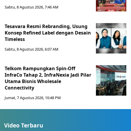
Sabtu, 8 Agustus 2026, 7:46 AM
Tesavara Resmi Rebranding, Usung
Konsep Refined Label dengan Desain
Timeless
Sabtu, 8 Agustus 2026, 6:07 AM
Telkom Rampungkan Spin-Off
InfraCo Tahap 2, InfraNexia Jadi Pilar
Utama Bisnis Wholesale
Connectivity
Jumat, 7 Agustus 2026, 10:48 PM
Video Terbaru