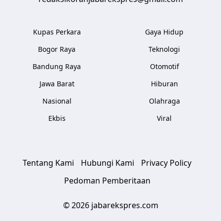
Kupas Perkara
Gaya Hidup
Bogor Raya
Teknologi
Bandung Raya
Otomotif
Jawa Barat
Hiburan
Nasional
Olahraga
Ekbis
Viral
Tentang Kami
Hubungi Kami
Privacy Policy
Pedoman Pemberitaan
© 2026 jabarekspres.com