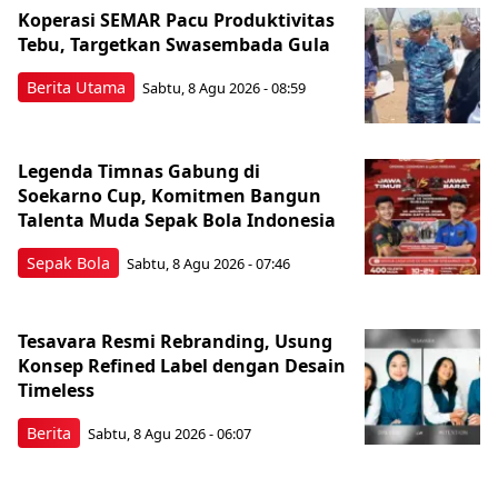
Koperasi SEMAR Pacu Produktivitas
Tebu, Targetkan Swasembada Gula
Berita Utama
Sabtu, 8 Agu 2026 - 08:59
Legenda Timnas Gabung di
Soekarno Cup, Komitmen Bangun
Talenta Muda Sepak Bola Indonesia
Sepak Bola
Sabtu, 8 Agu 2026 - 07:46
Tesavara Resmi Rebranding, Usung
Konsep Refined Label dengan Desain
Timeless
Berita
Sabtu, 8 Agu 2026 - 06:07