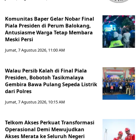
Komunitas Baper Gelar Nobar Final
Piala Presiden di Perum Balokang,
Antusiasme Warga Tetap Membara
Meski Persi
Jumat, 7 Agustus 2026, 11:00 AM
Walau Persib Kalah di Final Piala
Presiden, Bobotoh Tasikmalaya
Gembira Bawa Pulang Sepeda Listrik
dari Polres
Jumat, 7 Agustus 2026, 10:15 AM
Telkom Akses Perkuat Transformasi
Operasional Demi Mewujudkan
Akses Merata ke Seluruh Negeri