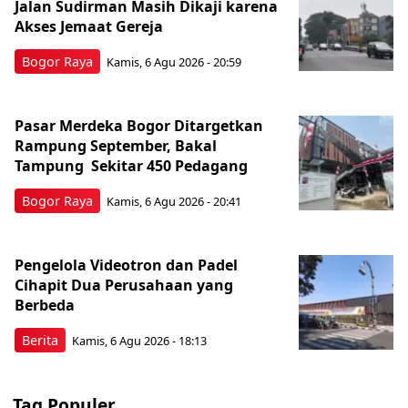
Jalan Sudirman Masih Dikaji karena
Akses Jemaat Gereja
Bogor Raya
Kamis, 6 Agu 2026 - 20:59
Pasar Merdeka Bogor Ditargetkan
Rampung September, Bakal
Tampung Sekitar 450 Pedagang
Bogor Raya
Kamis, 6 Agu 2026 - 20:41
Pengelola Videotron dan Padel
Cihapit Dua Perusahaan yang
Berbeda
Berita
Kamis, 6 Agu 2026 - 18:13
Tag Populer