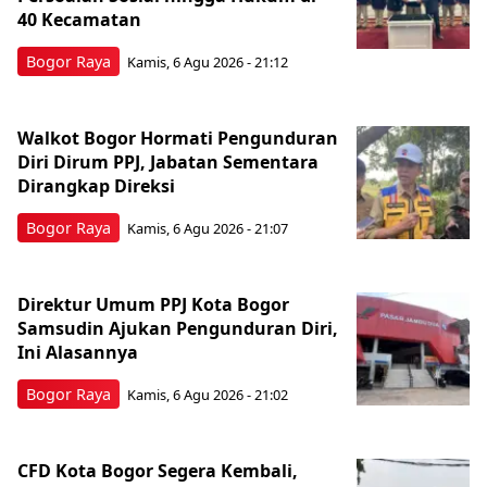
40 Kecamatan
Bogor Raya
Kamis, 6 Agu 2026 - 21:12
Walkot Bogor Hormati Pengunduran
Diri Dirum PPJ, Jabatan Sementara
Dirangkap Direksi
Bogor Raya
Kamis, 6 Agu 2026 - 21:07
Direktur Umum PPJ Kota Bogor
Samsudin Ajukan Pengunduran Diri,
Ini Alasannya
Bogor Raya
Kamis, 6 Agu 2026 - 21:02
CFD Kota Bogor Segera Kembali,