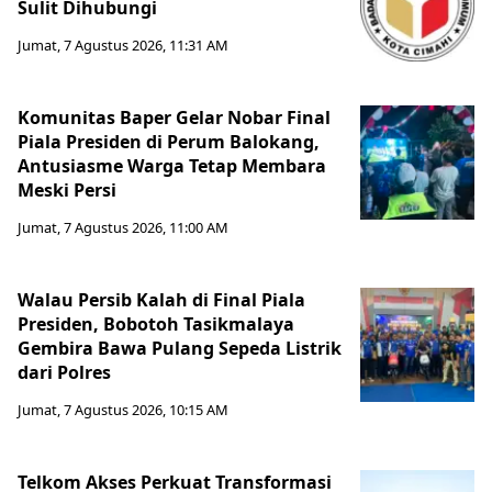
Sulit Dihubungi
Jumat, 7 Agustus 2026, 11:31 AM
Komunitas Baper Gelar Nobar Final
Piala Presiden di Perum Balokang,
Antusiasme Warga Tetap Membara
Meski Persi
Jumat, 7 Agustus 2026, 11:00 AM
Walau Persib Kalah di Final Piala
Presiden, Bobotoh Tasikmalaya
Gembira Bawa Pulang Sepeda Listrik
dari Polres
Jumat, 7 Agustus 2026, 10:15 AM
Telkom Akses Perkuat Transformasi