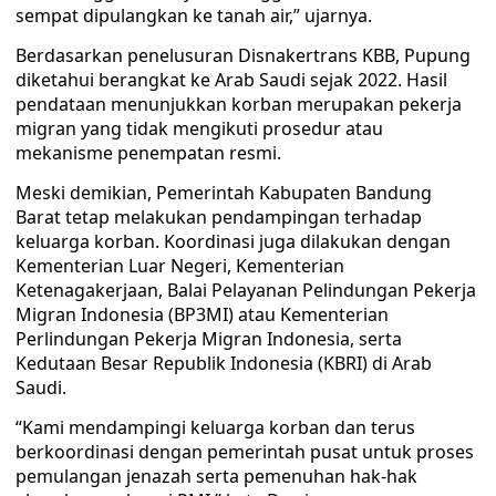
sempat dipulangkan ke tanah air,” ujarnya.
Berdasarkan penelusuran Disnakertrans KBB, Pupung
diketahui berangkat ke Arab Saudi sejak 2022. Hasil
pendataan menunjukkan korban merupakan pekerja
migran yang tidak mengikuti prosedur atau
mekanisme penempatan resmi.
Meski demikian, Pemerintah Kabupaten Bandung
Barat tetap melakukan pendampingan terhadap
keluarga korban. Koordinasi juga dilakukan dengan
Kementerian Luar Negeri, Kementerian
Ketenagakerjaan, Balai Pelayanan Pelindungan Pekerja
Migran Indonesia (BP3MI) atau Kementerian
Perlindungan Pekerja Migran Indonesia, serta
Kedutaan Besar Republik Indonesia (KBRI) di Arab
Saudi.
“Kami mendampingi keluarga korban dan terus
berkoordinasi dengan pemerintah pusat untuk proses
pemulangan jenazah serta pemenuhan hak-hak