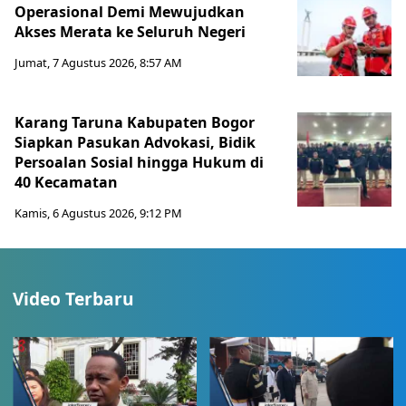
Operasional Demi Mewujudkan
Akses Merata ke Seluruh Negeri
Jumat, 7 Agustus 2026, 8:57 AM
Karang Taruna Kabupaten Bogor
Siapkan Pasukan Advokasi, Bidik
Persoalan Sosial hingga Hukum di
40 Kecamatan
Kamis, 6 Agustus 2026, 9:12 PM
Video Terbaru