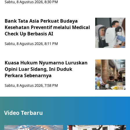
Sabtu, 8 Agustus 2026, 8:30 PM
Bank Tata Asia Perkuat Budaya
Kesehatan Preventif melalui Medical
Check Up Berbasis AI
Sabtu, 8 Agustus 2026, 8:11 PM
Kuasa Hukum Nyumarno Luruskan
Opini Luar Sidang, Ini Duduk
Perkara Sebenarnya ​
Sabtu, 8 Agustus 2026, 7:58 PM
Video Terbaru