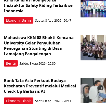
Instruktur Safety Riding Terbaik se-
Indonesia
Ekonomi Bisnis
Sabtu, 8 Agu 2026 - 20:47
Mahasiswa KKN 08 Bhakti Kencana
University Gelar Penyuluhan
Pencegahan Stunting di Desa
Lamajang Pangalengan
Berita
Sabtu, 8 Agu 2026 - 20:30
Bank Tata Asia Perkuat Budaya
Kesehatan Preventif melalui Medical
Check Up Berbasis AI
Ekonomi Bisnis
Sabtu, 8 Agu 2026 - 20:11