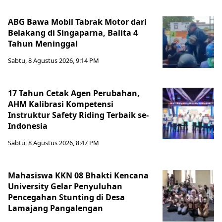
ABG Bawa Mobil Tabrak Motor dari
Belakang di Singaparna, Balita 4
Tahun Meninggal
Sabtu, 8 Agustus 2026, 9:14 PM
17 Tahun Cetak Agen Perubahan,
AHM Kalibrasi Kompetensi
Instruktur Safety Riding Terbaik se-
Indonesia
Sabtu, 8 Agustus 2026, 8:47 PM
Mahasiswa KKN 08 Bhakti Kencana
University Gelar Penyuluhan
Pencegahan Stunting di Desa
Lamajang Pangalengan