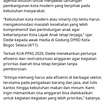
agenda disusun untuk menjawab tantangan
pembangunan kota modern yang berpihak pada
kebutuhan masyarakat.
“Kebutuhan kota modern atau smarty city tentu harus
mengakomodasi masalah kesehatan yang lebih
komprehensif dan perlindungan anak agar
keberlanjutan Kota Layak Anak tetap terjaga,” ujar
Dedie kepada awak media di Gedung DPRD Kota
Bogor, Selasa (4/11).
Terkait KUA-PPAS 2026, Dedie menekankan perlunya
efisiensi dan restrukturisasi anggaran agar kegiatan
prioritas daerah bisa tetap berjalan tanpa
pemborosan.
“Intinya memang harus ada efisiensi di berbagai sektor,
terutama pada pengadaan barang dan jasa, alat tulis
kantor, hingga kebutuhan makan dan minum. Kami
ingin memastikan sisa anggaran bisa dialokasikan
untuk kegiatan-kegiatan yang lebih prioritas,” katanya.