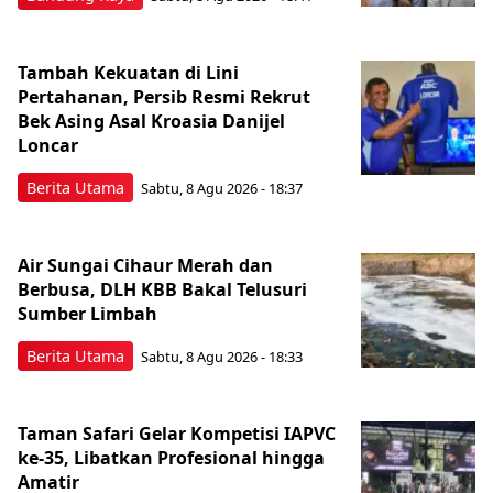
Tambah Kekuatan di Lini
Pertahanan, Persib Resmi Rekrut
Bek Asing Asal Kroasia Danijel
Loncar
Berita Utama
Sabtu, 8 Agu 2026 - 18:37
Air Sungai Cihaur Merah dan
Berbusa, DLH KBB Bakal Telusuri
Sumber Limbah
Berita Utama
Sabtu, 8 Agu 2026 - 18:33
Taman Safari Gelar Kompetisi IAPVC
ke-35, Libatkan Profesional hingga
Amatir