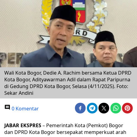
Wali Kota Bogor, Dedie A. Rachim bersama Ketua DPRD
Kota Bogor, Adityawarman Adil dalam Rapat Paripurna
di Gedung DPRD Kota Bogor, Selasa (4/11/2025). Foto:
Sekar Andini
0 Komentar
JABAR EKSPRES
– Pemerintah Kota (Pemkot) Bogor
dan DPRD Kota Bogor bersepakat memperkuat arah