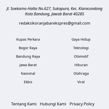
Jl. Soekarno-Hatta No.627, Sukapura, Kec. Kiaracondong
Kota Bandung
,
Jawab Barat
40285
redaksikoranjabarekspres@gmail.com
Kupas Perkara
Gaya Hidup
Bogor Raya
Teknologi
Bandung Raya
Otomotif
Jawa Barat
Hiburan
Nasional
Olahraga
Ekbis
Viral
Tentang Kami
Hubungi Kami
Privacy Policy