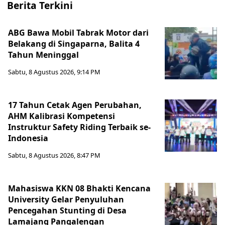
Berita Terkini
ABG Bawa Mobil Tabrak Motor dari
Belakang di Singaparna, Balita 4
Tahun Meninggal
Sabtu, 8 Agustus 2026, 9:14 PM
17 Tahun Cetak Agen Perubahan,
AHM Kalibrasi Kompetensi
Instruktur Safety Riding Terbaik se-
Indonesia
Sabtu, 8 Agustus 2026, 8:47 PM
Mahasiswa KKN 08 Bhakti Kencana
University Gelar Penyuluhan
Pencegahan Stunting di Desa
Lamajang Pangalengan