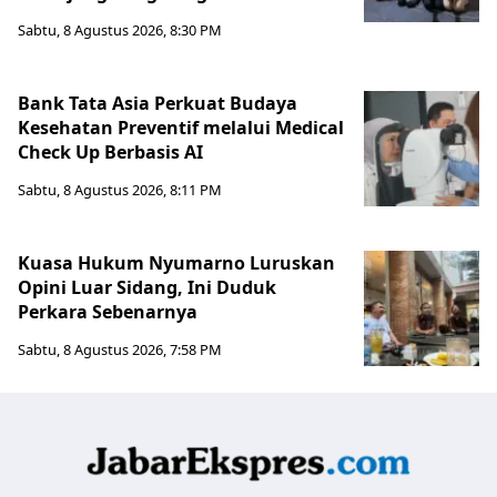
Sabtu, 8 Agustus 2026, 8:30 PM
Bank Tata Asia Perkuat Budaya
Kesehatan Preventif melalui Medical
Check Up Berbasis AI
Sabtu, 8 Agustus 2026, 8:11 PM
Kuasa Hukum Nyumarno Luruskan
Opini Luar Sidang, Ini Duduk
Perkara Sebenarnya ​
Sabtu, 8 Agustus 2026, 7:58 PM