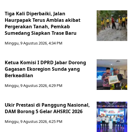
Tiga Kali Diperbaiki, Jalan
Haurpapak Terus Amblas akibat
Pergerakan Tanah, Pemkab
Sumedang Siapkan Trase Baru
Minggu, 9 Agustus 2026, 4:34 PM
Ketua Komisi I DPRD Jabar Dorong
Gagasan Ekoregion Sunda yang
Berkeadilan
Minggu, 9 Agustus 2026, 4:29 PM
Ukir Prestasi di Panggung Nasional,
DAM Borong 5 Gelar AHSRIC 2026
Minggu, 9 Agustus 2026, 4:25 PM