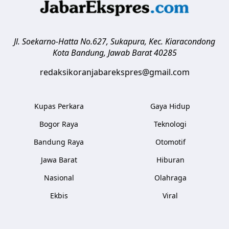
Jl. Soekarno-Hatta No.627, Sukapura, Kec. Kiaracondong
Kota Bandung
,
Jawab Barat
40285
redaksikoranjabarekspres@gmail.com
Kupas Perkara
Gaya Hidup
Bogor Raya
Teknologi
Bandung Raya
Otomotif
Jawa Barat
Hiburan
Nasional
Olahraga
Ekbis
Viral