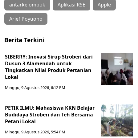
antarkelompok
Aplikasi RSE
Apple
Arief Poyuono
Berita Terkini
SIBERRY: Inovasi Sirup Stroberi dari
Dusun 3 Alamendah untuk
Tingkatkan Nilai Produk Pertanian
Lokal
Minggu, 9 Agustus 2026, 6:12 PM
PETIK ILMU: Mahasiswa KKN Belajar
Budidaya Stroberi dan Teh Bersama
Petani Lokal
Minggu, 9 Agustus 2026, 5:54 PM