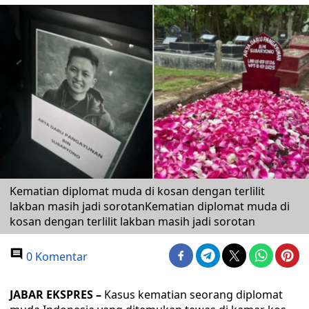
Kematian diplomat muda di kosan dengan terlilit
lakban masih jadi sorotanKematian diplomat muda di
kosan dengan terlilit lakban masih jadi sorotan
0 Komentar
JABAR EKSPRES –
Kasus kematian seorang diplomat