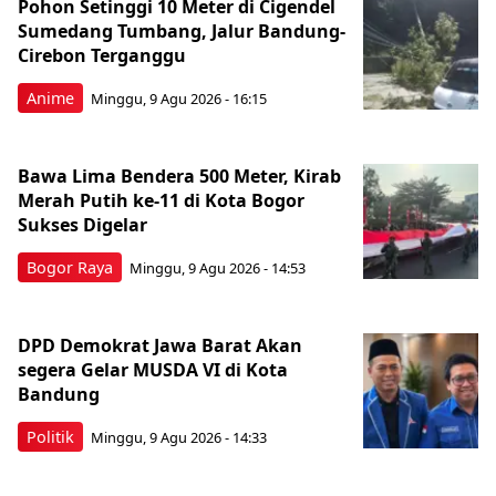
Pohon Setinggi 10 Meter di Cigendel
Sumedang Tumbang, Jalur Bandung-
Cirebon Terganggu
Anime
Minggu, 9 Agu 2026 - 16:15
Bawa Lima Bendera 500 Meter, Kirab
Merah Putih ke-11 di Kota Bogor
Sukses Digelar
Bogor Raya
Minggu, 9 Agu 2026 - 14:53
DPD Demokrat Jawa Barat Akan
segera Gelar MUSDA VI di Kota
Bandung
Politik
Minggu, 9 Agu 2026 - 14:33