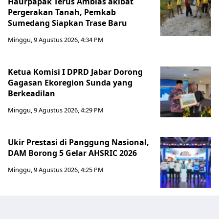
Haurpapak Terus Amblas akibat
Pergerakan Tanah, Pemkab
Sumedang Siapkan Trase Baru
Minggu, 9 Agustus 2026, 4:34 PM
Ketua Komisi I DPRD Jabar Dorong
Gagasan Ekoregion Sunda yang
Berkeadilan
Minggu, 9 Agustus 2026, 4:29 PM
Ukir Prestasi di Panggung Nasional,
DAM Borong 5 Gelar AHSRIC 2026
Minggu, 9 Agustus 2026, 4:25 PM