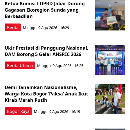
Ketua Komisi I DPRD Jabar Dorong
Gagasan Ekoregion Sunda yang
Berkeadilan
Berita
Minggu, 9 Agu 2026 - 16:29
Ukir Prestasi di Panggung Nasional,
DAM Borong 5 Gelar AHSRIC 2026
Berita Utama
Minggu, 9 Agu 2026 - 16:25
Demi Tanamkan Nasionalisme,
Warga Kota Bogor ‘Paksa’ Anak Ikut
Kirab Merah Putih
Bogor Raya
Minggu, 9 Agu 2026 - 16:19