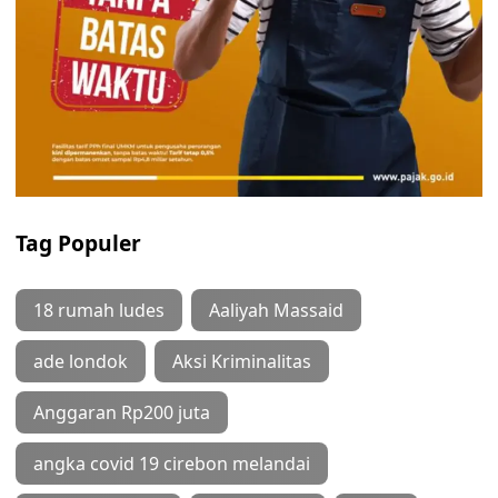
Tag Populer
18 rumah ludes
Aaliyah Massaid
ade londok
Aksi Kriminalitas
Anggaran Rp200 juta
angka covid 19 cirebon melandai