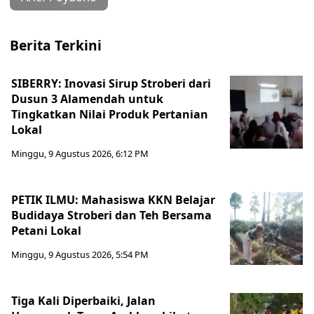
Berita Terkini
SIBERRY: Inovasi Sirup Stroberi dari
Dusun 3 Alamendah untuk
Tingkatkan Nilai Produk Pertanian
Lokal
Minggu, 9 Agustus 2026, 6:12 PM
PETIK ILMU: Mahasiswa KKN Belajar
Budidaya Stroberi dan Teh Bersama
Petani Lokal
Minggu, 9 Agustus 2026, 5:54 PM
Tiga Kali Diperbaiki, Jalan