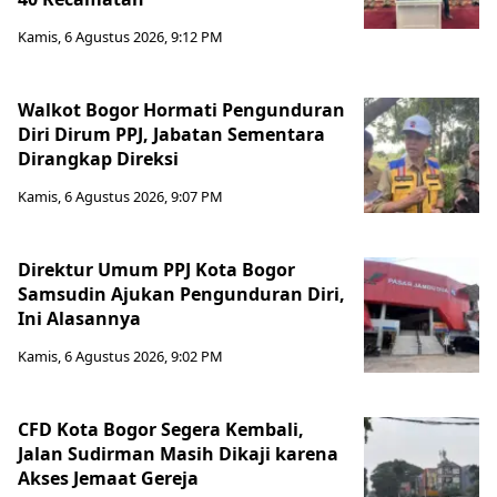
Kamis, 6 Agustus 2026, 9:12 PM
Walkot Bogor Hormati Pengunduran
Diri Dirum PPJ, Jabatan Sementara
Dirangkap Direksi
Kamis, 6 Agustus 2026, 9:07 PM
Direktur Umum PPJ Kota Bogor
Samsudin Ajukan Pengunduran Diri,
Ini Alasannya
Kamis, 6 Agustus 2026, 9:02 PM
CFD Kota Bogor Segera Kembali,
Jalan Sudirman Masih Dikaji karena
Akses Jemaat Gereja