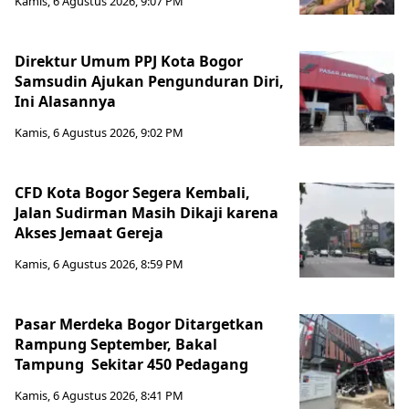
Kamis, 6 Agustus 2026, 9:07 PM
Direktur Umum PPJ Kota Bogor
Samsudin Ajukan Pengunduran Diri,
Ini Alasannya
Kamis, 6 Agustus 2026, 9:02 PM
CFD Kota Bogor Segera Kembali,
Jalan Sudirman Masih Dikaji karena
Akses Jemaat Gereja
Kamis, 6 Agustus 2026, 8:59 PM
Pasar Merdeka Bogor Ditargetkan
Rampung September, Bakal
Tampung Sekitar 450 Pedagang
Kamis, 6 Agustus 2026, 8:41 PM