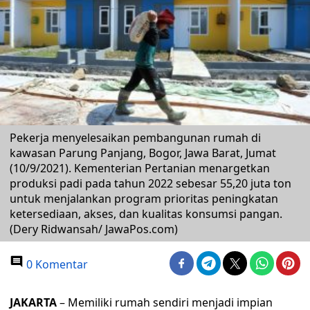
Pekerja menyelesaikan pembangunan rumah di
kawasan Parung Panjang, Bogor, Jawa Barat, Jumat
(10/9/2021). Kementerian Pertanian menargetkan
produksi padi pada tahun 2022 sebesar 55,20 juta ton
untuk menjalankan program prioritas peningkatan
ketersediaan, akses, dan kualitas konsumsi pangan.
(Dery Ridwansah/ JawaPos.com)
0 Komentar
JAKARTA
– Memiliki rumah sendiri menjadi impian