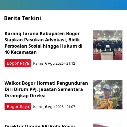
Berita Terkini
Karang Taruna Kabupaten Bogor
Siapkan Pasukan Advokasi, Bidik
Persoalan Sosial hingga Hukum di
40 Kecamatan
Bogor Raya
Kamis, 6 Agu 2026 - 21:12
Walkot Bogor Hormati Pengunduran
Diri Dirum PPJ, Jabatan Sementara
Dirangkap Direksi
Bogor Raya
Kamis, 6 Agu 2026 - 21:07
Direktur Umum PPJ Kota Bogor