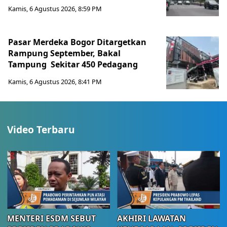
Kamis, 6 Agustus 2026, 8:59 PM
Pasar Merdeka Bogor Ditargetkan
Rampung September, Bakal
Tampung Sekitar 450 Pedagang
Kamis, 6 Agustus 2026, 8:41 PM
Video Terbaru
MENTERI ESDM SEBUT
AKHIRI LAWATAN