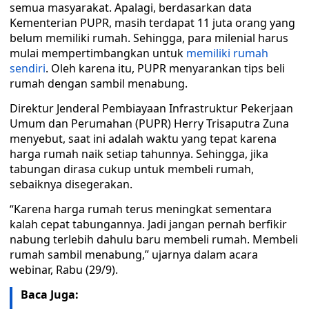
semua masyarakat. Apalagi, berdasarkan data
Kementerian PUPR, masih terdapat 11 juta orang yang
belum memiliki rumah. Sehingga, para milenial harus
mulai mempertimbangkan untuk
memiliki rumah
sendiri
. Oleh karena itu, PUPR menyarankan tips beli
rumah dengan sambil menabung.
Direktur Jenderal Pembiayaan Infrastruktur Pekerjaan
Umum dan Perumahan (PUPR) Herry Trisaputra Zuna
menyebut, saat ini adalah waktu yang tepat karena
harga rumah naik setiap tahunnya. Sehingga, jika
tabungan dirasa cukup untuk membeli rumah,
sebaiknya disegerakan.
“Karena harga rumah terus meningkat sementara
kalah cepat tabungannya. Jadi jangan pernah berfikir
nabung terlebih dahulu baru membeli rumah. Membeli
rumah sambil menabung,” ujarnya dalam acara
webinar, Rabu (29/9).
Baca Juga: