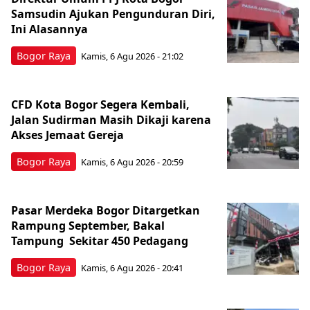
Samsudin Ajukan Pengunduran Diri,
Ini Alasannya
Bogor Raya
Kamis, 6 Agu 2026 - 21:02
CFD Kota Bogor Segera Kembali,
Jalan Sudirman Masih Dikaji karena
Akses Jemaat Gereja
Bogor Raya
Kamis, 6 Agu 2026 - 20:59
Pasar Merdeka Bogor Ditargetkan
Rampung September, Bakal
Tampung Sekitar 450 Pedagang
Bogor Raya
Kamis, 6 Agu 2026 - 20:41