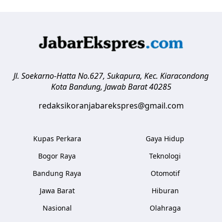
Jl. Soekarno-Hatta No.627, Sukapura, Kec. Kiaracondong
Kota Bandung
,
Jawab Barat
40285
redaksikoranjabarekspres@gmail.com
Kupas Perkara
Gaya Hidup
Bogor Raya
Teknologi
Bandung Raya
Otomotif
Jawa Barat
Hiburan
Nasional
Olahraga