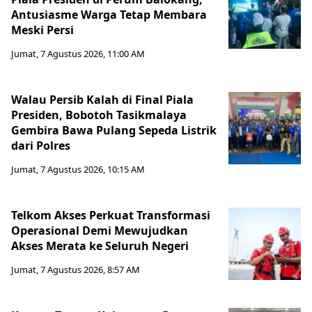
Antusiasme Warga Tetap Membara
Meski Persi
Jumat, 7 Agustus 2026, 11:00 AM
Walau Persib Kalah di Final Piala
Presiden, Bobotoh Tasikmalaya
Gembira Bawa Pulang Sepeda Listrik
dari Polres
Jumat, 7 Agustus 2026, 10:15 AM
Telkom Akses Perkuat Transformasi
Operasional Demi Mewujudkan
Akses Merata ke Seluruh Negeri
Jumat, 7 Agustus 2026, 8:57 AM