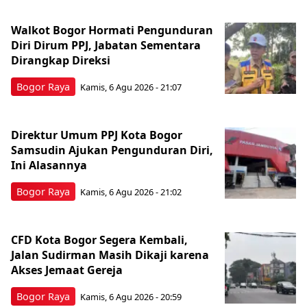
Walkot Bogor Hormati Pengunduran
Diri Dirum PPJ, Jabatan Sementara
Dirangkap Direksi
Bogor Raya
Kamis, 6 Agu 2026 - 21:07
Direktur Umum PPJ Kota Bogor
Samsudin Ajukan Pengunduran Diri,
Ini Alasannya
Bogor Raya
Kamis, 6 Agu 2026 - 21:02
CFD Kota Bogor Segera Kembali,
Jalan Sudirman Masih Dikaji karena
Akses Jemaat Gereja
Bogor Raya
Kamis, 6 Agu 2026 - 20:59