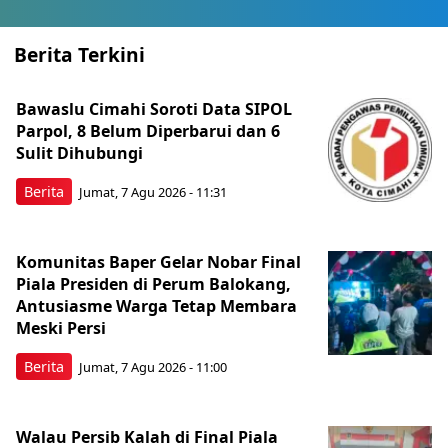
Berita Terkini
Bawaslu Cimahi Soroti Data SIPOL
Parpol, 8 Belum Diperbarui dan 6
Sulit Dihubungi
Berita
Jumat, 7 Agu 2026 - 11:31
Komunitas Baper Gelar Nobar Final
Piala Presiden di Perum Balokang,
Antusiasme Warga Tetap Membara
Meski Persi
Berita
Jumat, 7 Agu 2026 - 11:00
Walau Persib Kalah di Final Piala