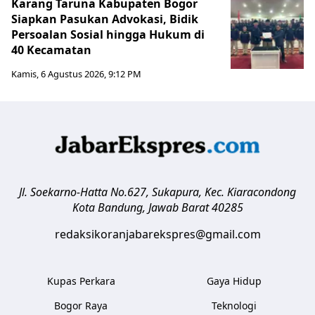
Karang Taruna Kabupaten Bogor
Siapkan Pasukan Advokasi, Bidik
Persoalan Sosial hingga Hukum di
40 Kecamatan
Kamis, 6 Agustus 2026, 9:12 PM
Jl. Soekarno-Hatta No.627, Sukapura, Kec. Kiaracondong
Kota Bandung
,
Jawab Barat
40285
redaksikoranjabarekspres@gmail.com
Kupas Perkara
Gaya Hidup
Bogor Raya
Teknologi