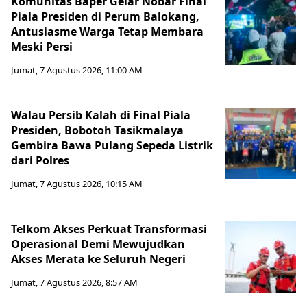
Komunitas Baper Gelar Nobar Final
Piala Presiden di Perum Balokang,
Antusiasme Warga Tetap Membara
Meski Persi
Jumat, 7 Agustus 2026, 11:00 AM
Walau Persib Kalah di Final Piala
Presiden, Bobotoh Tasikmalaya
Gembira Bawa Pulang Sepeda Listrik
dari Polres
Jumat, 7 Agustus 2026, 10:15 AM
Telkom Akses Perkuat Transformasi
Operasional Demi Mewujudkan
Akses Merata ke Seluruh Negeri
Jumat, 7 Agustus 2026, 8:57 AM