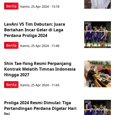
Berita
Kamis, 25 Apr 2024 - 13:18
LavAni VS Tim Debutan: Juara
Bertahan Incar Gelar di Laga
Perdana Proliga 2024
Berita
Kamis, 25 Apr 2024 - 11:49
Shin Tae-Yong Resmi Perpanjang
Kontrak Melatih Timnas Indonesia
Hingga 2027
Berita
Kamis, 25 Apr 2024 - 11:43
Proliga 2024 Resmi Dimulai: Tiga
Pertandingan Perdana Digelar Hari
Ini