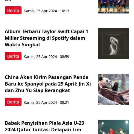
Berita
Kamis, 25 Apr 2024 - 10:13
Album Terbaru Taylor Swift Capai 1
Miliar Streaming di Spotify dalam
Waktu Singkat
Berita
Kamis, 25 Apr 2024 - 08:59
China Akan Kirim Pasangan Panda
Baru ke Spanyol pada 29 April: Jin Xi
dan Zhu Yu Siap Berangkat
Berita
Kamis, 25 Apr 2024 - 08:21
Babak Penyisihan Piala Asia U-23
2024 Qatar Tuntas: Delapan Tim