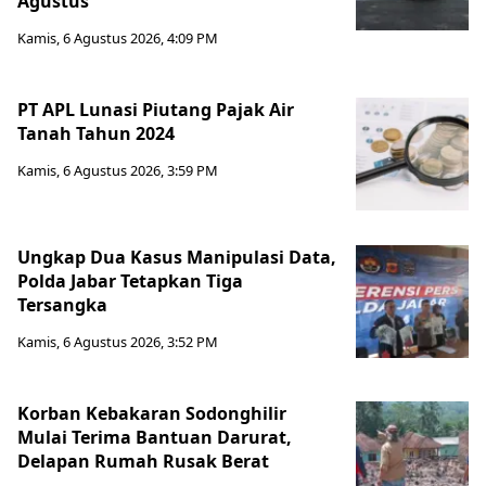
Agustus
Kamis, 6 Agustus 2026, 4:09 PM
PT APL Lunasi Piutang Pajak Air
Tanah Tahun 2024
Kamis, 6 Agustus 2026, 3:59 PM
Ungkap Dua Kasus Manipulasi Data,
Polda Jabar Tetapkan Tiga
Tersangka
Kamis, 6 Agustus 2026, 3:52 PM
Korban Kebakaran Sodonghilir
Mulai Terima Bantuan Darurat,
Delapan Rumah Rusak Berat