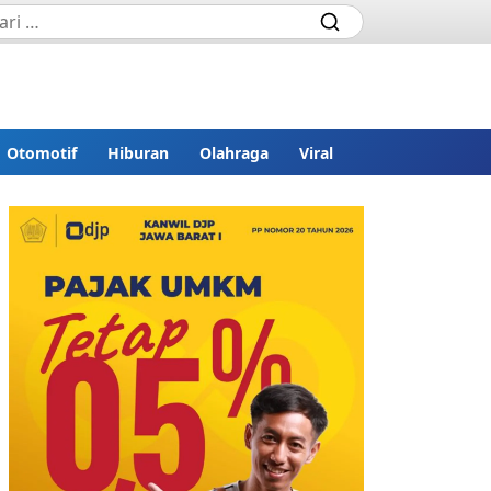
Otomotif
Hiburan
Olahraga
Viral