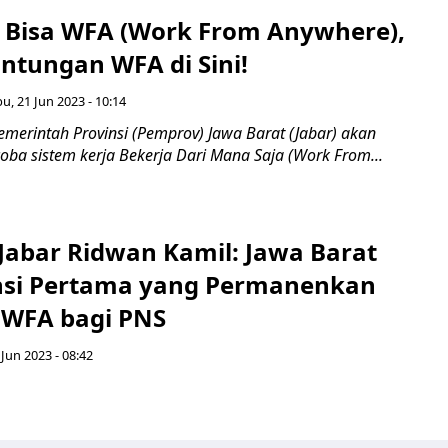
 Bisa WFA (Work From Anywhere),
ntungan WFA di Sini!
u, 21 Jun 2023 - 10:14
emerintah Provinsi (Pemprov) Jawa Barat (Jabar) akan
oba sistem kerja Bekerja Dari Mana Saja (Work From...
Jabar Ridwan Kamil: Jawa Barat
insi Pertama yang Permanenkan
 WFA bagi PNS
 Jun 2023 - 08:42