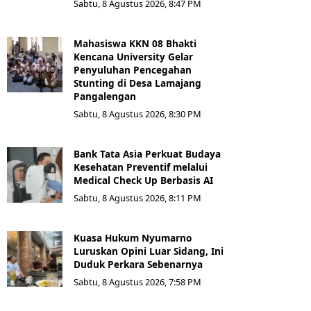
Sabtu, 8 Agustus 2026, 8:47 PM
Mahasiswa KKN 08 Bhakti
Kencana University Gelar
Penyuluhan Pencegahan
Stunting di Desa Lamajang
Pangalengan
Sabtu, 8 Agustus 2026, 8:30 PM
Bank Tata Asia Perkuat Budaya
Kesehatan Preventif melalui
Medical Check Up Berbasis AI
Sabtu, 8 Agustus 2026, 8:11 PM
Kuasa Hukum Nyumarno
Luruskan Opini Luar Sidang, Ini
Duduk Perkara Sebenarnya ​
Sabtu, 8 Agustus 2026, 7:58 PM