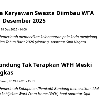
a Karyawan Swasta Diimbau WFA
1 Desember 2025
 19 Des 2025 - 14:00
Pemerintah memberikan kelonggaran pola kerja menjelang
dan Tahun Baru 2026 (Nataru). Aparatur Sipil Negara...
andung Tak Terapkan WFH Meski
ngkas
Senin, 20 Okt 2025 - 15:31
 Pemerintah Kabupaten (Pemkab) Bandung memastikan tidak
kebijakan Work From Home (WFH) bagi Aparatur Sipil