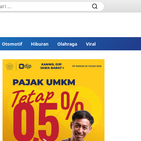
Otomotif
Hiburan
Olahraga
Viral