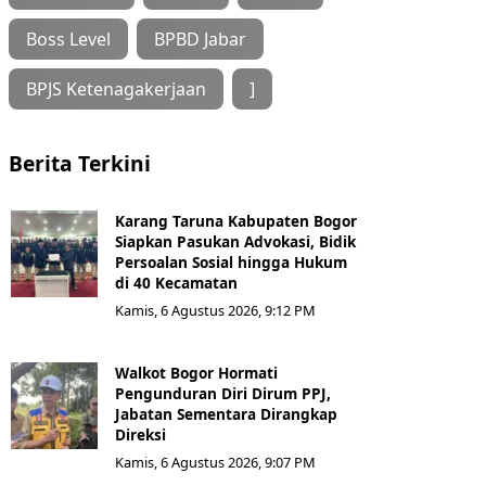
Boss Level
BPBD Jabar
BPJS Ketenagakerjaan
]
Berita Terkini
Karang Taruna Kabupaten Bogor
Siapkan Pasukan Advokasi, Bidik
Persoalan Sosial hingga Hukum
di 40 Kecamatan
Kamis, 6 Agustus 2026, 9:12 PM
Walkot Bogor Hormati
Pengunduran Diri Dirum PPJ,
Jabatan Sementara Dirangkap
Direksi
Kamis, 6 Agustus 2026, 9:07 PM