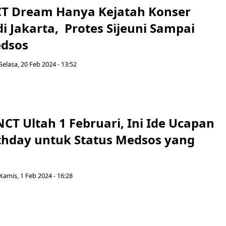
T Dream Hanya Kejatah Konser
di Jakarta, Protes Sijeuni Sampai
edsos
Selasa, 20 Feb 2024 - 13:52
T Ultah 1 Februari, Ini Ide Ucapan
thday untuk Status Medsos yang
Kamis, 1 Feb 2024 - 16:28