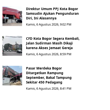
Direktur Umum PPJ Kota Bogor
Samsudin Ajukan Pengunduran
Diri, Ini Alasannya
Kamis, 6 Agustus 2026, 9:02 PM
CFD Kota Bogor Segera Kembali,
Jalan Sudirman Masih Dikaji
karena Akses Jemaat Gereja
Kamis, 6 Agustus 2026, 8:59 PM
Pasar Merdeka Bogor
Ditargetkan Rampung
September, Bakal Tampung
Sekitar 450 Pedagang
Kamis, 6 Agustus 2026, 8:41 PM