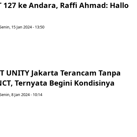
 127 ke Andara, Raffi Ahmad: Hallo
Senin, 15 Jan 2024 - 13:50
T UNITY Jakarta Terancam Tanpa
CT, Ternyata Begini Kondisinya
Senin, 8 Jan 2024 - 10:14