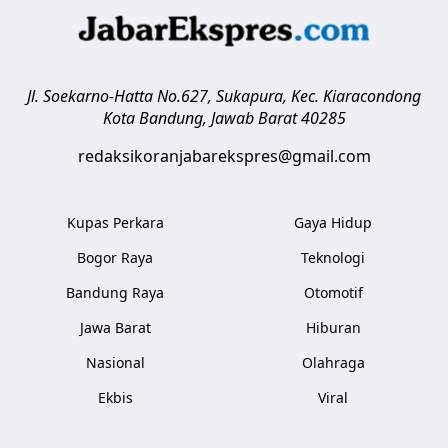
Jl. Soekarno-Hatta No.627, Sukapura, Kec. Kiaracondong
Kota Bandung
,
Jawab Barat
40285
redaksikoranjabarekspres@gmail.com
Kupas Perkara
Gaya Hidup
Bogor Raya
Teknologi
Bandung Raya
Otomotif
Jawa Barat
Hiburan
Nasional
Olahraga
Ekbis
Viral