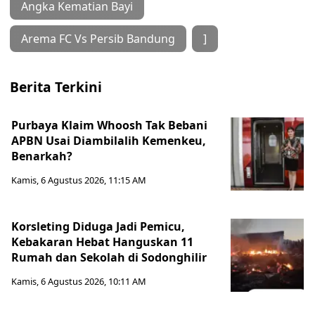
Angka Kematian Bayi
Arema FC Vs Persib Bandung
]
Berita Terkini
Purbaya Klaim Whoosh Tak Bebani
APBN Usai Diambilalih Kemenkeu,
Benarkah?
Kamis, 6 Agustus 2026, 11:15 AM
Korsleting Diduga Jadi Pemicu,
Kebakaran Hebat Hanguskan 11
Rumah dan Sekolah di Sodonghilir
Kamis, 6 Agustus 2026, 10:11 AM