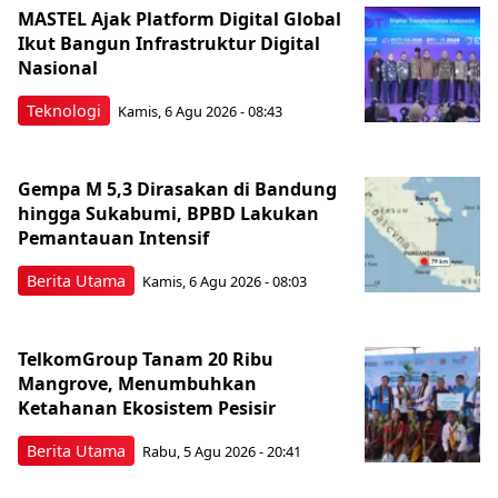
MASTEL Ajak Platform Digital Global
Ikut Bangun Infrastruktur Digital
Nasional
Teknologi
Kamis, 6 Agu 2026 - 08:43
Gempa M 5,3 Dirasakan di Bandung
hingga Sukabumi, BPBD Lakukan
Pemantauan Intensif
Berita Utama
Kamis, 6 Agu 2026 - 08:03
TelkomGroup Tanam 20 Ribu
Mangrove, Menumbuhkan
Ketahanan Ekosistem Pesisir
Berita Utama
Rabu, 5 Agu 2026 - 20:41