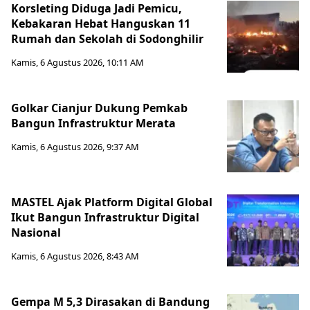
Korsleting Diduga Jadi Pemicu,
Kebakaran Hebat Hanguskan 11
Rumah dan Sekolah di Sodonghilir
Kamis, 6 Agustus 2026, 10:11 AM
Golkar Cianjur Dukung Pemkab
Bangun Infrastruktur Merata
Kamis, 6 Agustus 2026, 9:37 AM
MASTEL Ajak Platform Digital Global
Ikut Bangun Infrastruktur Digital
Nasional
Kamis, 6 Agustus 2026, 8:43 AM
Gempa M 5,3 Dirasakan di Bandung