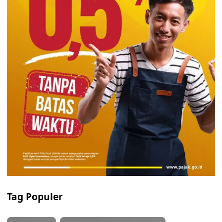
Tag Populer