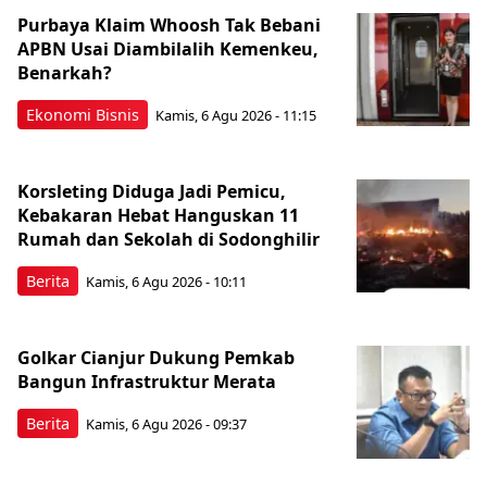
Purbaya Klaim Whoosh Tak Bebani
APBN Usai Diambilalih Kemenkeu,
Benarkah?
Ekonomi Bisnis
Kamis, 6 Agu 2026 - 11:15
Korsleting Diduga Jadi Pemicu,
Kebakaran Hebat Hanguskan 11
Rumah dan Sekolah di Sodonghilir
Berita
Kamis, 6 Agu 2026 - 10:11
Golkar Cianjur Dukung Pemkab
Bangun Infrastruktur Merata
Berita
Kamis, 6 Agu 2026 - 09:37