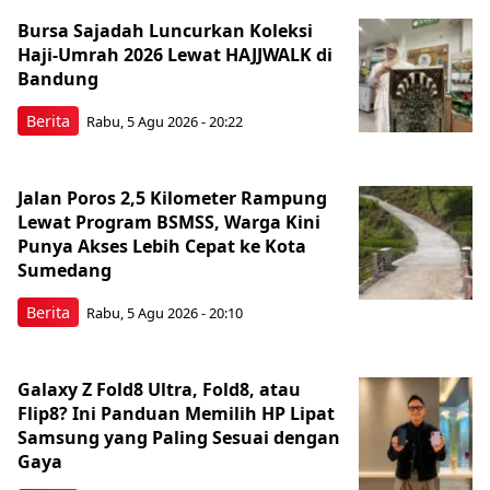
Bursa Sajadah Luncurkan Koleksi
Haji-Umrah 2026 Lewat HAJJWALK di
Bandung
Berita
Rabu, 5 Agu 2026 - 20:22
Jalan Poros 2,5 Kilometer Rampung
Lewat Program BSMSS, Warga Kini
Punya Akses Lebih Cepat ke Kota
Sumedang
Berita
Rabu, 5 Agu 2026 - 20:10
Galaxy Z Fold8 Ultra, Fold8, atau
Flip8? Ini Panduan Memilih HP Lipat
Samsung yang Paling Sesuai dengan
Gaya