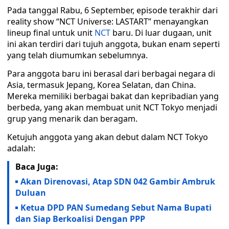
Pada tanggal Rabu, 6 September, episode terakhir dari
reality show “NCT Universe: LASTART” menayangkan
lineup final untuk unit
NCT
baru. Di luar dugaan, unit
ini akan terdiri dari tujuh anggota, bukan enam seperti
yang telah diumumkan sebelumnya.
Para anggota baru ini berasal dari berbagai negara di
Asia, termasuk Jepang, Korea Selatan, dan China.
Mereka memiliki berbagai bakat dan kepribadian yang
berbeda, yang akan membuat unit NCT Tokyo menjadi
grup yang menarik dan beragam.
Ketujuh anggota yang akan debut dalam NCT Tokyo
adalah:
Baca Juga:
Akan Direnovasi, Atap SDN 042 Gambir Ambruk
Duluan
Ketua DPD PAN Sumedang Sebut Nama Bupati
dan Siap Berkoalisi Dengan PPP