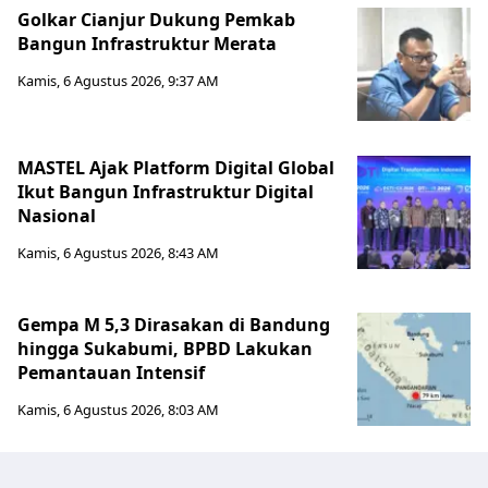
Golkar Cianjur Dukung Pemkab
Bangun Infrastruktur Merata
Kamis, 6 Agustus 2026, 9:37 AM
MASTEL Ajak Platform Digital Global
Ikut Bangun Infrastruktur Digital
Nasional
Kamis, 6 Agustus 2026, 8:43 AM
Gempa M 5,3 Dirasakan di Bandung
hingga Sukabumi, BPBD Lakukan
Pemantauan Intensif
Kamis, 6 Agustus 2026, 8:03 AM