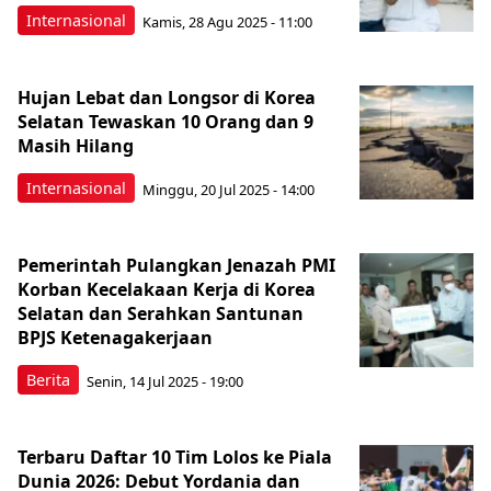
Internasional
Kamis, 28 Agu 2025 - 11:00
Hujan Lebat dan Longsor di Korea
Selatan Tewaskan 10 Orang dan 9
Masih Hilang
Internasional
Minggu, 20 Jul 2025 - 14:00
Pemerintah Pulangkan Jenazah PMI
Korban Kecelakaan Kerja di Korea
Selatan dan Serahkan Santunan
BPJS Ketenagakerjaan
Berita
Senin, 14 Jul 2025 - 19:00
Terbaru Daftar 10 Tim Lolos ke Piala
Dunia 2026: Debut Yordania dan