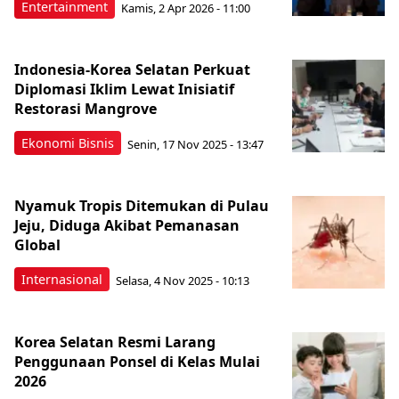
Entertainment
Kamis, 2 Apr 2026 - 11:00
Indonesia-Korea Selatan Perkuat
Diplomasi Iklim Lewat Inisiatif
Restorasi Mangrove
Ekonomi Bisnis
Senin, 17 Nov 2025 - 13:47
Nyamuk Tropis Ditemukan di Pulau
Jeju, Diduga Akibat Pemanasan
Global
Internasional
Selasa, 4 Nov 2025 - 10:13
Korea Selatan Resmi Larang
Penggunaan Ponsel di Kelas Mulai
2026