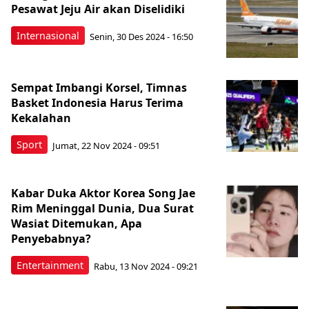
Pesawat Jeju Air akan Diselidiki
Internasional
Senin, 30 Des 2024 - 16:50
Sempat Imbangi Korsel, Timnas
Basket Indonesia Harus Terima
Kekalahan
Sport
Jumat, 22 Nov 2024 - 09:51
Kabar Duka Aktor Korea Song Jae
Rim Meninggal Dunia, Dua Surat
Wasiat Ditemukan, Apa
Penyebabnya?
Entertainment
Rabu, 13 Nov 2024 - 09:21