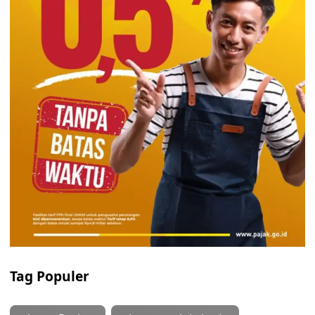
Tag Populer