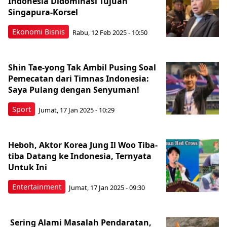
Indonesia Didominasi Tujuan
Singapura-Korsel
Ekonomi Bisnis
Rabu, 12 Feb 2025 - 10:50
Shin Tae-yong Tak Ambil Pusing Soal
Pemecatan dari Timnas Indonesia:
Saya Pulang dengan Senyuman!
Sport
Jumat, 17 Jan 2025 - 10:29
Heboh, Aktor Korea Jung Il Woo Tiba-
tiba Datang ke Indonesia, Ternyata
Untuk Ini
Entertainment
Jumat, 17 Jan 2025 - 09:30
Sering Alami Masalah Pendaratan,