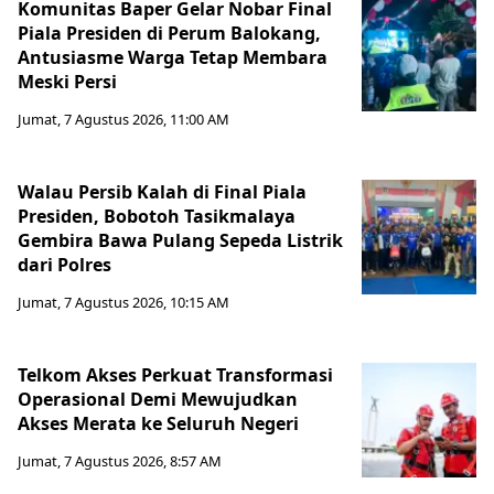
Komunitas Baper Gelar Nobar Final
Piala Presiden di Perum Balokang,
Antusiasme Warga Tetap Membara
Meski Persi
Jumat, 7 Agustus 2026, 11:00 AM
Walau Persib Kalah di Final Piala
Presiden, Bobotoh Tasikmalaya
Gembira Bawa Pulang Sepeda Listrik
dari Polres
Jumat, 7 Agustus 2026, 10:15 AM
Telkom Akses Perkuat Transformasi
Operasional Demi Mewujudkan
Akses Merata ke Seluruh Negeri
Jumat, 7 Agustus 2026, 8:57 AM