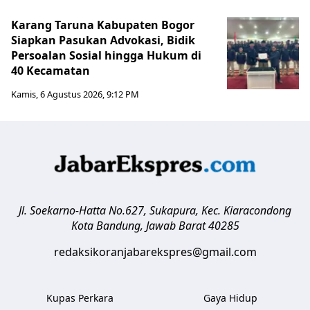
Karang Taruna Kabupaten Bogor
Siapkan Pasukan Advokasi, Bidik
Persoalan Sosial hingga Hukum di
40 Kecamatan
Kamis, 6 Agustus 2026, 9:12 PM
Jl. Soekarno-Hatta No.627, Sukapura, Kec. Kiaracondong
Kota Bandung
,
Jawab Barat
40285
redaksikoranjabarekspres@gmail.com
Kupas Perkara
Gaya Hidup