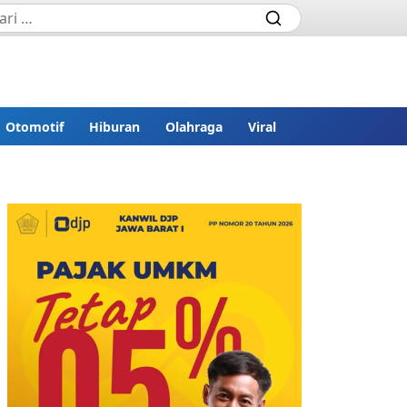
Otomotif
Hiburan
Olahraga
Viral