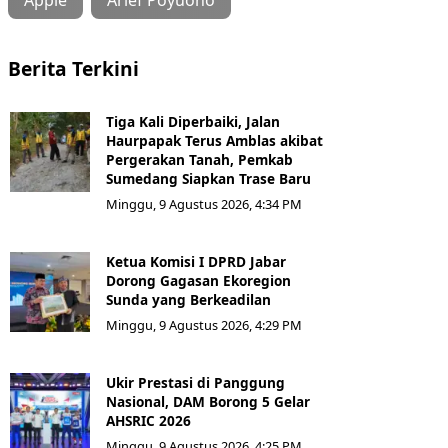
Berita Terkini
Tiga Kali Diperbaiki, Jalan
Haurpapak Terus Amblas akibat
Pergerakan Tanah, Pemkab
Sumedang Siapkan Trase Baru
Minggu, 9 Agustus 2026, 4:34 PM
Ketua Komisi I DPRD Jabar
Dorong Gagasan Ekoregion
Sunda yang Berkeadilan
Minggu, 9 Agustus 2026, 4:29 PM
Ukir Prestasi di Panggung
Nasional, DAM Borong 5 Gelar
AHSRIC 2026
Minggu, 9 Agustus 2026, 4:25 PM