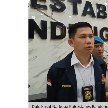
Dok. Kasat Narkoba Polrestabes Bandung,