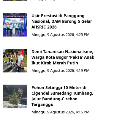
Ukir Prestasi di Panggung
Nasional, DAM Borong 5 Gelar
AHSRIC 2026
Minggu, 9 Agustus 2026, 4:25 PM
Demi Tanamkan Nasionalisme,
Warga Kota Bogor ‘Paksa’ Anak
Ikut Kirab Merah Putih
Minggu, 9 Agustus 2026, 4:19 PM
Pohon Setinggi 10 Meter di
Cigendel Sumedang Tumbang,
Jalur Bandung-Cirebon
Terganggu
Minggu, 9 Agustus 2026, 4:15 PM