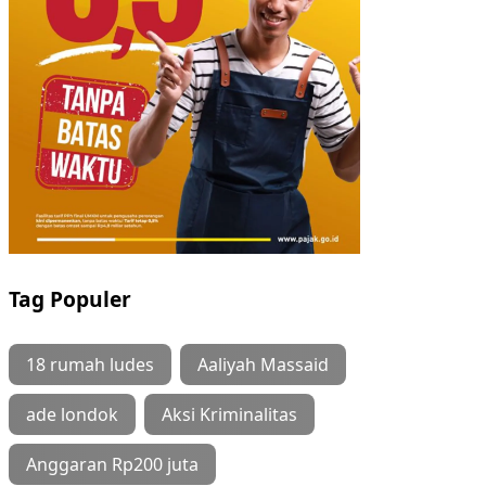
Tag Populer
18 rumah ludes
Aaliyah Massaid
ade londok
Aksi Kriminalitas
Anggaran Rp200 juta