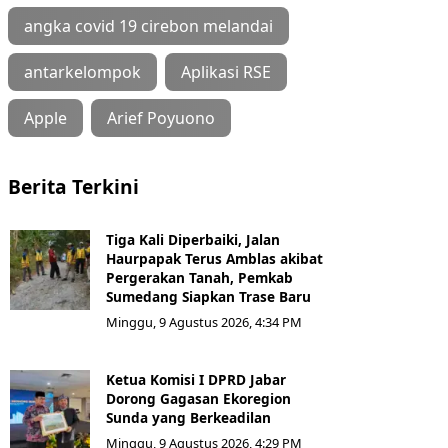
angka covid 19 cirebon melandai
antarkelompok
Aplikasi RSE
Apple
Arief Poyuono
Berita Terkini
Tiga Kali Diperbaiki, Jalan
Haurpapak Terus Amblas akibat
Pergerakan Tanah, Pemkab
Sumedang Siapkan Trase Baru
Minggu, 9 Agustus 2026, 4:34 PM
Ketua Komisi I DPRD Jabar
Dorong Gagasan Ekoregion
Sunda yang Berkeadilan
Minggu, 9 Agustus 2026, 4:29 PM