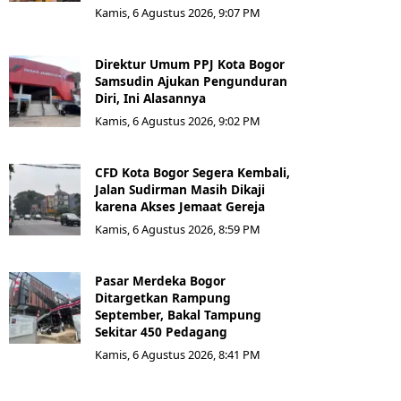
Kamis, 6 Agustus 2026, 9:07 PM
Direktur Umum PPJ Kota Bogor
Samsudin Ajukan Pengunduran
Diri, Ini Alasannya
Kamis, 6 Agustus 2026, 9:02 PM
CFD Kota Bogor Segera Kembali,
Jalan Sudirman Masih Dikaji
karena Akses Jemaat Gereja
Kamis, 6 Agustus 2026, 8:59 PM
Pasar Merdeka Bogor
Ditargetkan Rampung
September, Bakal Tampung
Sekitar 450 Pedagang
Kamis, 6 Agustus 2026, 8:41 PM