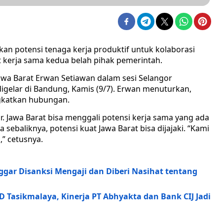
kan potensi tenaga kerja produktif untuk kolaborasi
 kerja sama kedua belah pihak pemerintah.
awa Barat Erwan Setiawan dalam sesi Selangor
digelar di Bandung, Kamis (9/7). Erwan menuturkan,
ngkatkan hubungan.
r. Jawa Barat bisa menggali potensi kerja sama yang ada
 sebaliknya, potensi kuat Jawa Barat bisa dijajaki. “Kami
,” cetusnya.
nggar Disanksi Mengaji dan Diberi Nasihat tentang
Tasikmalaya, Kinerja PT Abhyakta dan Bank CIJ Jadi