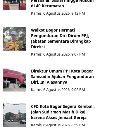
Persoalan Sosial hingga Hukum
di 40 Kecamatan
Kamis, 6 Agustus 2026, 9:12 PM
Walkot Bogor Hormati
Pengunduran Diri Dirum PPJ,
Jabatan Sementara Dirangkap
Direksi
Kamis, 6 Agustus 2026, 9:07 PM
Direktur Umum PPJ Kota Bogor
Samsudin Ajukan Pengunduran
Diri, Ini Alasannya
Kamis, 6 Agustus 2026, 9:02 PM
CFD Kota Bogor Segera Kembali,
Jalan Sudirman Masih Dikaji
karena Akses Jemaat Gereja
Kamis, 6 Agustus 2026, 8:59 PM