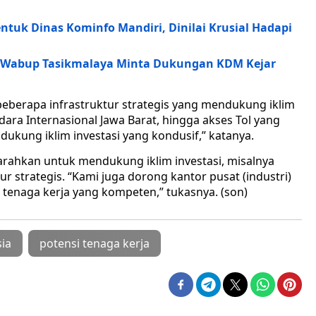
uk Dinas Kominfo Mandiri, Dinilai Krusial Hadapi
, Wabup Tasikmalaya Minta Dukungan KDM Kejar
eberapa infrastruktur strategis yang mendukung iklim
dara Internasional Jawa Barat, hingga akses Tol yang
kung iklim investasi yang kondusif,” katanya.
diarahkan untuk mendukung iklim investasi, misalnya
strategis. “Kami juga dorong kantor pusat (industri)
n tenaga kerja yang kompeten,” tukasnya. (son)
ia
potensi tenaga kerja