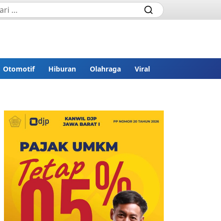
Otomotif
Hiburan
Olahraga
Viral