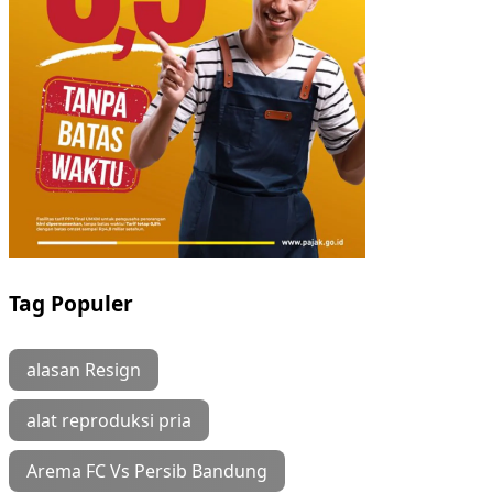
Tag Populer
alasan Resign
alat reproduksi pria
Arema FC Vs Persib Bandung