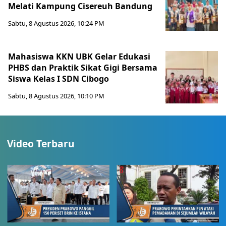
Melati Kampung Cisereuh Bandung
Sabtu, 8 Agustus 2026, 10:24 PM
Mahasiswa KKN UBK Gelar Edukasi
PHBS dan Praktik Sikat Gigi Bersama
Siswa Kelas I SDN Cibogo
Sabtu, 8 Agustus 2026, 10:10 PM
Video Terbaru