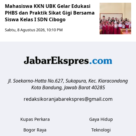
Mahasiswa KKN UBK Gelar Edukasi
PHBS dan Praktik Sikat Gigi Bersama
Siswa Kelas I SDN Cibogo
Sabtu, 8 Agustus 2026, 10:10 PM
Jl. Soekarno-Hatta No.627, Sukapura, Kec. Kiaracondong
Kota Bandung
,
Jawab Barat
40285
redaksikoranjabarekspres@gmail.com
Kupas Perkara
Gaya Hidup
Bogor Raya
Teknologi