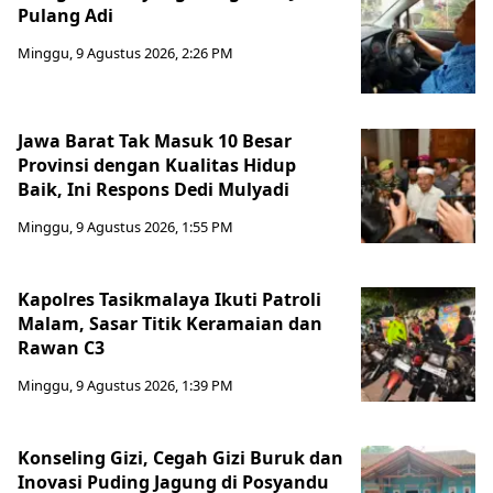
Pulang Adi
Minggu, 9 Agustus 2026, 2:26 PM
Jawa Barat Tak Masuk 10 Besar
Provinsi dengan Kualitas Hidup
Baik, Ini Respons Dedi Mulyadi
Minggu, 9 Agustus 2026, 1:55 PM
Kapolres Tasikmalaya Ikuti Patroli
Malam, Sasar Titik Keramaian dan
Rawan C3
Minggu, 9 Agustus 2026, 1:39 PM
Konseling Gizi, Cegah Gizi Buruk dan
Inovasi Puding Jagung di Posyandu