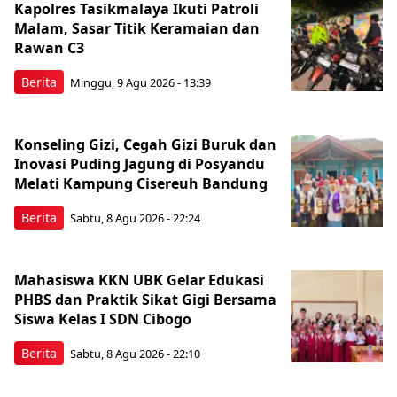
Kapolres Tasikmalaya Ikuti Patroli
Malam, Sasar Titik Keramaian dan
Rawan C3
Berita
Minggu, 9 Agu 2026 - 13:39
Konseling Gizi, Cegah Gizi Buruk dan
Inovasi Puding Jagung di Posyandu
Melati Kampung Cisereuh Bandung
Berita
Sabtu, 8 Agu 2026 - 22:24
Mahasiswa KKN UBK Gelar Edukasi
PHBS dan Praktik Sikat Gigi Bersama
Siswa Kelas I SDN Cibogo
Berita
Sabtu, 8 Agu 2026 - 22:10