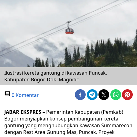
Ilustrasi kereta gantung di kawasan Puncak,
Kabupaten Bogor. Dok. Magnific
0 Komentar
JABAR EKSPRES –
Pemerintah Kabupaten (Pemkab)
Bogor menyiapkan konsep pembangunan kereta
gantung yang menghubungkan kawasan Summarecon
dengan Rest Area Gunung Mas, Puncak. Proyek