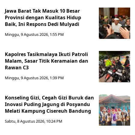
Jawa Barat Tak Masuk 10 Besar
Provinsi dengan Kualitas Hidup
Baik, Ini Respons Dedi Mulyadi
Minggu, 9 Agustus 2026, 1:55 PM
Kapolres Tasikmalaya Ikuti Patroli
Malam, Sasar Titik Keramaian dan
Rawan C3
Minggu, 9 Agustus 2026, 1:39 PM
Konseling Gizi, Cegah Gizi Buruk dan
Inovasi Puding Jagung di Posyandu
Melati Kampung Cisereuh Bandung
Sabtu, 8 Agustus 2026, 10:24 PM