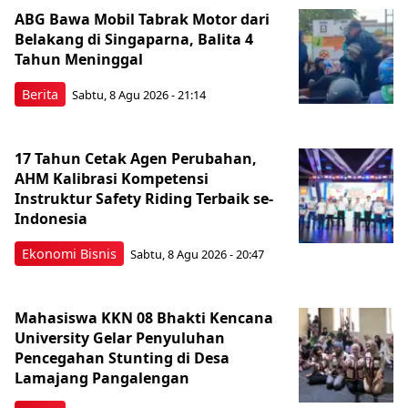
ABG Bawa Mobil Tabrak Motor dari
Belakang di Singaparna, Balita 4
Tahun Meninggal
Berita
Sabtu, 8 Agu 2026 - 21:14
17 Tahun Cetak Agen Perubahan,
AHM Kalibrasi Kompetensi
Instruktur Safety Riding Terbaik se-
Indonesia
Ekonomi Bisnis
Sabtu, 8 Agu 2026 - 20:47
Mahasiswa KKN 08 Bhakti Kencana
University Gelar Penyuluhan
Pencegahan Stunting di Desa
Lamajang Pangalengan