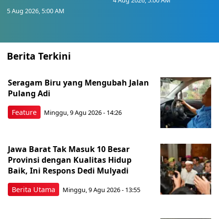
5 Aug 2026, 5:00 AM
Berita Terkini
Seragam Biru yang Mengubah Jalan
Pulang Adi
Feature
Minggu, 9 Agu 2026 - 14:26
Jawa Barat Tak Masuk 10 Besar
Provinsi dengan Kualitas Hidup
Baik, Ini Respons Dedi Mulyadi
Berita Utama
Minggu, 9 Agu 2026 - 13:55