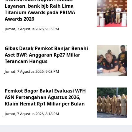
Layanan, bank bjb Raih Lima
Titanium Awards pada PRIMA
Awards 2026
Jumat, 7 Agustus 2026, 9:35 PM
Gibas Desak Pemkot Banjar Benahi
Aset BWP, Anggaran Rp27 Miliar
Terancam Hangus
Jumat, 7 Agustus 2026, 9:03 PM
Pemkot Bogor Bakal Evaluasi WFH
ASN Pertengahan Agustus 2026,
Klaim Hemat Rp1 Miliar per Bulan
Jumat, 7 Agustus 2026, 8:18 PM