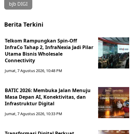
bjb DIGI
Berita Terkini
Telkom Rampungkan Spin-Off
InfraCo Tahap 2, InfraNexia Jadi Pilar
Utama Bisnis Wholesale
Connectivity
Jumat, 7 Agustus 2026, 10:48 PM
BATIC 2026: Membuka Jalan Menuju
Masa Depan AI, Konektivitas, dan
Infrastruktur Digital
Jumat, 7 Agustus 2026, 10:33 PM
Transformasi Digital Perkuat