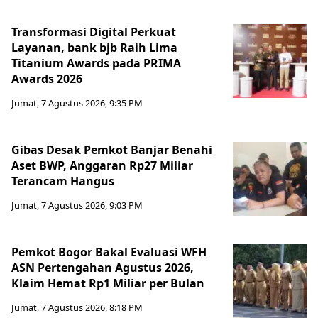
Transformasi Digital Perkuat
Layanan, bank bjb Raih Lima
Titanium Awards pada PRIMA
Awards 2026
Jumat, 7 Agustus 2026, 9:35 PM
Gibas Desak Pemkot Banjar Benahi
Aset BWP, Anggaran Rp27 Miliar
Terancam Hangus
Jumat, 7 Agustus 2026, 9:03 PM
Pemkot Bogor Bakal Evaluasi WFH
ASN Pertengahan Agustus 2026,
Klaim Hemat Rp1 Miliar per Bulan
Jumat, 7 Agustus 2026, 8:18 PM