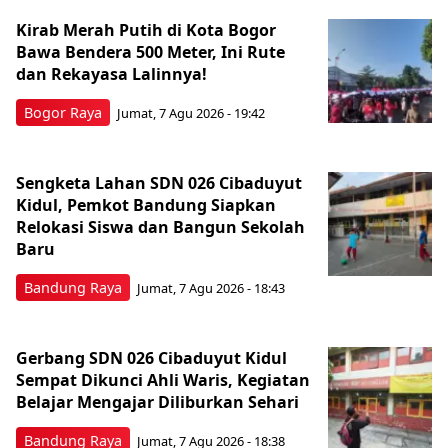
Kirab Merah Putih di Kota Bogor
Bawa Bendera 500 Meter, Ini Rute
dan Rekayasa Lalinnya!
Bogor Raya
Jumat, 7 Agu 2026 - 19:42
Sengketa Lahan SDN 026 Cibaduyut
Kidul, Pemkot Bandung Siapkan
Relokasi Siswa dan Bangun Sekolah
Baru
Bandung Raya
Jumat, 7 Agu 2026 - 18:43
Gerbang SDN 026 Cibaduyut Kidul
Sempat Dikunci Ahli Waris, Kegiatan
Belajar Mengajar Diliburkan Sehari
Bandung Raya
Jumat, 7 Agu 2026 - 18:38