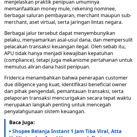
menjelaskan praktik penipuan umumnya
memanfaatkan money mule, rekening nominee,
berbagai saluran pembayaran, merchant maupun sub-
merchant, aset virtual, serta jaringan lintas negara.
Berbagai jalur tersebut dapat menyembunyikan
pelaku, menyamarkan asal-usul dana, dan mempersulit
pelacakan transaksi keuangan ilegal. Oleh sebab itu,
APU tidak hanya menjadi kewajiban kepatuhan
(compliance), tetapi juga mekanisme pertahanan untuk
memutus aliran dana hasil penipuan.
Friderica menambahkan bahwa penerapan customer
due diligence yang kuat, identifikasi beneficial owner
dan pihak pengendali, pemantauan transaksi, serta
pelaporan transaksi mencurigakan secara tepat waktu
merupakan langkah penting untuk mencegah
penyalahgunaan sistem keuangan.
Baca Juga:
Shopee Belanja Instant 1 Jam Tiba Viral, Atta