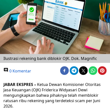
Ilustrasi rekening bank diblokir OJK. Dok. Magnific
0 Komentar
JABAR EKSPRES –
Ketua Dewan Komisioner Otoritas
Jasa Keuangan (OJK) Friderica Widyasari Dewi
mengungkapkan bahwa pihaknya telah memblokir
ratusan ribu rekening yang terdeteksi scam per Juni
2026.