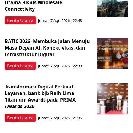
Utama Bisnis Wholesale
Connectivity
Berita Utama
Jumat, 7 Agu 2026 - 22:48
BATIC 2026: Membuka Jalan Menuju
Masa Depan AI, Konektivitas, dan
Infrastruktur Digital
Berita Utama
Jumat, 7 Agu 2026 - 22:33
Transformasi Digital Perkuat
Layanan, bank bjb Raih Lima
Titanium Awards pada PRIMA
Awards 2026
Berita Utama
Jumat, 7 Agu 2026 - 21:35