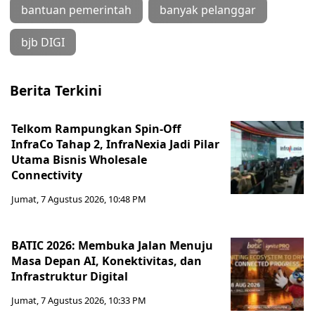
bantuan pemerintah
banyak pelanggar
bjb DIGI
Berita Terkini
Telkom Rampungkan Spin-Off
InfraCo Tahap 2, InfraNexia Jadi Pilar
Utama Bisnis Wholesale
Connectivity
Jumat, 7 Agustus 2026, 10:48 PM
BATIC 2026: Membuka Jalan Menuju
Masa Depan AI, Konektivitas, dan
Infrastruktur Digital
Jumat, 7 Agustus 2026, 10:33 PM