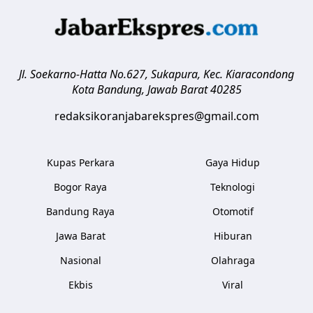
Jl. Soekarno-Hatta No.627, Sukapura, Kec. Kiaracondong
Kota Bandung
,
Jawab Barat
40285
redaksikoranjabarekspres@gmail.com
Kupas Perkara
Gaya Hidup
Bogor Raya
Teknologi
Bandung Raya
Otomotif
Jawa Barat
Hiburan
Nasional
Olahraga
Ekbis
Viral