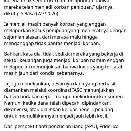
karena tidak semua korban melaporkan bahwa
mereka telah menjadi korban penipuan,” ujarnya,
dikutip Selasa (7/7/2026).
Ia menilai, masih banyak korban yang enggan
melaporkan kasus penipuan yang menjeratnya dengan
sejumlah alasan, dari merasa malu hingga
menganggap tidak pantas menjadi korban.
Bahkan, kata dia, tidak sedikit mereka yang bekerja di
sektor keuangan juga menjadi korban namun enggan
melapor. Ini menunjukkan bahwa kasus yang tercatat
masih jauh dari kondisi sebenarnya.
Ia juga menekankan, besarnya dana yang berhasil
diamankan melalui koordinasi IASC menunjukkan
bahwa tindakan cepat mampu melindungi konsumen.
Namun, ketika dana telah dipecah, dipindahkan,
dikonversi, atau dialihkan ke luar negeri, peluang
untuk memulihkannya menjadi jauh lebih kecil.
Dari perspektif anti pencucian uang (APU), Friderica