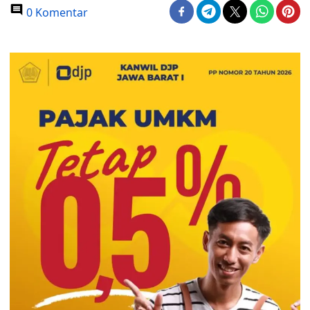
0 Komentar