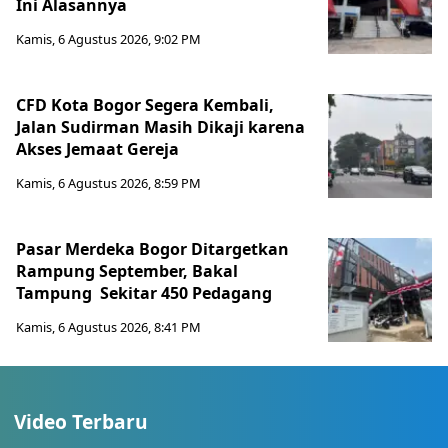
Ini Alasannya
Kamis, 6 Agustus 2026, 9:02 PM
CFD Kota Bogor Segera Kembali,
Jalan Sudirman Masih Dikaji karena
Akses Jemaat Gereja
Kamis, 6 Agustus 2026, 8:59 PM
Pasar Merdeka Bogor Ditargetkan
Rampung September, Bakal
Tampung Sekitar 450 Pedagang
Kamis, 6 Agustus 2026, 8:41 PM
Video Terbaru