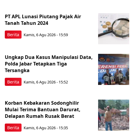
PT APL Lunasi Piutang Pajak Air
Tanah Tahun 2024
Berita
Kamis, 6 Agu 2026 - 15:59
Ungkap Dua Kasus Manipulasi Data,
Polda Jabar Tetapkan Tiga
Tersangka
Berita
Kamis, 6 Agu 2026 - 15:52
Korban Kebakaran Sodonghilir
Mulai Terima Bantuan Darurat,
Delapan Rumah Rusak Berat
Berita
Kamis, 6 Agu 2026 - 15:35