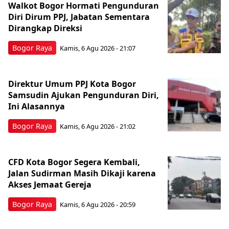
Walkot Bogor Hormati Pengunduran
Diri Dirum PPJ, Jabatan Sementara
Dirangkap Direksi
Bogor Raya
Kamis, 6 Agu 2026 - 21:07
Direktur Umum PPJ Kota Bogor
Samsudin Ajukan Pengunduran Diri,
Ini Alasannya
Bogor Raya
Kamis, 6 Agu 2026 - 21:02
CFD Kota Bogor Segera Kembali,
Jalan Sudirman Masih Dikaji karena
Akses Jemaat Gereja
Bogor Raya
Kamis, 6 Agu 2026 - 20:59