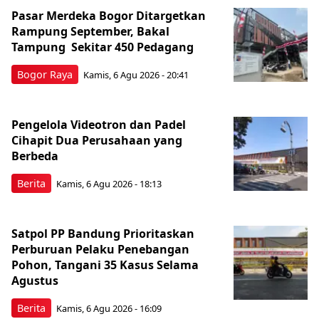
Pasar Merdeka Bogor Ditargetkan
Rampung September, Bakal
Tampung Sekitar 450 Pedagang
Bogor Raya
Kamis, 6 Agu 2026 - 20:41
Pengelola Videotron dan Padel
Cihapit Dua Perusahaan yang
Berbeda
Berita
Kamis, 6 Agu 2026 - 18:13
Satpol PP Bandung Prioritaskan
Perburuan Pelaku Penebangan
Pohon, Tangani 35 Kasus Selama
Agustus
Berita
Kamis, 6 Agu 2026 - 16:09