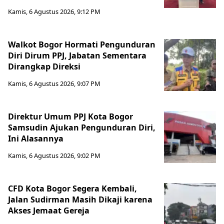
Kamis, 6 Agustus 2026, 9:12 PM
Walkot Bogor Hormati Pengunduran
Diri Dirum PPJ, Jabatan Sementara
Dirangkap Direksi
Kamis, 6 Agustus 2026, 9:07 PM
Direktur Umum PPJ Kota Bogor
Samsudin Ajukan Pengunduran Diri,
Ini Alasannya
Kamis, 6 Agustus 2026, 9:02 PM
CFD Kota Bogor Segera Kembali,
Jalan Sudirman Masih Dikaji karena
Akses Jemaat Gereja