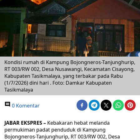
Kondisi rumah di Kampung Bojongneros-Tanjunghurip,
RT 003/RW 002, Desa Nusawangi, Kecamatan Cisayong,
Kabupaten Tasikmalaya, yang terbakar pada Rabu
(1/7/2026) dini hari . Foto: Damkar Kabupaten
Tasikmalaya
0 Komentar
JABAR EKSPRES –
Kebakaran hebat melanda
permukiman padat penduduk di Kampung
Bojongneros-Tanjunghurip, RT 003/RW 002, Desa