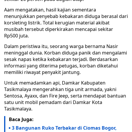
Aam mengatakan, hasil kajian sementara
menunjukkan penyebab kebakaran diduga berasal dari
korsleting listrik. Total kerugian material akibat
musibah tersebut diperkirakan mencapai sekitar
Rp500 juta.
Dalam peristiwa itu, seorang warga bernama Nasir
meninggal dunia. Korban diduga panik dan mengalami
sesak napas ketika kebakaran terjadi. Berdasarkan
informasi yang diterima petugas, korban diketahui
memiliki riwayat penyakit jantung.
Untuk memadamkan api, Damkar Kabupaten
Tasikmalaya mengerahkan tiga unit armada, yakni
Sentosa, Ayaxx, dan Fire Jeep, serta mendapat bantuan
satu unit mobil pemadam dari Damkar Kota
Tasikmalaya.
Baca Juga:
3 Bangunan Ruko Terbakar di Ciomas Bogor,