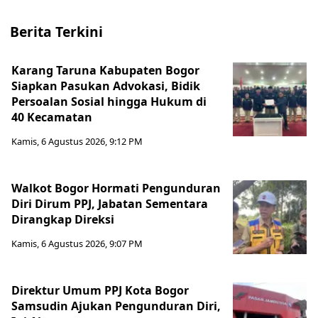
Berita Terkini
Karang Taruna Kabupaten Bogor
Siapkan Pasukan Advokasi, Bidik
Persoalan Sosial hingga Hukum di
40 Kecamatan
Kamis, 6 Agustus 2026, 9:12 PM
Walkot Bogor Hormati Pengunduran
Diri Dirum PPJ, Jabatan Sementara
Dirangkap Direksi
Kamis, 6 Agustus 2026, 9:07 PM
Direktur Umum PPJ Kota Bogor
Samsudin Ajukan Pengunduran Diri,