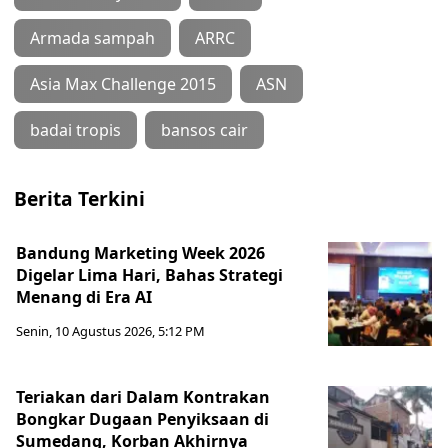
Armada sampah
ARRC
Asia Max Challenge 2015
ASN
badai tropis
bansos cair
Berita Terkini
Bandung Marketing Week 2026
Digelar Lima Hari, Bahas Strategi
Menang di Era AI
Senin, 10 Agustus 2026, 5:12 PM
Teriakan dari Dalam Kontrakan
Bongkar Dugaan Penyiksaan di
Sumedang, Korban Akhirnya