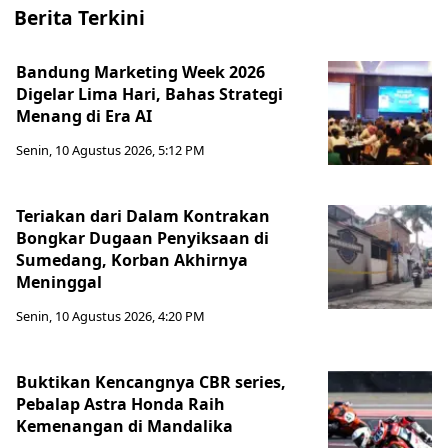
Berita Terkini
Bandung Marketing Week 2026
Digelar Lima Hari, Bahas Strategi
Menang di Era AI
Senin, 10 Agustus 2026, 5:12 PM
Teriakan dari Dalam Kontrakan
Bongkar Dugaan Penyiksaan di
Sumedang, Korban Akhirnya
Meninggal
Senin, 10 Agustus 2026, 4:20 PM
Buktikan Kencangnya CBR series,
Pebalap Astra Honda Raih
Kemenangan di Mandalika