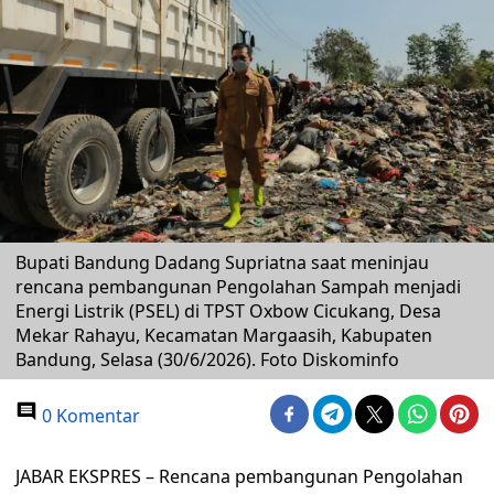
Bupati Bandung Dadang Supriatna saat meninjau
rencana pembangunan Pengolahan Sampah menjadi
Energi Listrik (PSEL) di TPST Oxbow Cicukang, Desa
Mekar Rahayu, Kecamatan Margaasih, Kabupaten
Bandung, Selasa (30/6/2026). Foto Diskominfo
0 Komentar
JABAR EKSPRES – Rencana pembangunan Pengolahan