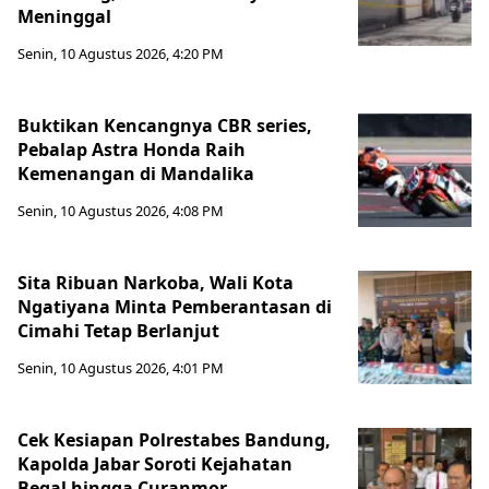
Meninggal
Senin, 10 Agustus 2026, 4:20 PM
Buktikan Kencangnya CBR series,
Pebalap Astra Honda Raih
Kemenangan di Mandalika
Senin, 10 Agustus 2026, 4:08 PM
Sita Ribuan Narkoba, Wali Kota
Ngatiyana Minta Pemberantasan di
Cimahi Tetap Berlanjut
Senin, 10 Agustus 2026, 4:01 PM
Cek Kesiapan Polrestabes Bandung,
Kapolda Jabar Soroti Kejahatan
Begal hingga Curanmor