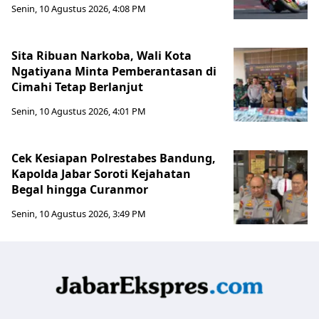
Senin, 10 Agustus 2026, 4:08 PM
Sita Ribuan Narkoba, Wali Kota
Ngatiyana Minta Pemberantasan di
Cimahi Tetap Berlanjut
Senin, 10 Agustus 2026, 4:01 PM
Cek Kesiapan Polrestabes Bandung,
Kapolda Jabar Soroti Kejahatan
Begal hingga Curanmor
Senin, 10 Agustus 2026, 3:49 PM