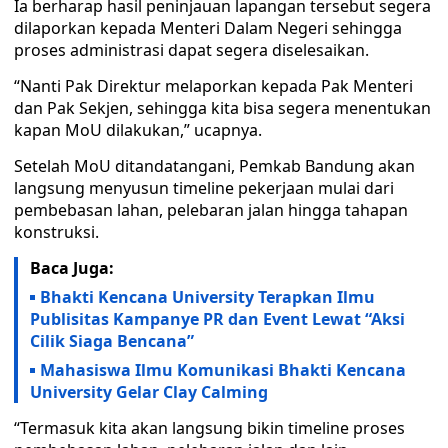
Ia berharap hasil peninjauan lapangan tersebut segera
dilaporkan kepada Menteri Dalam Negeri sehingga
proses administrasi dapat segera diselesaikan.
“Nanti Pak Direktur melaporkan kepada Pak Menteri
dan Pak Sekjen, sehingga kita bisa segera menentukan
kapan MoU dilakukan,” ucapnya.
Setelah MoU ditandatangani, Pemkab Bandung akan
langsung menyusun timeline pekerjaan mulai dari
pembebasan lahan, pelebaran jalan hingga tahapan
konstruksi.
Baca Juga:
Bhakti Kencana University Terapkan Ilmu
Publisitas Kampanye PR dan Event Lewat “Aksi
Cilik Siaga Bencana”
Mahasiswa Ilmu Komunikasi Bhakti Kencana
University Gelar Clay Calming
“Termasuk kita akan langsung bikin timeline proses