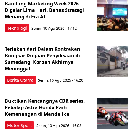
Bandung Marketing Week 2026
Digelar Lima Hari, Bahas Strategi
Menang di Era AI
Teknologi
Senin, 10 Agu 2026 - 17:12
Teriakan dari Dalam Kontrakan
Bongkar Dugaan Penyiksaan di
Sumedang, Korban Akhirnya
Meninggal
Berita Utama
Senin, 10 Agu 2026 - 16:20
Buktikan Kencangnya CBR series,
Pebalap Astra Honda Raih
Kemenangan di Mandalika
Motor Sport
Senin, 10 Agu 2026 - 16:08