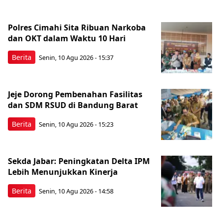
Polres Cimahi Sita Ribuan Narkoba
dan OKT dalam Waktu 10 Hari
Berita
Senin, 10 Agu 2026 - 15:37
Jeje Dorong Pembenahan Fasilitas
dan SDM RSUD di Bandung Barat
Berita
Senin, 10 Agu 2026 - 15:23
Sekda Jabar: Peningkatan Delta IPM
Lebih Menunjukkan Kinerja
Berita
Senin, 10 Agu 2026 - 14:58