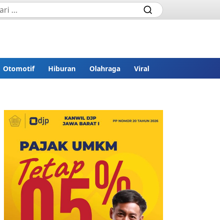
Otomotif
Hiburan
Olahraga
Viral