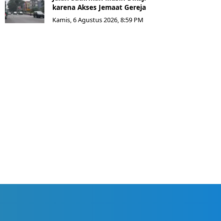
karena Akses Jemaat Gereja
Kamis, 6 Agustus 2026, 8:59 PM