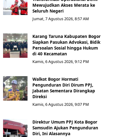
Mewujudkan Akses Merata ke
Seluruh Negeri
Jumat, 7 Agustus 2026, 8:57 AM
Karang Taruna Kabupaten Bogor
Siapkan Pasukan Advokasi, Bidik
Persoalan Sosial hingga Hukum
di 40 Kecamatan
Kamis, 6 Agustus 2026, 9:12 PM
Walkot Bogor Hormati
Pengunduran Diri Dirum PPJ,
Jabatan Sementara Dirangkap
Direksi
Kamis, 6 Agustus 2026, 9:07 PM
Direktur Umum PPJ Kota Bogor
Samsudin Ajukan Pengunduran
Diri, Ini Alasannya