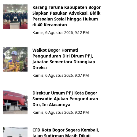
Karang Taruna Kabupaten Bogor
Siapkan Pasukan Advokasi, Bidik
Persoalan Sosial hingga Hukum
di 40 Kecamatan
Kamis, 6 Agustus 2026, 9:12 PM
Walkot Bogor Hormati
Pengunduran Diri Dirum PPJ,
Jabatan Sementara Dirangkap
Direksi
Kamis, 6 Agustus 2026, 9:07 PM
Direktur Umum PPJ Kota Bogor
Samsudin Ajukan Pengunduran
Diri, Ini Alasannya
Kamis, 6 Agustus 2026, 9:02 PM
CFD Kota Bogor Segera Kembali,
Jalan Sudirman Masih Dikaji