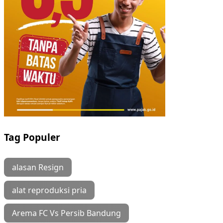
Tag Populer
alasan Resign
alat reproduksi pria
Arema FC Vs Persib Bandung