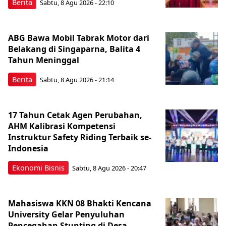
Berita
Sabtu, 8 Agu 2026 - 22:10
ABG Bawa Mobil Tabrak Motor dari
Belakang di Singaparna, Balita 4
Tahun Meninggal
Berita
Sabtu, 8 Agu 2026 - 21:14
17 Tahun Cetak Agen Perubahan,
AHM Kalibrasi Kompetensi
Instruktur Safety Riding Terbaik se-
Indonesia
Ekonomi Bisnis
Sabtu, 8 Agu 2026 - 20:47
Mahasiswa KKN 08 Bhakti Kencana
University Gelar Penyuluhan
Pencegahan Stunting di Desa