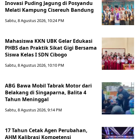
Inovasi Puding Jagung di Posyandu
Melati Kampung Cisereuh Bandung
Sabtu, 8 Agustus 2026, 10:24 PM
Mahasiswa KKN UBK Gelar Edukasi
PHBS dan Praktik Sikat Gigi Bersama
Siswa Kelas I SDN Cibogo
Sabtu, 8 Agustus 2026, 10:10 PM
ABG Bawa Mobil Tabrak Motor dari
Belakang di Singaparna, Balita 4
Tahun Meninggal
Sabtu, 8 Agustus 2026, 9:14 PM
17 Tahun Cetak Agen Perubahan,
AHM Kalibrasi Kompetensi