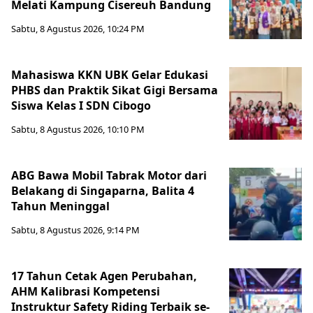
Melati Kampung Cisereuh Bandung
Sabtu, 8 Agustus 2026, 10:24 PM
Mahasiswa KKN UBK Gelar Edukasi
PHBS dan Praktik Sikat Gigi Bersama
Siswa Kelas I SDN Cibogo
Sabtu, 8 Agustus 2026, 10:10 PM
ABG Bawa Mobil Tabrak Motor dari
Belakang di Singaparna, Balita 4
Tahun Meninggal
Sabtu, 8 Agustus 2026, 9:14 PM
17 Tahun Cetak Agen Perubahan,
AHM Kalibrasi Kompetensi
Instruktur Safety Riding Terbaik se-