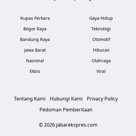
Kupas Perkara
Gaya Hidup
Bogor Raya
Teknologi
Bandung Raya
Otomotif
Jawa Barat
Hiburan
Nasional
Olahraga
Ekbis
Viral
Tentang Kami
Hubungi Kami
Privacy Policy
Pedoman Pemberitaan
© 2026 jabarekspres.com