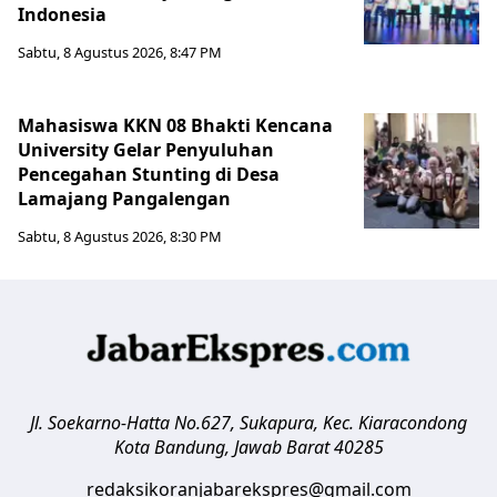
Indonesia
Sabtu, 8 Agustus 2026, 8:47 PM
Mahasiswa KKN 08 Bhakti Kencana
University Gelar Penyuluhan
Pencegahan Stunting di Desa
Lamajang Pangalengan
Sabtu, 8 Agustus 2026, 8:30 PM
Jl. Soekarno-Hatta No.627, Sukapura, Kec. Kiaracondong
Kota Bandung
,
Jawab Barat
40285
redaksikoranjabarekspres@gmail.com