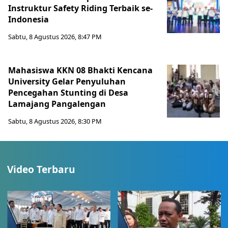
Instruktur Safety Riding Terbaik se-
Indonesia
Sabtu, 8 Agustus 2026, 8:47 PM
Mahasiswa KKN 08 Bhakti Kencana
University Gelar Penyuluhan
Pencegahan Stunting di Desa
Lamajang Pangalengan
Sabtu, 8 Agustus 2026, 8:30 PM
Video Terbaru