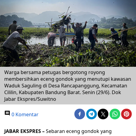
Warga bersama petugas bergotong royong
membersihkan eceng gondok yang menutupi kawasan
Waduk Saguling di Desa Rancapanggung, Kecamatan
Cililin, Kabupaten Bandung Barat. Senin (29/6). Dok
Jabar Ekspres/Suwitno
0 Komentar
JABAR EKSPRES –
Sebaran eceng gondok yang