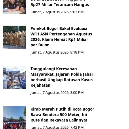
Rp27 Miliar Terancam Hangus
Jumat, 7 Agustus 2026, 9:03 PM
Pemkot Bogor Bakal Evaluasi
WFH ASN Pertengahan Agustus
2026, Klaim Hemat Rp1 Miliar
per Bulan
Jumat, 7 Agustus 2026, 8:18 PM
Tanggulangi Keresahan
Masyarakat, Jajaran Polda Jabar
berhasil Ungkap Ratusan Kasus
Kejahatan
Jumat, 7 Agustus 2026, 8:00 PM
Kirab Merah Putih di Kota Bogor
Bawa Bendera 500 Meter, Ini
Rute dan Rekayasa Lalinnya!
Jumat, 7 Agustus 2026, 7:42 PM