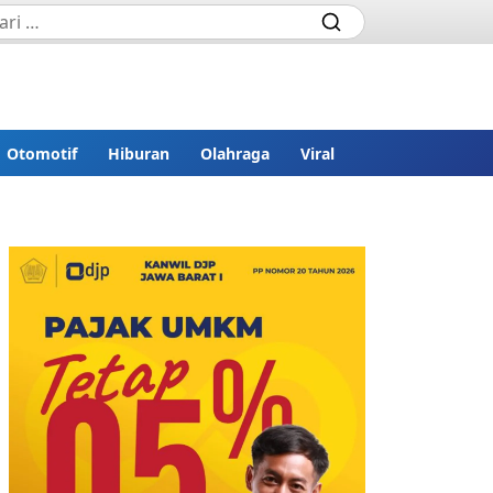
Otomotif
Hiburan
Olahraga
Viral