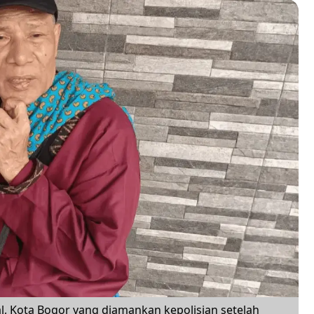
eal, Kota Bogor yang diamankan kepolisian setelah