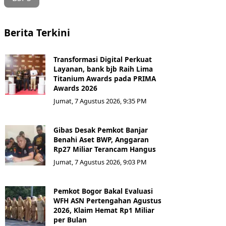
Berita Terkini
Transformasi Digital Perkuat
Layanan, bank bjb Raih Lima
Titanium Awards pada PRIMA
Awards 2026
Jumat, 7 Agustus 2026, 9:35 PM
Gibas Desak Pemkot Banjar
Benahi Aset BWP, Anggaran
Rp27 Miliar Terancam Hangus
Jumat, 7 Agustus 2026, 9:03 PM
Pemkot Bogor Bakal Evaluasi
WFH ASN Pertengahan Agustus
2026, Klaim Hemat Rp1 Miliar
per Bulan