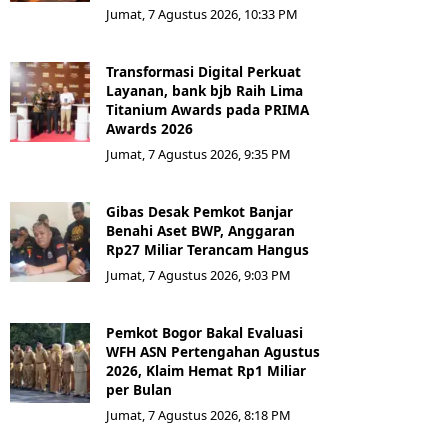
Jumat, 7 Agustus 2026, 10:33 PM
Transformasi Digital Perkuat
Layanan, bank bjb Raih Lima
Titanium Awards pada PRIMA
Awards 2026
Jumat, 7 Agustus 2026, 9:35 PM
Gibas Desak Pemkot Banjar
Benahi Aset BWP, Anggaran
Rp27 Miliar Terancam Hangus
Jumat, 7 Agustus 2026, 9:03 PM
Pemkot Bogor Bakal Evaluasi
WFH ASN Pertengahan Agustus
2026, Klaim Hemat Rp1 Miliar
per Bulan
Jumat, 7 Agustus 2026, 8:18 PM