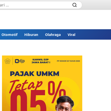
Otomotif
Hiburan
Olahraga
Viral