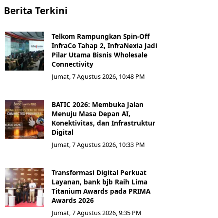
Berita Terkini
Telkom Rampungkan Spin-Off
InfraCo Tahap 2, InfraNexia Jadi
Pilar Utama Bisnis Wholesale
Connectivity
Jumat, 7 Agustus 2026, 10:48 PM
BATIC 2026: Membuka Jalan
Menuju Masa Depan AI,
Konektivitas, dan Infrastruktur
Digital
Jumat, 7 Agustus 2026, 10:33 PM
Transformasi Digital Perkuat
Layanan, bank bjb Raih Lima
Titanium Awards pada PRIMA
Awards 2026
Jumat, 7 Agustus 2026, 9:35 PM