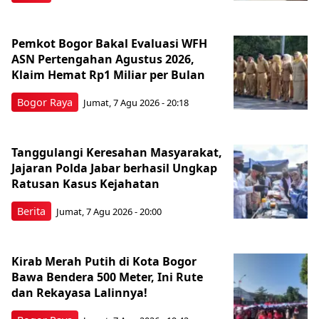
Pemkot Bogor Bakal Evaluasi WFH
ASN Pertengahan Agustus 2026,
Klaim Hemat Rp1 Miliar per Bulan
Bogor Raya
Jumat, 7 Agu 2026 - 20:18
Tanggulangi Keresahan Masyarakat,
Jajaran Polda Jabar berhasil Ungkap
Ratusan Kasus Kejahatan
Berita
Jumat, 7 Agu 2026 - 20:00
Kirab Merah Putih di Kota Bogor
Bawa Bendera 500 Meter, Ini Rute
dan Rekayasa Lalinnya!