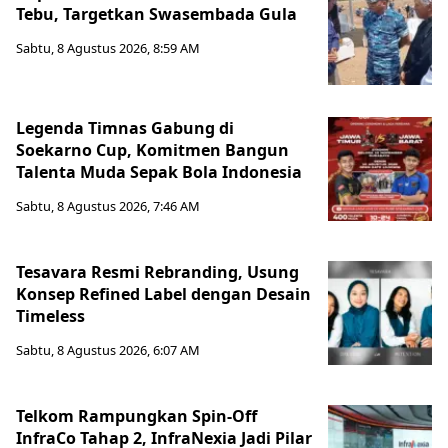
Tebu, Targetkan Swasembada Gula
Sabtu, 8 Agustus 2026, 8:59 AM
Legenda Timnas Gabung di
Soekarno Cup, Komitmen Bangun
Talenta Muda Sepak Bola Indonesia
Sabtu, 8 Agustus 2026, 7:46 AM
Tesavara Resmi Rebranding, Usung
Konsep Refined Label dengan Desain
Timeless
Sabtu, 8 Agustus 2026, 6:07 AM
Telkom Rampungkan Spin-Off
InfraCo Tahap 2, InfraNexia Jadi Pilar