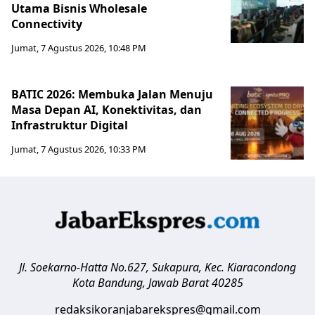
Utama Bisnis Wholesale
Connectivity
Jumat, 7 Agustus 2026, 10:48 PM
BATIC 2026: Membuka Jalan Menuju
Masa Depan AI, Konektivitas, dan
Infrastruktur Digital
Jumat, 7 Agustus 2026, 10:33 PM
Jl. Soekarno-Hatta No.627, Sukapura, Kec. Kiaracondong
Kota Bandung
,
Jawab Barat
40285
redaksikoranjabarekspres@gmail.com