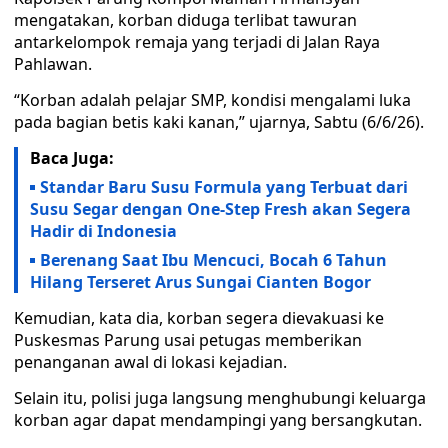
mengatakan, korban diduga terlibat tawuran
antarkelompok remaja yang terjadi di Jalan Raya
Pahlawan.
“Korban adalah pelajar SMP, kondisi mengalami luka
pada bagian betis kaki kanan,” ujarnya, Sabtu (6/6/26).
Baca Juga:
Standar Baru Susu Formula yang Terbuat dari
Susu Segar dengan One-Step Fresh akan Segera
Hadir di Indonesia
Berenang Saat Ibu Mencuci, Bocah 6 Tahun
Hilang Terseret Arus Sungai Cianten Bogor
Kemudian, kata dia, korban segera dievakuasi ke
Puskesmas Parung usai petugas memberikan
penanganan awal di lokasi kejadian.
Selain itu, polisi juga langsung menghubungi keluarga
korban agar dapat mendampingi yang bersangkutan.