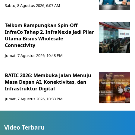
Sabtu, 8 Agustus 2026, 6:07 AM
Telkom Rampungkan Spin-Off
InfraCo Tahap 2, InfraNexia Jadi Pilar
Utama Bisnis Wholesale
Connectivity
Jumat, 7 Agustus 2026, 10:48 PM
BATIC 2026: Membuka Jalan Menuju
Masa Depan AI, Konektivitas, dan
Infrastruktur Digital
Jumat, 7 Agustus 2026, 10:33 PM
Video Terbaru