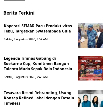
Berita Terkini
Koperasi SEMAR Pacu Produktivitas
Tebu, Targetkan Swasembada Gula
Sabtu, 8 Agustus 2026, 8:59 AM
Legenda Timnas Gabung di
Soekarno Cup, Komitmen Bangun
Talenta Muda Sepak Bola Indonesia
Sabtu, 8 Agustus 2026, 7:46 AM
Tesavara Resmi Rebranding, Usung
Konsep Refined Label dengan Desain
Timeless