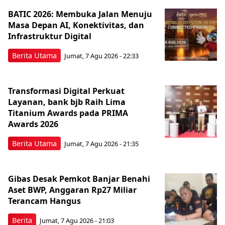
BATIC 2026: Membuka Jalan Menuju
Masa Depan AI, Konektivitas, dan
Infrastruktur Digital
Berita Utama
Jumat, 7 Agu 2026 - 22:33
Transformasi Digital Perkuat
Layanan, bank bjb Raih Lima
Titanium Awards pada PRIMA
Awards 2026
Berita Utama
Jumat, 7 Agu 2026 - 21:35
Gibas Desak Pemkot Banjar Benahi
Aset BWP, Anggaran Rp27 Miliar
Terancam Hangus
Berita
Jumat, 7 Agu 2026 - 21:03