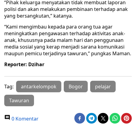
“Pihak keluarga menyatakan tidak membuat laporan
polisi dan akan melakukan pembinaan terhadap anak
yang bersangkutan,” katanya.
“Kami mengimbau kepada para orang tua agar
meningkatkan pengawasan terhadap aktivitas anak-
anak, khususnya pada malam hari dan penggunaan
media sosial yang kerap menjadi sarana komunikasi
maupun pemicu terjadinya tawuran,” pungkas Maman.
Reporter: Dzihar
Tag:
antarkelompok
Bogor
pelajar
Tawuran
0 Komentar