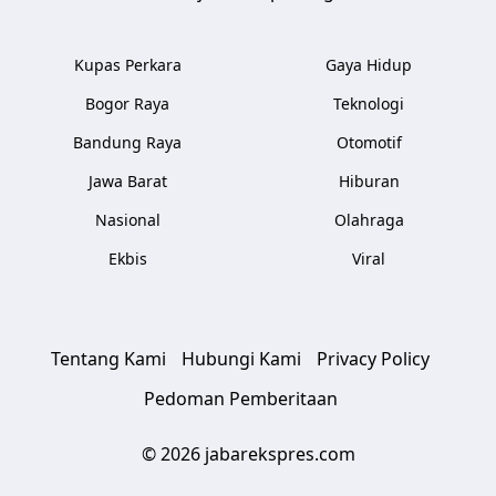
Kupas Perkara
Gaya Hidup
Bogor Raya
Teknologi
Bandung Raya
Otomotif
Jawa Barat
Hiburan
Nasional
Olahraga
Ekbis
Viral
Tentang Kami
Hubungi Kami
Privacy Policy
Pedoman Pemberitaan
© 2026 jabarekspres.com