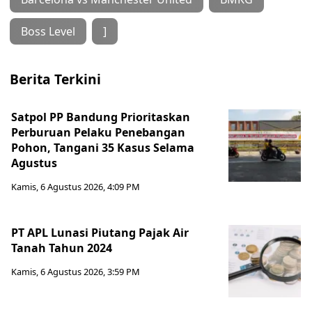
Boss Level
]
Berita Terkini
Satpol PP Bandung Prioritaskan
Perburuan Pelaku Penebangan
Pohon, Tangani 35 Kasus Selama
Agustus
Kamis, 6 Agustus 2026, 4:09 PM
PT APL Lunasi Piutang Pajak Air
Tanah Tahun 2024
Kamis, 6 Agustus 2026, 3:59 PM