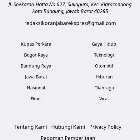
Jl. Soekarno-Hatta No.627, Sukapura, Kec. Kiaracondong
Kota Bandung
,
Jawab Barat
40285
redaksikoranjabarekspres@gmail.com
Kupas Perkara
Gaya Hidup
Bogor Raya
Teknologi
Bandung Raya
Otomotif
Jawa Barat
Hiburan
Nasional
Olahraga
Ekbis
Viral
Tentang Kami
Hubungi Kami
Privacy Policy
Pedoman Pemberitaan