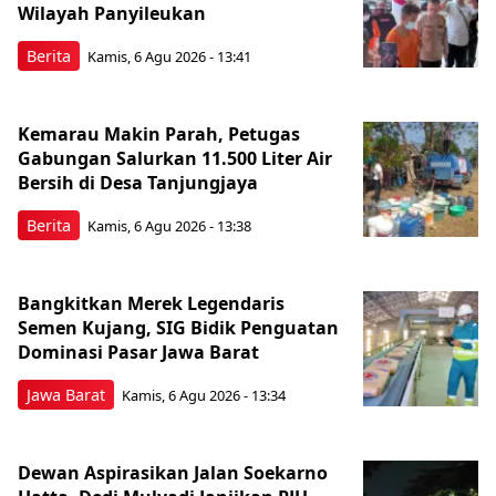
Wilayah Panyileukan
Berita
Kamis, 6 Agu 2026 - 13:41
Kemarau Makin Parah, Petugas
Gabungan Salurkan 11.500 Liter Air
Bersih di Desa Tanjungjaya
Berita
Kamis, 6 Agu 2026 - 13:38
Bangkitkan Merek Legendaris
Semen Kujang, SIG Bidik Penguatan
Dominasi Pasar Jawa Barat
Jawa Barat
Kamis, 6 Agu 2026 - 13:34
Dewan Aspirasikan Jalan Soekarno