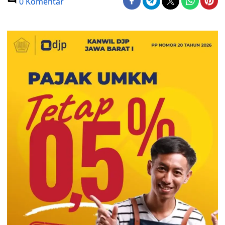
0 Komentar