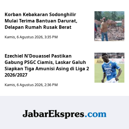
Korban Kebakaran Sodonghilir
Mulai Terima Bantuan Darurat,
Delapan Rumah Rusak Berat
Kamis, 6 Agustus 2026, 3:35 PM
Ezechiel N'Douassel Pastikan
Gabung PSGC Ciamis, Laskar Galuh
Siapkan Tiga Amunisi Asing di Liga 2
2026/2027
Kamis, 6 Agustus 2026, 2:36 PM