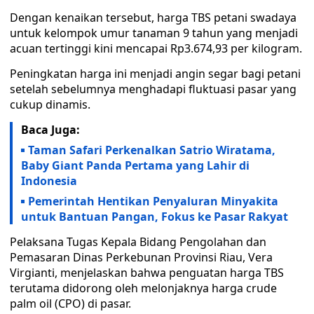
Dengan kenaikan tersebut, harga TBS petani swadaya
untuk kelompok umur tanaman 9 tahun yang menjadi
acuan tertinggi kini mencapai Rp3.674,93 per kilogram.
Peningkatan harga ini menjadi angin segar bagi petani
setelah sebelumnya menghadapi fluktuasi pasar yang
cukup dinamis.
Baca Juga:
Taman Safari Perkenalkan Satrio Wiratama,
Baby Giant Panda Pertama yang Lahir di
Indonesia
Pemerintah Hentikan Penyaluran Minyakita
untuk Bantuan Pangan, Fokus ke Pasar Rakyat
Pelaksana Tugas Kepala Bidang Pengolahan dan
Pemasaran Dinas Perkebunan Provinsi Riau, Vera
Virgianti, menjelaskan bahwa penguatan harga TBS
terutama didorong oleh melonjaknya harga crude
palm oil (CPO) di pasar.