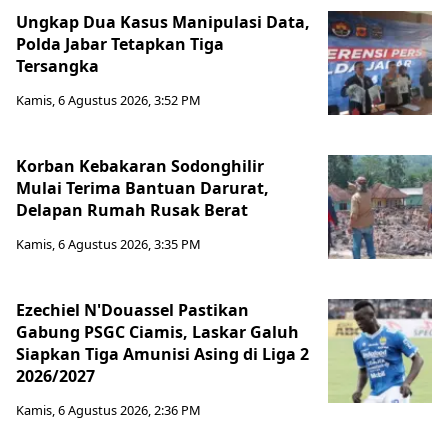
Ungkap Dua Kasus Manipulasi Data,
Polda Jabar Tetapkan Tiga
Tersangka
Kamis, 6 Agustus 2026, 3:52 PM
Korban Kebakaran Sodonghilir
Mulai Terima Bantuan Darurat,
Delapan Rumah Rusak Berat
Kamis, 6 Agustus 2026, 3:35 PM
Ezechiel N'Douassel Pastikan
Gabung PSGC Ciamis, Laskar Galuh
Siapkan Tiga Amunisi Asing di Liga 2
2026/2027
Kamis, 6 Agustus 2026, 2:36 PM