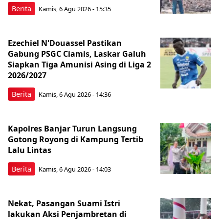
Berita
Kamis, 6 Agu 2026 - 15:35
Ezechiel N'Douassel Pastikan
Gabung PSGC Ciamis, Laskar Galuh
Siapkan Tiga Amunisi Asing di Liga 2
2026/2027
Berita
Kamis, 6 Agu 2026 - 14:36
Kapolres Banjar Turun Langsung
Gotong Royong di Kampung Tertib
Lalu Lintas
Berita
Kamis, 6 Agu 2026 - 14:03
Nekat, Pasangan Suami Istri
lakukan Aksi Penjambretan di