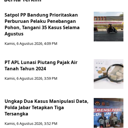
Satpol PP Bandung Prioritaskan
Perburuan Pelaku Penebangan
Pohon, Tangani 35 Kasus Selama
Agustus
Kamis, 6 Agustus 2026, 4:09 PM
PT APL Lunasi Piutang Pajak Air
Tanah Tahun 2024
Kamis, 6 Agustus 2026, 3:59 PM
Ungkap Dua Kasus Manipulasi Data,
Polda Jabar Tetapkan Tiga
Tersangka
Kamis, 6 Agustus 2026, 3:52 PM