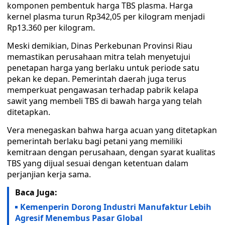
komponen pembentuk harga TBS plasma. Harga
kernel plasma turun Rp342,05 per kilogram menjadi
Rp13.360 per kilogram.
Meski demikian, Dinas Perkebunan Provinsi Riau
memastikan perusahaan mitra telah menyetujui
penetapan harga yang berlaku untuk periode satu
pekan ke depan. Pemerintah daerah juga terus
memperkuat pengawasan terhadap pabrik kelapa
sawit yang membeli TBS di bawah harga yang telah
ditetapkan.
Vera menegaskan bahwa harga acuan yang ditetapkan
pemerintah berlaku bagi petani yang memiliki
kemitraan dengan perusahaan, dengan syarat kualitas
TBS yang dijual sesuai dengan ketentuan dalam
perjanjian kerja sama.
Baca Juga:
Kemenperin Dorong Industri Manufaktur Lebih
Agresif Menembus Pasar Global