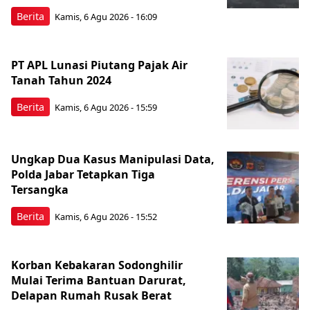
Berita
Kamis, 6 Agu 2026 - 16:09
PT APL Lunasi Piutang Pajak Air
Tanah Tahun 2024
Berita
Kamis, 6 Agu 2026 - 15:59
Ungkap Dua Kasus Manipulasi Data,
Polda Jabar Tetapkan Tiga
Tersangka
Berita
Kamis, 6 Agu 2026 - 15:52
Korban Kebakaran Sodonghilir
Mulai Terima Bantuan Darurat,
Delapan Rumah Rusak Berat