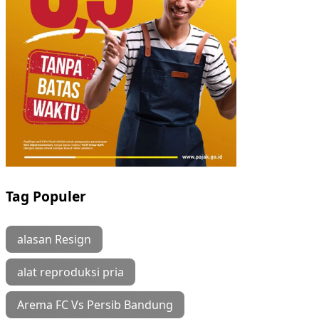
Tag Populer
alasan Resign
alat reproduksi pria
Arema FC Vs Persib Bandung