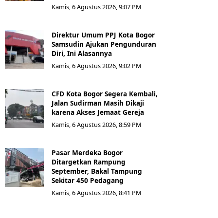
Kamis, 6 Agustus 2026, 9:07 PM
Direktur Umum PPJ Kota Bogor
Samsudin Ajukan Pengunduran
Diri, Ini Alasannya
Kamis, 6 Agustus 2026, 9:02 PM
CFD Kota Bogor Segera Kembali,
Jalan Sudirman Masih Dikaji
karena Akses Jemaat Gereja
Kamis, 6 Agustus 2026, 8:59 PM
Pasar Merdeka Bogor
Ditargetkan Rampung
September, Bakal Tampung
Sekitar 450 Pedagang
Kamis, 6 Agustus 2026, 8:41 PM