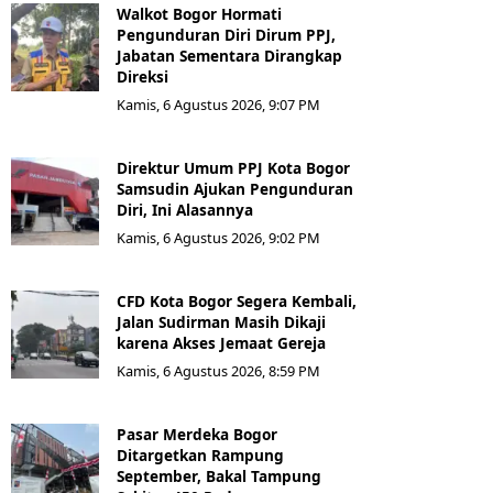
Walkot Bogor Hormati
Pengunduran Diri Dirum PPJ,
Jabatan Sementara Dirangkap
Direksi
Kamis, 6 Agustus 2026, 9:07 PM
Direktur Umum PPJ Kota Bogor
Samsudin Ajukan Pengunduran
Diri, Ini Alasannya
Kamis, 6 Agustus 2026, 9:02 PM
CFD Kota Bogor Segera Kembali,
Jalan Sudirman Masih Dikaji
karena Akses Jemaat Gereja
Kamis, 6 Agustus 2026, 8:59 PM
Pasar Merdeka Bogor
Ditargetkan Rampung
September, Bakal Tampung