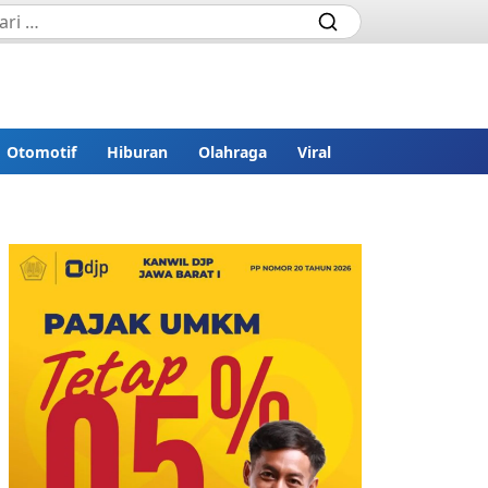
Otomotif
Hiburan
Olahraga
Viral