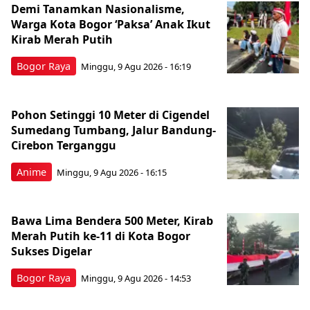
Demi Tanamkan Nasionalisme,
Warga Kota Bogor ‘Paksa’ Anak Ikut
Kirab Merah Putih
Bogor Raya
Minggu, 9 Agu 2026 - 16:19
Pohon Setinggi 10 Meter di Cigendel
Sumedang Tumbang, Jalur Bandung-
Cirebon Terganggu
Anime
Minggu, 9 Agu 2026 - 16:15
Bawa Lima Bendera 500 Meter, Kirab
Merah Putih ke-11 di Kota Bogor
Sukses Digelar
Bogor Raya
Minggu, 9 Agu 2026 - 14:53