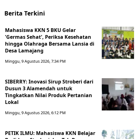
Berita Terkini
Mahasiswa KKN 5 BKU Gelar
'Germas Sehat', Periksa Kesehatan
hingga Olahraga Bersama Lansia di
Desa Lamajang
Minggu, 9 Agustus 2026, 7:34 PM
SIBERRY: Inovasi Sirup Stroberi dari
Dusun 3 Alamendah untuk
Tingkatkan Nilai Produk Pertanian
Lokal
Minggu, 9 Agustus 2026, 6:12 PM
PETIK ILMU: Mahasiswa KKN Belajar