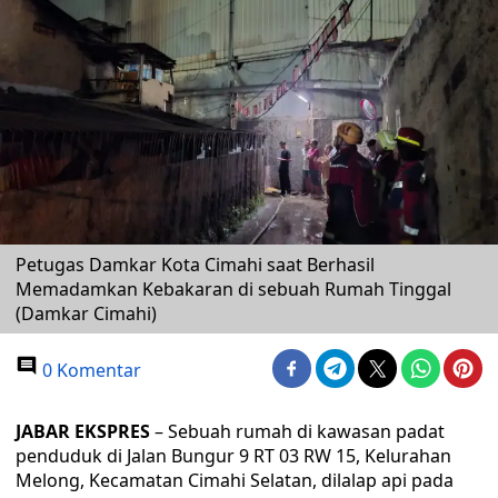
Petugas Damkar Kota Cimahi saat Berhasil
Memadamkan Kebakaran di sebuah Rumah Tinggal
(Damkar Cimahi)
0 Komentar
JABAR EKSPRES
– Sebuah rumah di kawasan padat
penduduk di Jalan Bungur 9 RT 03 RW 15, Kelurahan
Melong, Kecamatan Cimahi Selatan, dilalap api pada