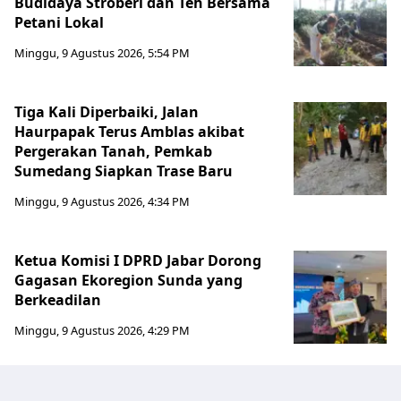
Budidaya Stroberi dan Teh Bersama
Petani Lokal
Minggu, 9 Agustus 2026, 5:54 PM
Tiga Kali Diperbaiki, Jalan
Haurpapak Terus Amblas akibat
Pergerakan Tanah, Pemkab
Sumedang Siapkan Trase Baru
Minggu, 9 Agustus 2026, 4:34 PM
Ketua Komisi I DPRD Jabar Dorong
Gagasan Ekoregion Sunda yang
Berkeadilan
Minggu, 9 Agustus 2026, 4:29 PM