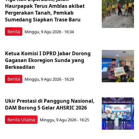
Haurpapak Terus Amblas akibat
Pergerakan Tanah, Pemkab
Sumedang Siapkan Trase Baru
Berita
Minggu, 9 Agu 2026 - 16:34
Ketua Komisi I DPRD Jabar Dorong
Gagasan Ekoregion Sunda yang
Berkeadilan
Berita
Minggu, 9 Agu 2026 - 16:29
Ukir Prestasi di Panggung Nasional,
DAM Borong 5 Gelar AHSRIC 2026
Berita Utama
Minggu, 9 Agu 2026 - 16:25