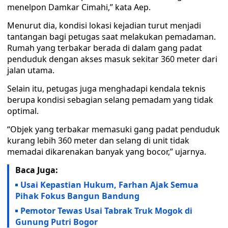
menelpon Damkar Cimahi,” kata Aep.
Menurut dia, kondisi lokasi kejadian turut menjadi
tantangan bagi petugas saat melakukan pemadaman.
Rumah yang terbakar berada di dalam gang padat
penduduk dengan akses masuk sekitar 360 meter dari
jalan utama.
Selain itu, petugas juga menghadapi kendala teknis
berupa kondisi sebagian selang pemadam yang tidak
optimal.
“Objek yang terbakar memasuki gang padat penduduk
kurang lebih 360 meter dan selang di unit tidak
memadai dikarenakan banyak yang bocor,” ujarnya.
Baca Juga:
Usai Kepastian Hukum, Farhan Ajak Semua
Pihak Fokus Bangun Bandung
Pemotor Tewas Usai Tabrak Truk Mogok di
Gunung Putri Bogor