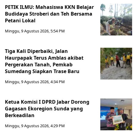
PETIK ILMU: Mahasiswa KKN Belajar
Budidaya Stroberi dan Teh Bersama
Petani Lokal
Minggu, 9 Agustus 2026, 5:54 PM
Tiga Kali Diperbaiki, Jalan
Haurpapak Terus Amblas akibat
Pergerakan Tanah, Pemkab
Sumedang Siapkan Trase Baru
Minggu, 9 Agustus 2026, 4:34 PM
Ketua Komisi I DPRD Jabar Dorong
Gagasan Ekoregion Sunda yang
Berkeadilan
Minggu, 9 Agustus 2026, 4:29 PM