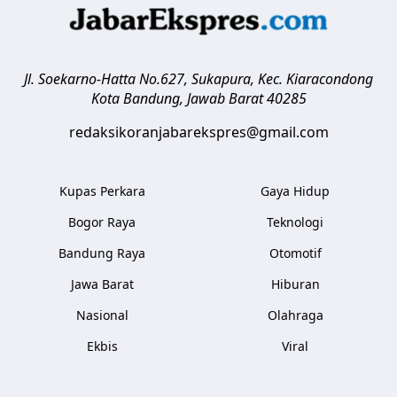
Jl. Soekarno-Hatta No.627, Sukapura, Kec. Kiaracondong
Kota Bandung
,
Jawab Barat
40285
redaksikoranjabarekspres@gmail.com
Kupas Perkara
Gaya Hidup
Bogor Raya
Teknologi
Bandung Raya
Otomotif
Jawa Barat
Hiburan
Nasional
Olahraga
Ekbis
Viral