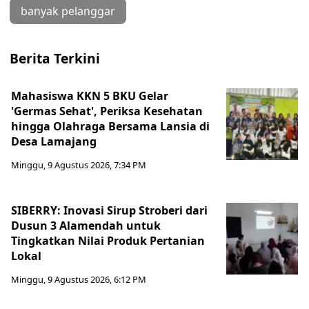
banyak pelanggar
Berita Terkini
Mahasiswa KKN 5 BKU Gelar
'Germas Sehat', Periksa Kesehatan
hingga Olahraga Bersama Lansia di
Desa Lamajang
Minggu, 9 Agustus 2026, 7:34 PM
SIBERRY: Inovasi Sirup Stroberi dari
Dusun 3 Alamendah untuk
Tingkatkan Nilai Produk Pertanian
Lokal
Minggu, 9 Agustus 2026, 6:12 PM