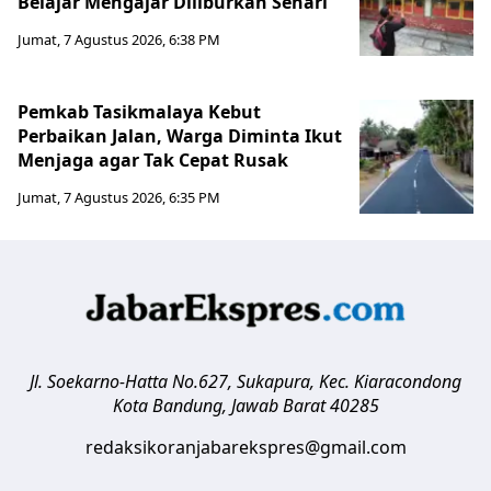
Belajar Mengajar Diliburkan Sehari
Jumat, 7 Agustus 2026, 6:38 PM
Pemkab Tasikmalaya Kebut
Perbaikan Jalan, Warga Diminta Ikut
Menjaga agar Tak Cepat Rusak
Jumat, 7 Agustus 2026, 6:35 PM
Jl. Soekarno-Hatta No.627, Sukapura, Kec. Kiaracondong
Kota Bandung
,
Jawab Barat
40285
redaksikoranjabarekspres@gmail.com