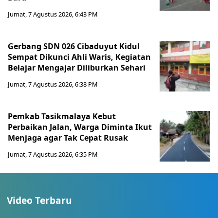
Jumat, 7 Agustus 2026, 6:43 PM
Gerbang SDN 026 Cibaduyut Kidul
Sempat Dikunci Ahli Waris, Kegiatan
Belajar Mengajar Diliburkan Sehari
Jumat, 7 Agustus 2026, 6:38 PM
Pemkab Tasikmalaya Kebut
Perbaikan Jalan, Warga Diminta Ikut
Menjaga agar Tak Cepat Rusak
Jumat, 7 Agustus 2026, 6:35 PM
Video Terbaru