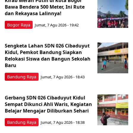
Kirab Merah Putih di Kota Bogor
Bawa Bendera 500 Meter, Ini Rute
dan Rekayasa Lalinnya!
Bogor Raya
Jumat, 7 Agu 2026 - 19:42
Sengketa Lahan SDN 026 Cibaduyut
Kidul, Pemkot Bandung Siapkan
Relokasi Siswa dan Bangun Sekolah
Baru
Bandung Raya
Jumat, 7 Agu 2026 - 18:43
Gerbang SDN 026 Cibaduyut Kidul
Sempat Dikunci Ahli Waris, Kegiatan
Belajar Mengajar Diliburkan Sehari
Bandung Raya
Jumat, 7 Agu 2026 - 18:38