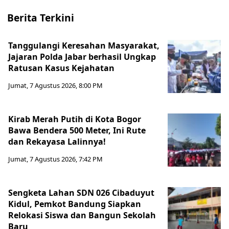
Berita Terkini
Tanggulangi Keresahan Masyarakat,
Jajaran Polda Jabar berhasil Ungkap
Ratusan Kasus Kejahatan
Jumat, 7 Agustus 2026, 8:00 PM
Kirab Merah Putih di Kota Bogor
Bawa Bendera 500 Meter, Ini Rute
dan Rekayasa Lalinnya!
Jumat, 7 Agustus 2026, 7:42 PM
Sengketa Lahan SDN 026 Cibaduyut
Kidul, Pemkot Bandung Siapkan
Relokasi Siswa dan Bangun Sekolah
Baru