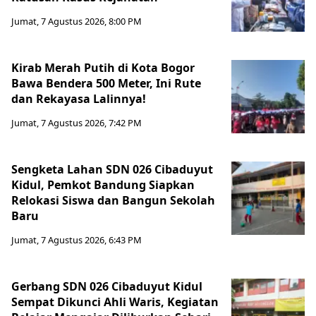
Jumat, 7 Agustus 2026, 8:00 PM
Kirab Merah Putih di Kota Bogor
Bawa Bendera 500 Meter, Ini Rute
dan Rekayasa Lalinnya!
Jumat, 7 Agustus 2026, 7:42 PM
Sengketa Lahan SDN 026 Cibaduyut
Kidul, Pemkot Bandung Siapkan
Relokasi Siswa dan Bangun Sekolah
Baru
Jumat, 7 Agustus 2026, 6:43 PM
Gerbang SDN 026 Cibaduyut Kidul
Sempat Dikunci Ahli Waris, Kegiatan