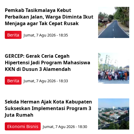
Pemkab Tasikmalaya Kebut
Perbaikan Jalan, Warga Diminta Ikut
Menjaga agar Tak Cepat Rusak
Berita
Jumat, 7 Agu 2026 - 18:35
GERCEP: Gerak Ceria Cegah
Hipertensi Jadi Program Mahasiswa
KKN di Dusun 3 Alamendah
Berita
Jumat, 7 Agu 2026 - 18:33
Sekda Herman Ajak Kota Kabupaten
Sukseskan Implementasi Program 3
Juta Rumah
Ekonomi Bisnis
Jumat, 7 Agu 2026 - 18:30