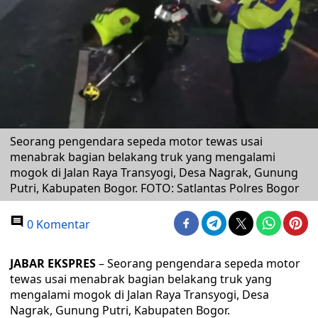
Seorang pengendara sepeda motor tewas usai
menabrak bagian belakang truk yang mengalami
mogok di Jalan Raya Transyogi, Desa Nagrak, Gunung
Putri, Kabupaten Bogor. FOTO: Satlantas Polres Bogor
0 Komentar
JABAR EKSPRES
– Seorang pengendara sepeda motor
tewas usai menabrak bagian belakang truk yang
mengalami mogok di Jalan Raya Transyogi, Desa
Nagrak, Gunung Putri, Kabupaten Bogor.