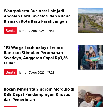
Wangsakerta Business Loft Jadi
Andalan Baru Investasi dan Ruang
Bisnis di Kota Baru Parahyangan
Berita
Jumat, 7 Agu 2026 - 17:54
193 Warga Tasikmalaya Terima
Bantuan Stimulan Perumahan
Swadaya, Anggaran Capai Rp3,86
Miliar
Berita
Jumat, 7 Agu 2026 - 17:28
Bocah Penderita Sindrom Morquio di
KBB Dapat Pendampingan Khusus
dari Pemerintah