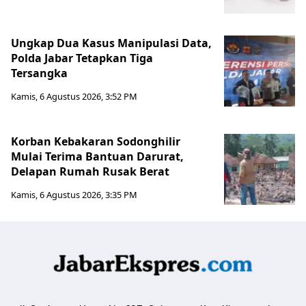
Ungkap Dua Kasus Manipulasi Data,
Polda Jabar Tetapkan Tiga
Tersangka
Kamis, 6 Agustus 2026, 3:52 PM
Korban Kebakaran Sodonghilir
Mulai Terima Bantuan Darurat,
Delapan Rumah Rusak Berat
Kamis, 6 Agustus 2026, 3:35 PM