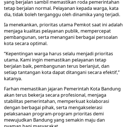
yang berjalan sambil memastikan roda pemerintahan
tetap berjalan normal. Pelayanan kepada warga, kata
dia, tidak boleh terganggu oleh dinamika yang terjadi.
Ia menekankan, prioritas utama Pemkot saat ini adalah
menjaga kualitas pelayanan publik, mempercepat
pembangunan, serta menangani berbagai persoalan
kota secara optimal.
“Kepentingan warga harus selalu menjadi prioritas
utama. Kami ingin memastikan pelayanan tetap
berjalan baik, pembangunan terus berlanjut, dan
setiap tantangan kota dapat ditangani secara efektif,”
katanya.
Farhan memastikan jajaran Pemerintah Kota Bandung
akan terus bekerja secara profesional, menjaga
stabilitas pemerintahan, memperkuat kolaborasi
dengan berbagai pihak, serta mengakselerasi
pelaksanaan program-program prioritas demi
mewujudkan Bandung yang semakin maju dan
nyaman bagi masyarakat.