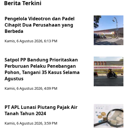
Berita Terkini
Pengelola Videotron dan Padel
Cihapit Dua Perusahaan yang
Berbeda
Kamis, 6 Agustus 2026, 6:13 PM
Satpol PP Bandung Prioritaskan
Perburuan Pelaku Penebangan
Pohon, Tangani 35 Kasus Selama
Agustus
Kamis, 6 Agustus 2026, 4:09 PM
PT APL Lunasi Piutang Pajak Air
Tanah Tahun 2024
Kamis, 6 Agustus 2026, 3:59 PM