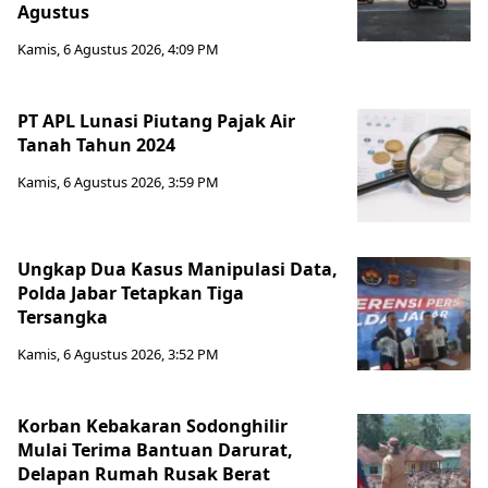
Agustus
Kamis, 6 Agustus 2026, 4:09 PM
PT APL Lunasi Piutang Pajak Air
Tanah Tahun 2024
Kamis, 6 Agustus 2026, 3:59 PM
Ungkap Dua Kasus Manipulasi Data,
Polda Jabar Tetapkan Tiga
Tersangka
Kamis, 6 Agustus 2026, 3:52 PM
Korban Kebakaran Sodonghilir
Mulai Terima Bantuan Darurat,
Delapan Rumah Rusak Berat