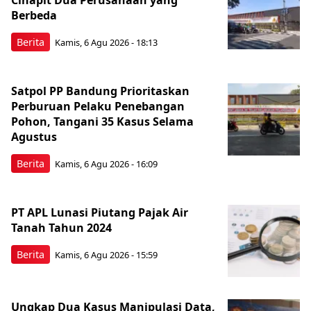
Berbeda
Berita
Kamis, 6 Agu 2026 - 18:13
Satpol PP Bandung Prioritaskan
Perburuan Pelaku Penebangan
Pohon, Tangani 35 Kasus Selama
Agustus
Berita
Kamis, 6 Agu 2026 - 16:09
PT APL Lunasi Piutang Pajak Air
Tanah Tahun 2024
Berita
Kamis, 6 Agu 2026 - 15:59
Ungkap Dua Kasus Manipulasi Data,