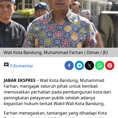
Wali Kota Bandung, Muhammad Farhan ( Dimas / JE)
0 Komentar
JABAR EKSPRES
– Wali Kota Bandung, Muhammad
Farhan, mengajak seluruh pihak untuk kembali
memusatkan perhatian pada pembangunan kota dan
peningkatan pelayanan publik setelah adanya
kepastian hukum terkait Wakil Wali Kota Bandung.
Farhan menegaskan, tantangan yang dihadapi Kota