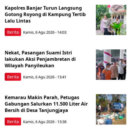
Kapolres Banjar Turun Langsung
Gotong Royong di Kampung Tertib
Lalu Lintas
Berita
Kamis, 6 Agu 2026 - 14:03
Nekat, Pasangan Suami Istri
lakukan Aksi Penjambretan di
Wilayah Panyileukan
Berita
Kamis, 6 Agu 2026 - 13:41
Kemarau Makin Parah, Petugas
Gabungan Salurkan 11.500 Liter Air
Bersih di Desa Tanjungjaya
Berita
Kamis, 6 Agu 2026 - 13:38