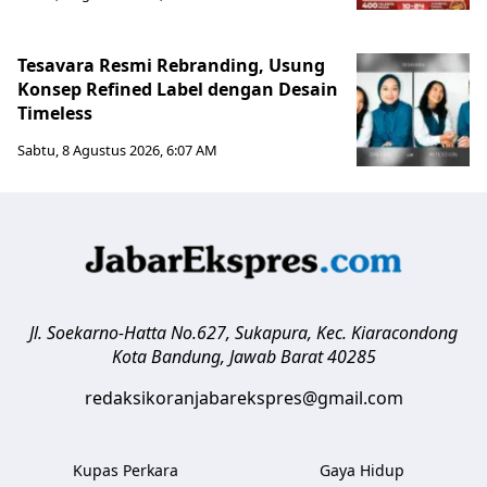
Tesavara Resmi Rebranding, Usung
Konsep Refined Label dengan Desain
Timeless
Sabtu, 8 Agustus 2026, 6:07 AM
Jl. Soekarno-Hatta No.627, Sukapura, Kec. Kiaracondong
Kota Bandung
,
Jawab Barat
40285
redaksikoranjabarekspres@gmail.com
Kupas Perkara
Gaya Hidup