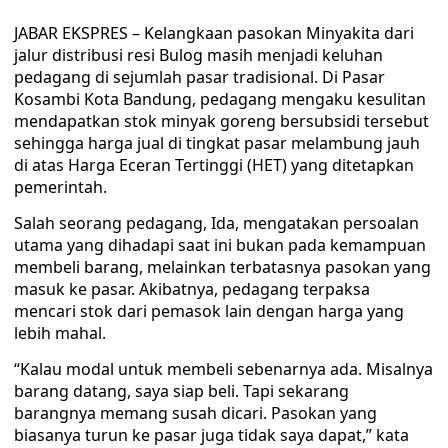
JABAR EKSPRES – Kelangkaan pasokan Minyakita dari
jalur distribusi resi Bulog masih menjadi keluhan
pedagang di sejumlah pasar tradisional. Di Pasar
Kosambi Kota Bandung, pedagang mengaku kesulitan
mendapatkan stok minyak goreng bersubsidi tersebut
sehingga harga jual di tingkat pasar melambung jauh
di atas Harga Eceran Tertinggi (HET) yang ditetapkan
pemerintah.
Salah seorang pedagang, Ida, mengatakan persoalan
utama yang dihadapi saat ini bukan pada kemampuan
membeli barang, melainkan terbatasnya pasokan yang
masuk ke pasar. Akibatnya, pedagang terpaksa
mencari stok dari pemasok lain dengan harga yang
lebih mahal.
“Kalau modal untuk membeli sebenarnya ada. Misalnya
barang datang, saya siap beli. Tapi sekarang
barangnya memang susah dicari. Pasokan yang
biasanya turun ke pasar juga tidak saya dapat,” kata