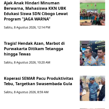
Ajak Anak Hindari Minuman
Berwarna, Mahasiswa KKN UBK
Edukasi Siswa SDN Cibogo Lewat
Program "JAGA WARNA"
Sabtu, 8 Agustus 2026, 12:14 PM
Tragis! Hendak Azan, Marbot di
Purwakarta Ditikam Tetangga
hingga Tewas
Sabtu, 8 Agustus 2026, 10:20 AM
Koperasi SEMAR Pacu Produktivitas
Tebu, Targetkan Swasembada Gula
Sabtu, 8 Agustus 2026, 8:59 AM