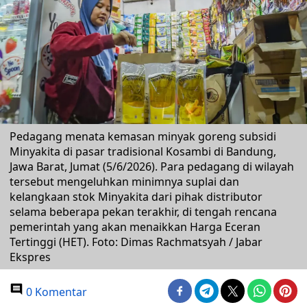
Pedagang menata kemasan minyak goreng subsidi
Minyakita di pasar tradisional Kosambi di Bandung,
Jawa Barat, Jumat (5/6/2026). Para pedagang di wilayah
tersebut mengeluhkan minimnya suplai dan
kelangkaan stok Minyakita dari pihak distributor
selama beberapa pekan terakhir, di tengah rencana
pemerintah yang akan menaikkan Harga Eceran
Tertinggi (HET). Foto: Dimas Rachmatsyah / Jabar
Ekspres
0 Komentar