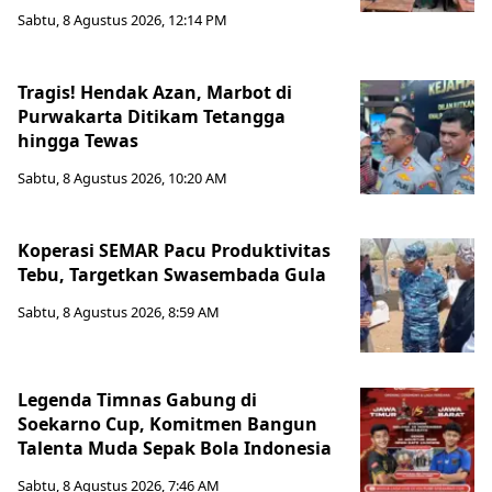
Sabtu, 8 Agustus 2026, 12:14 PM
Tragis! Hendak Azan, Marbot di
Purwakarta Ditikam Tetangga
hingga Tewas
Sabtu, 8 Agustus 2026, 10:20 AM
Koperasi SEMAR Pacu Produktivitas
Tebu, Targetkan Swasembada Gula
Sabtu, 8 Agustus 2026, 8:59 AM
Legenda Timnas Gabung di
Soekarno Cup, Komitmen Bangun
Talenta Muda Sepak Bola Indonesia
Sabtu, 8 Agustus 2026, 7:46 AM