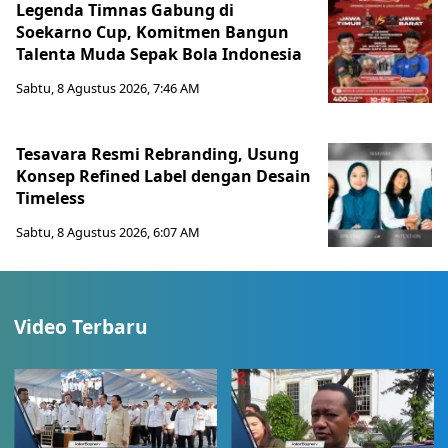
Legenda Timnas Gabung di
Soekarno Cup, Komitmen Bangun
Talenta Muda Sepak Bola Indonesia
Sabtu, 8 Agustus 2026, 7:46 AM
Tesavara Resmi Rebranding, Usung
Konsep Refined Label dengan Desain
Timeless
Sabtu, 8 Agustus 2026, 6:07 AM
Video Terbaru