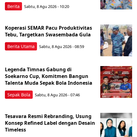
Berita
Sabtu, 8 Agu 2026 - 10:20
Koperasi SEMAR Pacu Produktivitas
Tebu, Targetkan Swasembada Gula
Berita Utama
Sabtu, 8 Agu 2026 - 08:59
Legenda Timnas Gabung di
Soekarno Cup, Komitmen Bangun
Talenta Muda Sepak Bola Indonesia
Sepak Bola
Sabtu, 8 Agu 2026 - 07:46
Tesavara Resmi Rebranding, Usung
Konsep Refined Label dengan Desain
Timeless