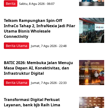
Berita
Sabtu, 8 Agu 2026 - 06:07
Telkom Rampungkan Spin-Off
InfraCo Tahap 2, InfraNexia Jadi Pilar
Utama Bisnis Wholesale
Connectivity
Berita Utama
Jumat, 7 Agu 2026 - 22:48
BATIC 2026: Membuka Jalan Menuju
Masa Depan AI, Konektivitas, dan
Infrastruktur Digital
Berita Utama
Jumat, 7 Agu 2026 - 22:33
Transformasi Digital Perkuat
Layanan, bank bjb Raih Lima