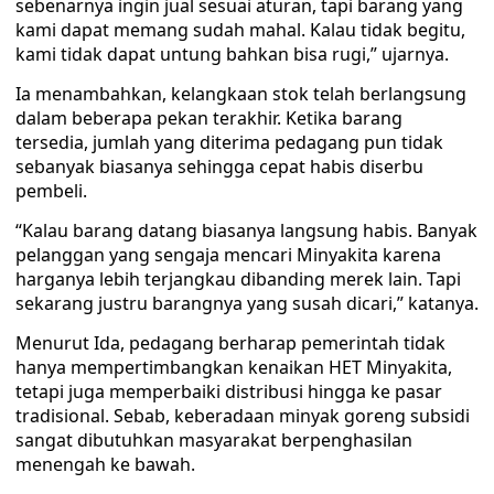
sebenarnya ingin jual sesuai aturan, tapi barang yang
kami dapat memang sudah mahal. Kalau tidak begitu,
kami tidak dapat untung bahkan bisa rugi,” ujarnya.
Ia menambahkan, kelangkaan stok telah berlangsung
dalam beberapa pekan terakhir. Ketika barang
tersedia, jumlah yang diterima pedagang pun tidak
sebanyak biasanya sehingga cepat habis diserbu
pembeli.
“Kalau barang datang biasanya langsung habis. Banyak
pelanggan yang sengaja mencari Minyakita karena
harganya lebih terjangkau dibanding merek lain. Tapi
sekarang justru barangnya yang susah dicari,” katanya.
Menurut Ida, pedagang berharap pemerintah tidak
hanya mempertimbangkan kenaikan HET Minyakita,
tetapi juga memperbaiki distribusi hingga ke pasar
tradisional. Sebab, keberadaan minyak goreng subsidi
sangat dibutuhkan masyarakat berpenghasilan
menengah ke bawah.