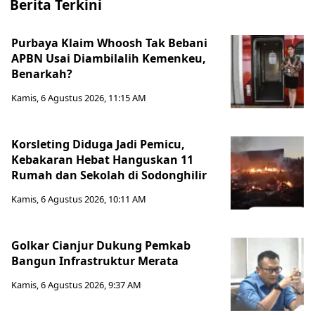
Berita Terkini
Purbaya Klaim Whoosh Tak Bebani
APBN Usai Diambilalih Kemenkeu,
Benarkah?
Kamis, 6 Agustus 2026, 11:15 AM
Korsleting Diduga Jadi Pemicu,
Kebakaran Hebat Hanguskan 11
Rumah dan Sekolah di Sodonghilir
Kamis, 6 Agustus 2026, 10:11 AM
Golkar Cianjur Dukung Pemkab
Bangun Infrastruktur Merata
Kamis, 6 Agustus 2026, 9:37 AM