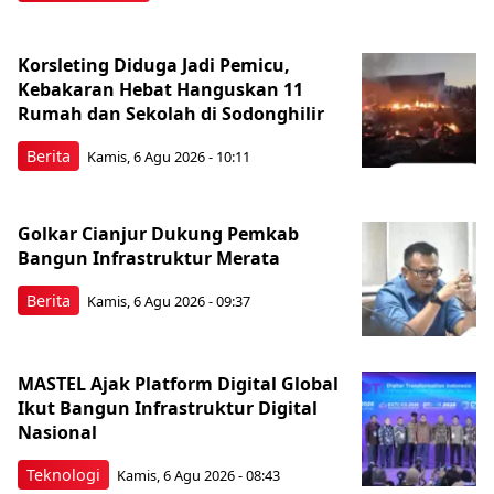
Korsleting Diduga Jadi Pemicu,
Kebakaran Hebat Hanguskan 11
Rumah dan Sekolah di Sodonghilir
Berita
Kamis, 6 Agu 2026 - 10:11
Golkar Cianjur Dukung Pemkab
Bangun Infrastruktur Merata
Berita
Kamis, 6 Agu 2026 - 09:37
MASTEL Ajak Platform Digital Global
Ikut Bangun Infrastruktur Digital
Nasional
Teknologi
Kamis, 6 Agu 2026 - 08:43