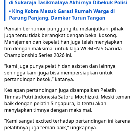
di Sukaraja Tasikmalaya Akhirnya Dibekuk Polisi
King Kobra Masuk Garasi Rumah Warga di
Parung Panjang, Damkar Turun Tangan
Pemain bernomor punggung itu melanjutkan, pihak
juga tentu tidak berangkat dengan bekal kosong.
Manajemen dan kepelatihan juga telah menyiapkan
tim dengan maksimal untuk laga WOMEN’S Garuda
Championship Series 2026 ini.
“kami juga punya pelatih dan asisten dan lainnya,
sehingga kami juga bisa mempersiapkan untuk
pertandingan besok,” katanya.
Kesiapan pertandingan juga disampaikan Pelatih
Timnas Putri Indonesia Satoru Mochizuki. Meski teman
baik dengan pelatih Singapura, ia tentu akan
menyiapkan timnya dengan maksimal.
“Kami sangat excited terhadap pertandingan ini karena
pelatihnya juga teman baik,” ungkapnya.