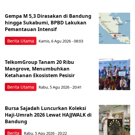
Gempa M 5,3 Dirasakan di Bandung
hingga Sukabumi, BPBD Lakukan
Pemantauan Intensif
Berita Utama
Kamis, 6 Agu 2026 - 08:03
TelkomGroup Tanam 20 Ribu
Mangrove, Menumbuhkan
Ketahanan Ekosistem Pesisir
Berita Utama
Rabu, 5 Agu 2026 - 20:41
Bursa Sajadah Luncurkan Koleksi
Haji-Umrah 2026 Lewat HAJJWALK di
Bandung
Berita
Rabu, 5 Agu 2026 - 20:22