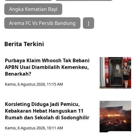
Angka Kematian Bayi
Arema FC Vs Persib Bandung
]
Berita Terkini
Purbaya Klaim Whoosh Tak Bebani
APBN Usai Diambilalih Kemenkeu,
Benarkah?
Kamis, 6 Agustus 2026, 11:15 AM
Korsleting Diduga Jadi Pemicu,
Kebakaran Hebat Hanguskan 11
Rumah dan Sekolah di Sodonghilir
Kamis, 6 Agustus 2026, 10:11 AM