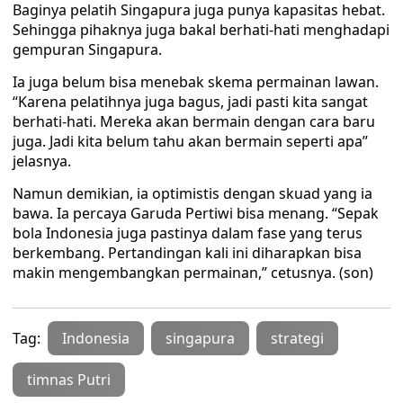
Baginya pelatih Singapura juga punya kapasitas hebat.
Sehingga pihaknya juga bakal berhati-hati menghadapi
gempuran Singapura.
Ia juga belum bisa menebak skema permainan lawan.
“Karena pelatihnya juga bagus, jadi pasti kita sangat
berhati-hati. Mereka akan bermain dengan cara baru
juga. Jadi kita belum tahu akan bermain seperti apa”
jelasnya.
Namun demikian, ia optimistis dengan skuad yang ia
bawa. Ia percaya Garuda Pertiwi bisa menang. “Sepak
bola Indonesia juga pastinya dalam fase yang terus
berkembang. Pertandingan kali ini diharapkan bisa
makin mengembangkan permainan,” cetusnya. (son)
Tag:
Indonesia
singapura
strategi
timnas Putri