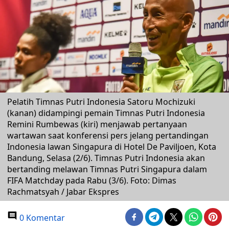
Pelatih Timnas Putri Indonesia Satoru Mochizuki
(kanan) didampingi pemain Timnas Putri Indonesia
Remini Rumbewas (kiri) menjawab pertanyaan
wartawan saat konferensi pers jelang pertandingan
Indonesia lawan Singapura di Hotel De Paviljoen, Kota
Bandung, Selasa (2/6). Timnas Putri Indonesia akan
bertanding melawan Timnas Putri Singapura dalam
FIFA Matchday pada Rabu (3/6). Foto: Dimas
Rachmatsyah / Jabar Ekspres
0 Komentar