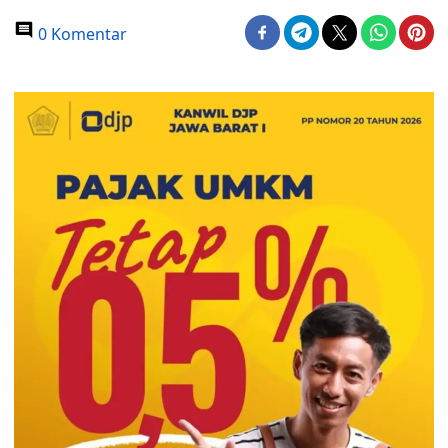
0 Komentar