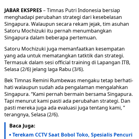
JABAR EKSPRES
– Timnas Putri Indonesia bersiap
menghadapi perubahan strategi dari kesebelasan
Singapura. Walaupun secara rekam jejak, tim asuhan
Satoru Mochizuki itu pernah menumbangkan
Singapura dalam beberapa pertemuan.
Satoru Mochizuki juga memanfaatkan kesempatan
yang ada untuk mematangkan tatktik dan strategi.
Termasuk dalam sesi official training di Lapangan ITB,
Selasa (2/6) jelang laga Rabu (3/6).
Bek Timnas Remini Rumbewas mengaku tetap berhati-
hati walaupun sudah ada pengalaman mengalahkan
Singapura. “Kami pernah bermain bersama Singapura.
Tapi menurut kami pasti ada perubahan strategi. Dan
pasti mereka juga ada evaluasi juga tentang kami, ”
terangnya, Selasa (2/6).
Baca Juga:
Terekam CCTV Saat Bobol Toko, Spesialis Pencuri