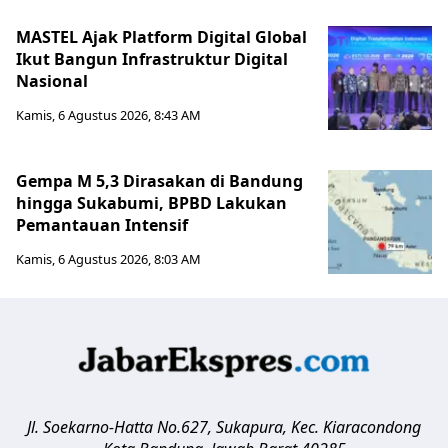
MASTEL Ajak Platform Digital Global
Ikut Bangun Infrastruktur Digital
Nasional
Kamis, 6 Agustus 2026, 8:43 AM
Gempa M 5,3 Dirasakan di Bandung
hingga Sukabumi, BPBD Lakukan
Pemantauan Intensif
Kamis, 6 Agustus 2026, 8:03 AM
Jl. Soekarno-Hatta No.627, Sukapura, Kec. Kiaracondong