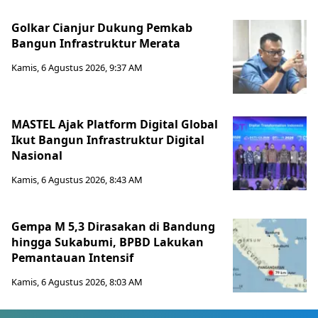
Golkar Cianjur Dukung Pemkab
Bangun Infrastruktur Merata
Kamis, 6 Agustus 2026, 9:37 AM
MASTEL Ajak Platform Digital Global
Ikut Bangun Infrastruktur Digital
Nasional
Kamis, 6 Agustus 2026, 8:43 AM
Gempa M 5,3 Dirasakan di Bandung
hingga Sukabumi, BPBD Lakukan
Pemantauan Intensif
Kamis, 6 Agustus 2026, 8:03 AM