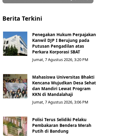
Berita Terkini
Penegakan Hukum Perpajakan
Kanwil DJP I Berujung pada
Putusan Pengadilan atas
Perkara Korporasi SBAT
Jumat, 7 Agustus 2026, 3:20 PM
Mahasiswa Universitas Bhakti
Kencana Wujudkan Desa Sehat
dan Mandiri Lewat Program
KKN di Mandalahaji
Jumat, 7 Agustus 2026, 3:06 PM
Polisi Terus Selidiki Pelaku
Pembakaran Bendera Merah
Putih di Bandung