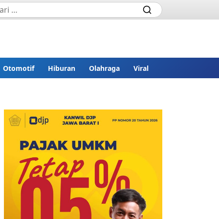
Otomotif
Hiburan
Olahraga
Viral