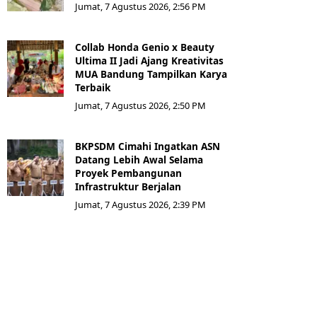
Jumat, 7 Agustus 2026, 2:56 PM
Collab Honda Genio x Beauty
Ultima II Jadi Ajang Kreativitas
MUA Bandung Tampilkan Karya
Terbaik
Jumat, 7 Agustus 2026, 2:50 PM
BKPSDM Cimahi Ingatkan ASN
Datang Lebih Awal Selama
Proyek Pembangunan
Infrastruktur Berjalan
Jumat, 7 Agustus 2026, 2:39 PM