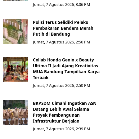
Jumat, 7 Agustus 2026, 3:06 PM
Polisi Terus Selidiki Pelaku
Pembakaran Bendera Merah
Putih di Bandung
Jumat, 7 Agustus 2026, 2:56 PM
Collab Honda Genio x Beauty
Ultima II Jadi Ajang Kreativitas
MUA Bandung Tampilkan Karya
Terbaik
Jumat, 7 Agustus 2026, 2:50 PM
BKPSDM Cimahi Ingatkan ASN
Datang Lebih Awal Selama
Proyek Pembangunan
Infrastruktur Berjalan
Jumat, 7 Agustus 2026, 2:39 PM