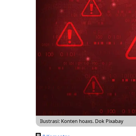
Ilustrasi: Konten hoaxs. Dok Pixabay