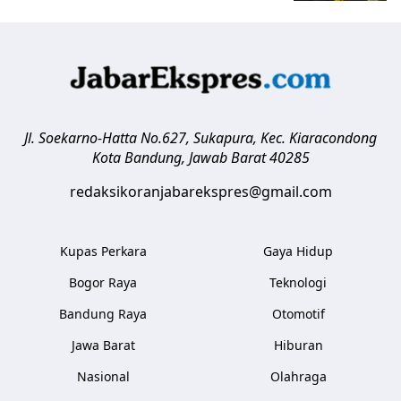
Jl. Soekarno-Hatta No.627, Sukapura, Kec. Kiaracondong
Kota Bandung
,
Jawab Barat
40285
redaksikoranjabarekspres@gmail.com
Kupas Perkara
Gaya Hidup
Bogor Raya
Teknologi
Bandung Raya
Otomotif
Jawa Barat
Hiburan
Nasional
Olahraga