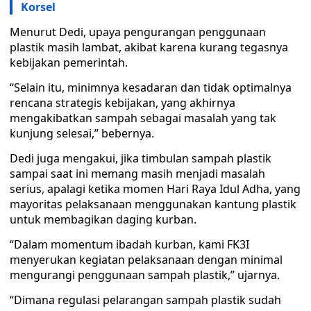
Korsel
Menurut Dedi, upaya pengurangan penggunaan
plastik masih lambat, akibat karena kurang tegasnya
kebijakan pemerintah.
“Selain itu, minimnya kesadaran dan tidak optimalnya
rencana strategis kebijakan, yang akhirnya
mengakibatkan sampah sebagai masalah yang tak
kunjung selesai,” bebernya.
Dedi juga mengakui, jika timbulan sampah plastik
sampai saat ini memang masih menjadi masalah
serius, apalagi ketika momen Hari Raya Idul Adha, yang
mayoritas pelaksanaan menggunakan kantung plastik
untuk membagikan daging kurban.
“Dalam momentum ibadah kurban, kami FK3I
menyerukan kegiatan pelaksanaan dengan minimal
mengurangi penggunaan sampah plastik,” ujarnya.
“Dimana regulasi pelarangan sampah plastik sudah