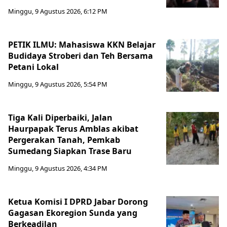
Minggu, 9 Agustus 2026, 6:12 PM
PETIK ILMU: Mahasiswa KKN Belajar
Budidaya Stroberi dan Teh Bersama
Petani Lokal
Minggu, 9 Agustus 2026, 5:54 PM
Tiga Kali Diperbaiki, Jalan
Haurpapak Terus Amblas akibat
Pergerakan Tanah, Pemkab
Sumedang Siapkan Trase Baru
Minggu, 9 Agustus 2026, 4:34 PM
Ketua Komisi I DPRD Jabar Dorong
Gagasan Ekoregion Sunda yang
Berkeadilan