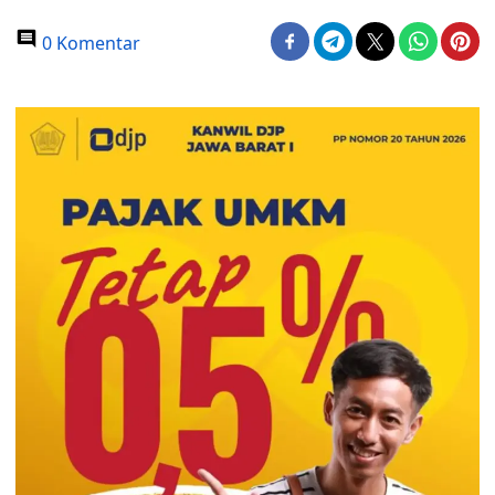
0 Komentar