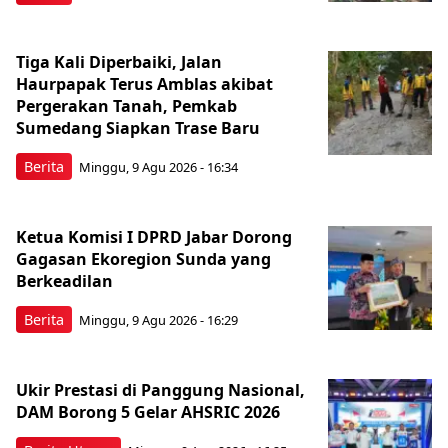
Tiga Kali Diperbaiki, Jalan
Haurpapak Terus Amblas akibat
Pergerakan Tanah, Pemkab
Sumedang Siapkan Trase Baru
Berita
Minggu, 9 Agu 2026 - 16:34
Ketua Komisi I DPRD Jabar Dorong
Gagasan Ekoregion Sunda yang
Berkeadilan
Berita
Minggu, 9 Agu 2026 - 16:29
Ukir Prestasi di Panggung Nasional,
DAM Borong 5 Gelar AHSRIC 2026