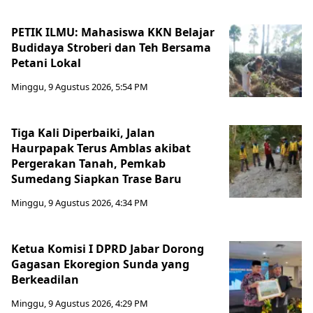
PETIK ILMU: Mahasiswa KKN Belajar
Budidaya Stroberi dan Teh Bersama
Petani Lokal
Minggu, 9 Agustus 2026, 5:54 PM
Tiga Kali Diperbaiki, Jalan
Haurpapak Terus Amblas akibat
Pergerakan Tanah, Pemkab
Sumedang Siapkan Trase Baru
Minggu, 9 Agustus 2026, 4:34 PM
Ketua Komisi I DPRD Jabar Dorong
Gagasan Ekoregion Sunda yang
Berkeadilan
Minggu, 9 Agustus 2026, 4:29 PM