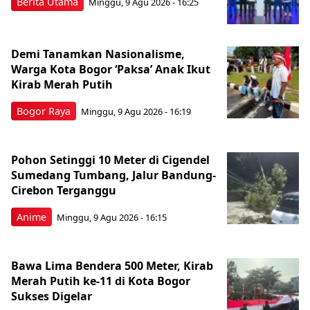
Berita Utama
Minggu, 9 Agu 2026 - 16:25
Demi Tanamkan Nasionalisme,
Warga Kota Bogor ‘Paksa’ Anak Ikut
Kirab Merah Putih
Bogor Raya
Minggu, 9 Agu 2026 - 16:19
Pohon Setinggi 10 Meter di Cigendel
Sumedang Tumbang, Jalur Bandung-
Cirebon Terganggu
Anime
Minggu, 9 Agu 2026 - 16:15
Bawa Lima Bendera 500 Meter, Kirab
Merah Putih ke-11 di Kota Bogor
Sukses Digelar