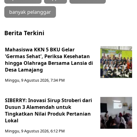
banyak pelanggar
Berita Terkini
Mahasiswa KKN 5 BKU Gelar
'Germas Sehat', Periksa Kesehatan
hingga Olahraga Bersama Lansia di
Desa Lamajang
Minggu, 9 Agustus 2026, 7:34 PM
SIBERRY: Inovasi Sirup Stroberi dari
Dusun 3 Alamendah untuk
Tingkatkan Nilai Produk Pertanian
Lokal
Minggu, 9 Agustus 2026, 6:12 PM