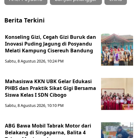
Berita Terkini
Konseling Gizi, Cegah Gizi Buruk dan
Inovasi Puding Jagung di Posyandu
Melati Kampung Cisereuh Bandung
Sabtu, 8 Agustus 2026, 10:24 PM
Mahasiswa KKN UBK Gelar Edukasi
PHBS dan Praktik Sikat Gigi Bersama
Siswa Kelas I SDN Cibogo
Sabtu, 8 Agustus 2026, 10:10 PM
ABG Bawa Mobil Tabrak Motor dari
Belakang di Singaparna, Balita 4