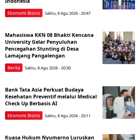
Indonesia
Ekonomi Bisnis
Sabtu, 8 Agu 2026 - 20:47
Mahasiswa KKN 08 Bhakti Kencana
University Gelar Penyuluhan
Pencegahan Stunting di Desa
Lamajang Pangalengan
Berita
Sabtu, 8 Agu 2026 - 20:30
Bank Tata Asia Perkuat Budaya
Kesehatan Preventif melalui Medical
Check Up Berbasis AI
Ekonomi Bisnis
Sabtu, 8 Agu 2026 - 20:11
Kuasa Hukum Nyumarno Luruskan