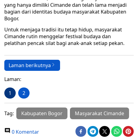
yang hanya dimiliki Cimande dan telah lama menjadi
bagian dari identitas budaya masyarakat Kabupaten
Bogor.
Untuk menjaga tradisi itu tetap hidup, masyarakat
Cimande rutin menggelar festival budaya dan
pelatihan pencak silat bagi anak-anak setiap pekan.
Laman berikutnya
Laman:
1
2
Tag:
Kabupaten Bogor
Masyarakat Cimande
0 Komentar