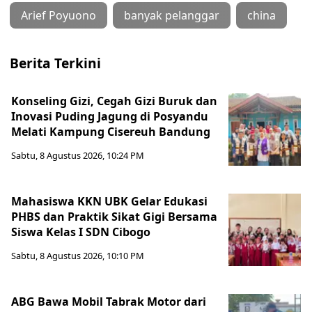
Arief Poyuono
banyak pelanggar
china
Berita Terkini
Konseling Gizi, Cegah Gizi Buruk dan
Inovasi Puding Jagung di Posyandu
Melati Kampung Cisereuh Bandung
Sabtu, 8 Agustus 2026, 10:24 PM
Mahasiswa KKN UBK Gelar Edukasi
PHBS dan Praktik Sikat Gigi Bersama
Siswa Kelas I SDN Cibogo
Sabtu, 8 Agustus 2026, 10:10 PM
ABG Bawa Mobil Tabrak Motor dari