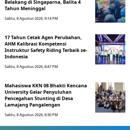
Belakang di Singaparna, Balita 4
Tahun Meninggal
Sabtu, 8 Agustus 2026, 9:14 PM
17 Tahun Cetak Agen Perubahan,
AHM Kalibrasi Kompetensi
Instruktur Safety Riding Terbaik se-
Indonesia
Sabtu, 8 Agustus 2026, 8:47 PM
Mahasiswa KKN 08 Bhakti Kencana
University Gelar Penyuluhan
Pencegahan Stunting di Desa
Lamajang Pangalengan
Sabtu, 8 Agustus 2026, 8:30 PM