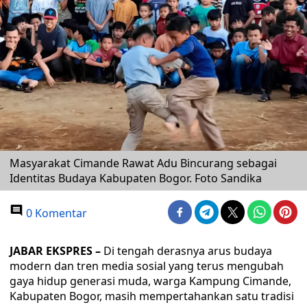
Masyarakat Cimande Rawat Adu Bincurang sebagai
Identitas Budaya Kabupaten Bogor. Foto Sandika
0 Komentar
JABAR EKSPRES –
Di tengah derasnya arus budaya
modern dan tren media sosial yang terus mengubah
gaya hidup generasi muda, warga Kampung Cimande,
Kabupaten Bogor, masih mempertahankan satu tradisi