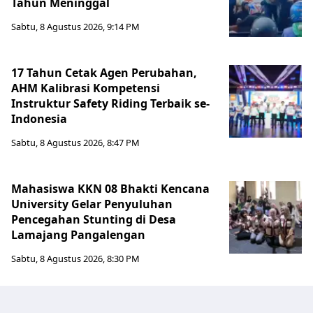
Tahun Meninggal
Sabtu, 8 Agustus 2026, 9:14 PM
17 Tahun Cetak Agen Perubahan,
AHM Kalibrasi Kompetensi
Instruktur Safety Riding Terbaik se-
Indonesia
Sabtu, 8 Agustus 2026, 8:47 PM
Mahasiswa KKN 08 Bhakti Kencana
University Gelar Penyuluhan
Pencegahan Stunting di Desa
Lamajang Pangalengan
Sabtu, 8 Agustus 2026, 8:30 PM