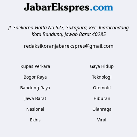
Jl. Soekarno-Hatta No.627, Sukapura, Kec. Kiaracondong
Kota Bandung
,
Jawab Barat
40285
redaksikoranjabarekspres@gmail.com
Kupas Perkara
Gaya Hidup
Bogor Raya
Teknologi
Bandung Raya
Otomotif
Jawa Barat
Hiburan
Nasional
Olahraga
Ekbis
Viral