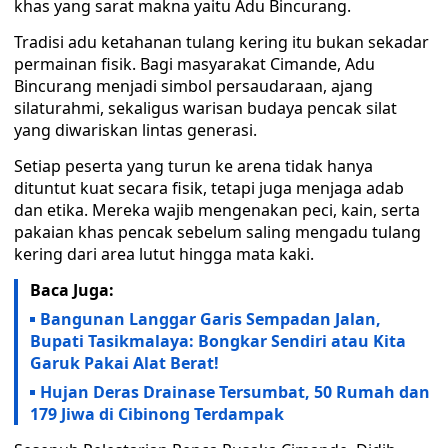
khas yang sarat makna yaitu Adu Bincurang.
Tradisi adu ketahanan tulang kering itu bukan sekadar
permainan fisik. Bagi masyarakat Cimande, Adu
Bincurang menjadi simbol persaudaraan, ajang
silaturahmi, sekaligus warisan budaya pencak silat
yang diwariskan lintas generasi.
Setiap peserta yang turun ke arena tidak hanya
dituntut kuat secara fisik, tetapi juga menjaga adab
dan etika. Mereka wajib mengenakan peci, kain, serta
pakaian khas pencak sebelum saling mengadu tulang
kering dari area lutut hingga mata kaki.
Baca Juga:
Bangunan Langgar Garis Sempadan Jalan,
Bupati Tasikmalaya: Bongkar Sendiri atau Kita
Garuk Pakai Alat Berat!
Hujan Deras Drainase Tersumbat, 50 Rumah dan
179 Jiwa di Cibinong Terdampak