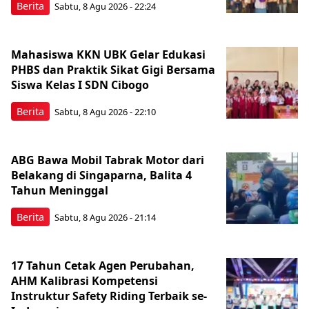
Berita
Sabtu, 8 Agu 2026 - 22:24
Mahasiswa KKN UBK Gelar Edukasi
PHBS dan Praktik Sikat Gigi Bersama
Siswa Kelas I SDN Cibogo
Berita
Sabtu, 8 Agu 2026 - 22:10
ABG Bawa Mobil Tabrak Motor dari
Belakang di Singaparna, Balita 4
Tahun Meninggal
Berita
Sabtu, 8 Agu 2026 - 21:14
17 Tahun Cetak Agen Perubahan,
AHM Kalibrasi Kompetensi
Instruktur Safety Riding Terbaik se-