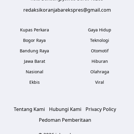
redaksikoranjabarekspres@gmail.com
Kupas Perkara
Gaya Hidup
Bogor Raya
Teknologi
Bandung Raya
Otomotif
Jawa Barat
Hiburan
Nasional
Olahraga
Ekbis
Viral
Tentang Kami
Hubungi Kami
Privacy Policy
Pedoman Pemberitaan