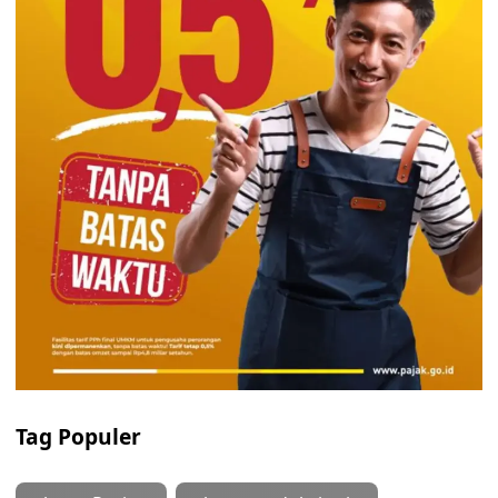
Tag Populer