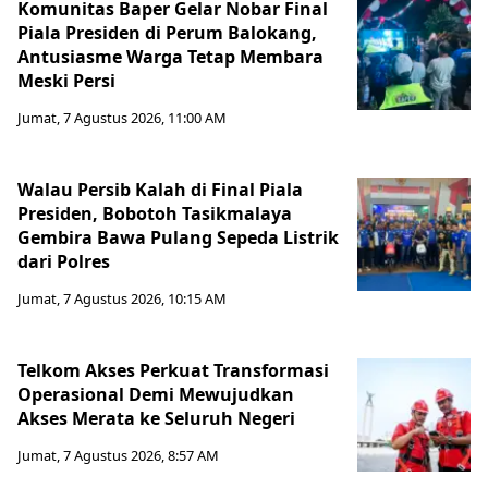
Komunitas Baper Gelar Nobar Final
Piala Presiden di Perum Balokang,
Antusiasme Warga Tetap Membara
Meski Persi
Jumat, 7 Agustus 2026, 11:00 AM
Walau Persib Kalah di Final Piala
Presiden, Bobotoh Tasikmalaya
Gembira Bawa Pulang Sepeda Listrik
dari Polres
Jumat, 7 Agustus 2026, 10:15 AM
Telkom Akses Perkuat Transformasi
Operasional Demi Mewujudkan
Akses Merata ke Seluruh Negeri
Jumat, 7 Agustus 2026, 8:57 AM