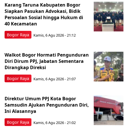
Karang Taruna Kabupaten Bogor
Siapkan Pasukan Advokasi, Bidik
Persoalan Sosial hingga Hukum di
40 Kecamatan
Bogor Raya
Kamis, 6 Agu 2026 - 21:12
Walkot Bogor Hormati Pengunduran
Diri Dirum PPJ, Jabatan Sementara
Dirangkap Direksi
Bogor Raya
Kamis, 6 Agu 2026 - 21:07
Direktur Umum PPJ Kota Bogor
Samsudin Ajukan Pengunduran Diri,
Ini Alasannya
Bogor Raya
Kamis, 6 Agu 2026 - 21:02