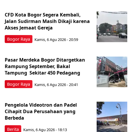
CFD Kota Bogor Segera Kembali,
Jalan Sudirman Masih Dikaji karena
Akses Jemaat Gereja
Bogor Raya
Kamis, 6 Agu 2026 - 20:59
Pasar Merdeka Bogor Ditargetkan
Rampung September, Bakal
Tampung Sekitar 450 Pedagang
Bogor Raya
Kamis, 6 Agu 2026 - 20:41
Pengelola Videotron dan Padel
Cihapit Dua Perusahaan yang
Berbeda
Berita
Kamis, 6 Agu 2026 - 18:13