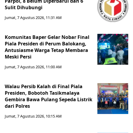
Parpol, 8 Belum Diperbarui dan 6
Sulit Dihubungi
Jumat, 7 Agustus 2026, 11:31 AM
Komunitas Baper Gelar Nobar Final
Piala Presiden di Perum Balokang,
Antusiasme Warga Tetap Membara
Meski Persi
Jumat, 7 Agustus 2026, 11:00 AM
Walau Persib Kalah di Final Piala
Presiden, Bobotoh Tasikmalaya
Gembira Bawa Pulang Sepeda Listrik
dari Polres
Jumat, 7 Agustus 2026, 10:15 AM