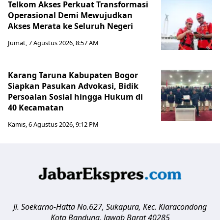
Telkom Akses Perkuat Transformasi
Operasional Demi Mewujudkan
Akses Merata ke Seluruh Negeri
Jumat, 7 Agustus 2026, 8:57 AM
Karang Taruna Kabupaten Bogor
Siapkan Pasukan Advokasi, Bidik
Persoalan Sosial hingga Hukum di
40 Kecamatan
Kamis, 6 Agustus 2026, 9:12 PM
Jl. Soekarno-Hatta No.627, Sukapura, Kec. Kiaracondong
Kota Bandung
,
Jawab Barat
40285