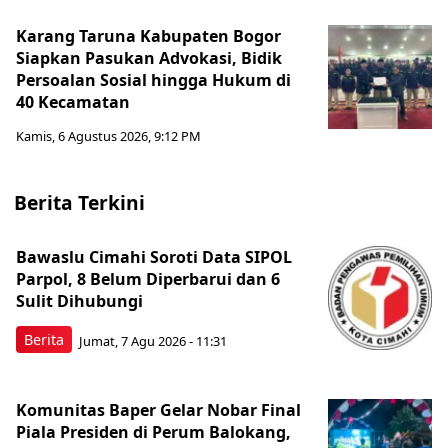
Karang Taruna Kabupaten Bogor
Siapkan Pasukan Advokasi, Bidik
Persoalan Sosial hingga Hukum di
40 Kecamatan
Kamis, 6 Agustus 2026, 9:12 PM
Berita Terkini
Bawaslu Cimahi Soroti Data SIPOL
Parpol, 8 Belum Diperbarui dan 6
Sulit Dihubungi
Berita
Jumat, 7 Agu 2026 - 11:31
Komunitas Baper Gelar Nobar Final
Piala Presiden di Perum Balokang,