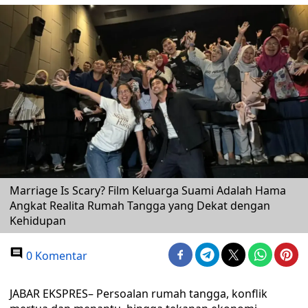
Marriage Is Scary? Film Keluarga Suami Adalah Hama
Angkat Realita Rumah Tangga yang Dekat dengan
Kehidupan
0 Komentar
JABAR EKSPRES– Persoalan rumah tangga, konflik