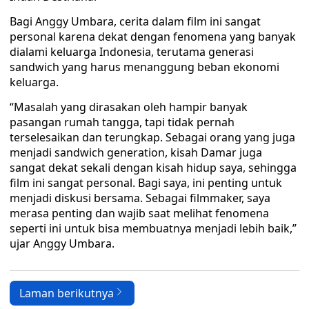
Bagi Anggy Umbara, cerita dalam film ini sangat
personal karena dekat dengan fenomena yang banyak
dialami keluarga Indonesia, terutama generasi
sandwich yang harus menanggung beban ekonomi
keluarga.
“Masalah yang dirasakan oleh hampir banyak
pasangan rumah tangga, tapi tidak pernah
terselesaikan dan terungkap. Sebagai orang yang juga
menjadi sandwich generation, kisah Damar juga
sangat dekat sekali dengan kisah hidup saya, sehingga
film ini sangat personal. Bagi saya, ini penting untuk
menjadi diskusi bersama. Sebagai filmmaker, saya
merasa penting dan wajib saat melihat fenomena
seperti ini untuk bisa membuatnya menjadi lebih baik,”
ujar Anggy Umbara.
Laman berikutnya