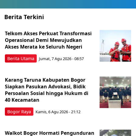
Berita Terkini
Telkom Akses Perkuat Transformasi
Operasional Demi Mewujudkan
Akses Merata ke Seluruh Negeri
Berita Utama
Jumat, 7 Agu 2026 - 08:57
Karang Taruna Kabupaten Bogor
Siapkan Pasukan Advokasi, Bidik
Persoalan Sosial hingga Hukum di
40 Kecamatan
Bogor Raya
Kamis, 6 Agu 2026 - 21:12
Walkot Bogor Hormati Pengunduran