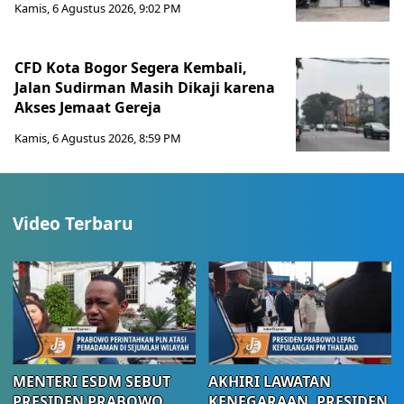
Kamis, 6 Agustus 2026, 9:02 PM
CFD Kota Bogor Segera Kembali,
Jalan Sudirman Masih Dikaji karena
Akses Jemaat Gereja
Kamis, 6 Agustus 2026, 8:59 PM
Video Terbaru
MENTERI ESDM SEBUT
AKHIRI LAWATAN
PRESIDEN PRABOWO
KENEGARAAN, PRESIDEN