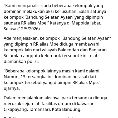
“Kami menganalisis ada beberapa kelompok yang
dominan melakukan aksi kerusuhan. Salah satunya
kelompok ‘Bandung Selatan Ayaan’ yang dipimpin
saudara RR alias Mpe,” katanya di Mapolda Jabar,
Selasa (12/5/2026).
Ade menjelaskan, kelompok “Bandung Selatan Ayaan”
yang dipimpin RR alias Mpe diduga membawahi
kelompok lain dari wilayah Baleendah dan Banjaran.
Sejumlah anggota kelompok tersebut kini telah
diamankan polisi.
“Beberapa kelompok lainnya masih kami dalami.
Namun, 13 tersangka ini dominan berasal dari
kelompok tersebut yang dipimpin RR alias Mpe,”
ujarnya.
Dalam menjalankan aksinya, para tersangka diduga
merusak sejumlah fasilitas umum di kawasan
Cikapayang, Tamansari, Kota Bandung.