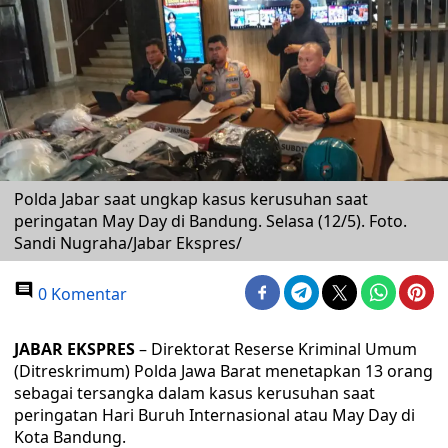
Polda Jabar saat ungkap kasus kerusuhan saat
peringatan May Day di Bandung. Selasa (12/5). Foto.
Sandi Nugraha/Jabar Ekspres/
0 Komentar
JABAR EKSPRES
– Direktorat Reserse Kriminal Umum
(Ditreskrimum) Polda Jawa Barat menetapkan 13 orang
sebagai tersangka dalam kasus kerusuhan saat
peringatan Hari Buruh Internasional atau May Day di
Kota Bandung.