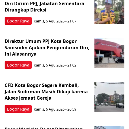
Diri Dirum PPJ, Jabatan Sementara
Dirangkap Direksi
Bogor Raya
Kamis, 6 Agu 2026 - 21:07
Direktur Umum PPJ Kota Bogor
Samsudin Ajukan Pengunduran Diri,
Ini Alasannya
Bogor Raya
Kamis, 6 Agu 2026 - 21:02
CFD Kota Bogor Segera Kembali,
Jalan Sudirman Masih Dikaji karena
Akses Jemaat Gereja
Bogor Raya
Kamis, 6 Agu 2026 - 20:59