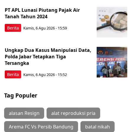
PT APL Lunasi Piutang Pajak Air
Tanah Tahun 2024
Berita
Kamis, 6 Agu 2026 - 15:59
Ungkap Dua Kasus Manipulasi Data,
Polda Jabar Tetapkan Tiga
Tersangka
Berita
Kamis, 6 Agu 2026 - 15:52
Tag Populer
alasan Resign
alat reproduksi pria
Arema FC Vs Persib Bandung
batal nikah