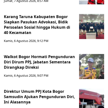
Jumat, 7 Agustus 2026, 8:57 AM
Karang Taruna Kabupaten Bogor
Siapkan Pasukan Advokasi, Bidik
Persoalan Sosial hingga Hukum di
40 Kecamatan
Kamis, 6 Agustus 2026, 9:12 PM
Walkot Bogor Hormati Pengunduran
Diri Dirum PPJ, Jabatan Sementara
Dirangkap Direksi
Kamis, 6 Agustus 2026, 9:07 PM
Direktur Umum PPJ Kota Bogor
Samsudin Ajukan Pengunduran Diri,
Ini Alasannya