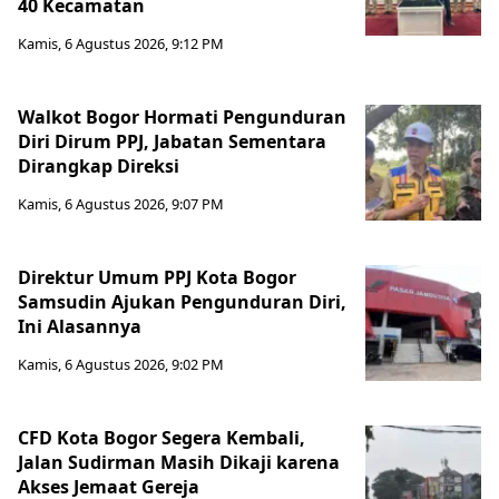
40 Kecamatan
Kamis, 6 Agustus 2026, 9:12 PM
Walkot Bogor Hormati Pengunduran
Diri Dirum PPJ, Jabatan Sementara
Dirangkap Direksi
Kamis, 6 Agustus 2026, 9:07 PM
Direktur Umum PPJ Kota Bogor
Samsudin Ajukan Pengunduran Diri,
Ini Alasannya
Kamis, 6 Agustus 2026, 9:02 PM
CFD Kota Bogor Segera Kembali,
Jalan Sudirman Masih Dikaji karena
Akses Jemaat Gereja