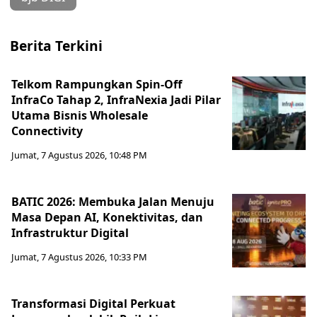
Berita Terkini
Telkom Rampungkan Spin-Off
InfraCo Tahap 2, InfraNexia Jadi Pilar
Utama Bisnis Wholesale
Connectivity
Jumat, 7 Agustus 2026, 10:48 PM
BATIC 2026: Membuka Jalan Menuju
Masa Depan AI, Konektivitas, dan
Infrastruktur Digital
Jumat, 7 Agustus 2026, 10:33 PM
Transformasi Digital Perkuat