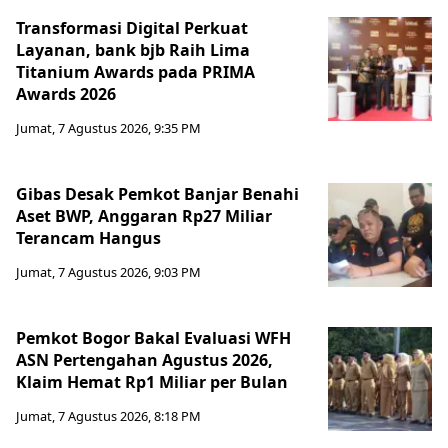
Transformasi Digital Perkuat
Layanan, bank bjb Raih Lima
Titanium Awards pada PRIMA
Awards 2026
Jumat, 7 Agustus 2026, 9:35 PM
Gibas Desak Pemkot Banjar Benahi
Aset BWP, Anggaran Rp27 Miliar
Terancam Hangus
Jumat, 7 Agustus 2026, 9:03 PM
Pemkot Bogor Bakal Evaluasi WFH
ASN Pertengahan Agustus 2026,
Klaim Hemat Rp1 Miliar per Bulan
Jumat, 7 Agustus 2026, 8:18 PM