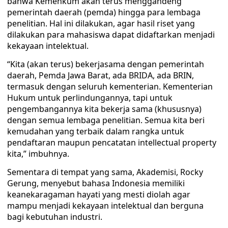
bahwa Kemenkum akan terus menggandeng
pemerintah daerah (pemda) hingga para lembaga
penelitian. Hal ini dilakukan, agar hasil riset yang
dilakukan para mahasiswa dapat didaftarkan menjadi
kekayaan intelektual.
“Kita (akan terus) bekerjasama dengan pemerintah
daerah, Pemda Jawa Barat, ada BRIDA, ada BRIN,
termasuk dengan seluruh kementerian. Kementerian
Hukum untuk perlindungannya, tapi untuk
pengembangannya kita bekerja sama (khususnya)
dengan semua lembaga penelitian. Semua kita beri
kemudahan yang terbaik dalam rangka untuk
pendaftaran maupun pencatatan intellectual property
kita,” imbuhnya.
Sementara di tempat yang sama, Akademisi, Rocky
Gerung, menyebut bahasa Indonesia memiliki
keanekaragaman hayati yang mesti diolah agar
mampu menjadi kekayaan intelektual dan berguna
bagi kebutuhan industri.