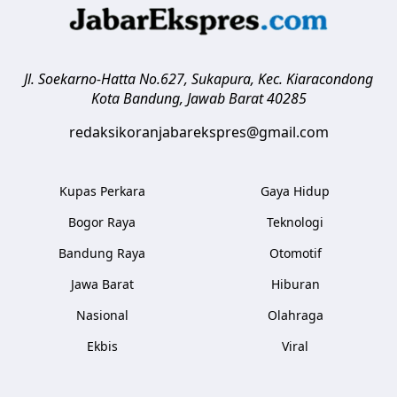
Jl. Soekarno-Hatta No.627, Sukapura, Kec. Kiaracondong
Kota Bandung
,
Jawab Barat
40285
redaksikoranjabarekspres@gmail.com
Kupas Perkara
Gaya Hidup
Bogor Raya
Teknologi
Bandung Raya
Otomotif
Jawa Barat
Hiburan
Nasional
Olahraga
Ekbis
Viral