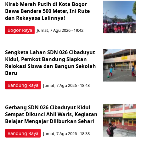
Kirab Merah Putih di Kota Bogor
Bawa Bendera 500 Meter, Ini Rute
dan Rekayasa Lalinnya!
Bogor Raya
Jumat, 7 Agu 2026 - 19:42
Sengketa Lahan SDN 026 Cibaduyut
Kidul, Pemkot Bandung Siapkan
Relokasi Siswa dan Bangun Sekolah
Baru
Bandung Raya
Jumat, 7 Agu 2026 - 18:43
Gerbang SDN 026 Cibaduyut Kidul
Sempat Dikunci Ahli Waris, Kegiatan
Belajar Mengajar Diliburkan Sehari
Bandung Raya
Jumat, 7 Agu 2026 - 18:38