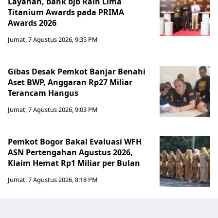
Layanan, bank bjb Raih Lima
Titanium Awards pada PRIMA
Awards 2026
Jumat, 7 Agustus 2026, 9:35 PM
Gibas Desak Pemkot Banjar Benahi
Aset BWP, Anggaran Rp27 Miliar
Terancam Hangus
Jumat, 7 Agustus 2026, 9:03 PM
Pemkot Bogor Bakal Evaluasi WFH
ASN Pertengahan Agustus 2026,
Klaim Hemat Rp1 Miliar per Bulan
Jumat, 7 Agustus 2026, 8:18 PM