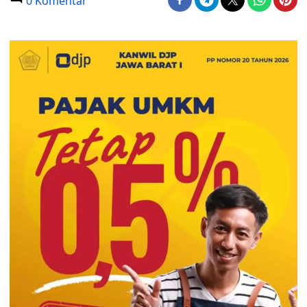
0 Komentar