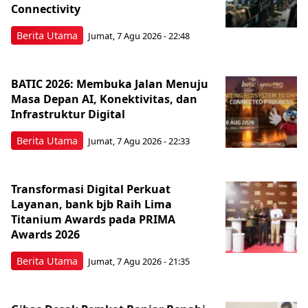
Connectivity
Berita Utama
Jumat, 7 Agu 2026 - 22:48
BATIC 2026: Membuka Jalan Menuju
Masa Depan AI, Konektivitas, dan
Infrastruktur Digital
Berita Utama
Jumat, 7 Agu 2026 - 22:33
Transformasi Digital Perkuat
Layanan, bank bjb Raih Lima
Titanium Awards pada PRIMA
Awards 2026
Berita Utama
Jumat, 7 Agu 2026 - 21:35