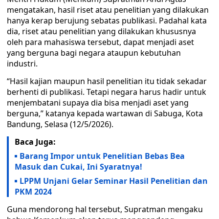
mengatakan, hasil riset atau penelitian yang dilakukan
hanya kerap berujung sebatas publikasi. Padahal kata
dia, riset atau penelitian yang dilakukan khususnya
oleh para mahasiswa tersebut, dapat menjadi aset
yang berguna bagi negara ataupun kebutuhan
industri.
“Hasil kajian maupun hasil penelitian itu tidak sekadar
berhenti di publikasi. Tetapi negara harus hadir untuk
menjembatani supaya dia bisa menjadi aset yang
berguna,” katanya kepada wartawan di Sabuga, Kota
Bandung, Selasa (12/5/2026).
Baca Juga:
Barang Impor untuk Penelitian Bebas Bea
Masuk dan Cukai, Ini Syaratnya!
LPPM Unjani Gelar Seminar Hasil Penelitian dan
PKM 2024
Guna mendorong hal tersebut, Supratman mengaku