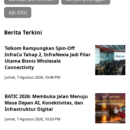
bjb DIGI
Berita Terkini
Telkom Rampungkan Spin-Off
InfraCo Tahap 2, InfraNexia Jadi Pilar
Utama Bisnis Wholesale
Connectivity
Jumat, 7 Agustus 2026, 10:48 PM
BATIC 2026: Membuka Jalan Menuju
Masa Depan AI, Konektivitas, dan
Infrastruktur Digital
Jumat, 7 Agustus 2026, 10:33 PM