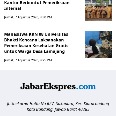
Kantor Berbuntut Pemeriksaan
Internal
Jumat, 7 Agustus 2026, 4:30 PM
Mahasiswa KKN 08 Universitas
Bhakti Kencana Laksanakan
Pemeriksaan Kesehatan Gratis
untuk Warga Desa Lamajang
Jumat, 7 Agustus 2026, 4:25 PM
Jl. Soekarno-Hatta No.627, Sukapura, Kec. Kiaracondong
Kota Bandung
,
Jawab Barat
40285