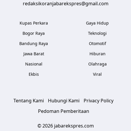
redaksikoranjabarekspres@gmail.com
Kupas Perkara
Gaya Hidup
Bogor Raya
Teknologi
Bandung Raya
Otomotif
Jawa Barat
Hiburan
Nasional
Olahraga
Ekbis
Viral
Tentang Kami
Hubungi Kami
Privacy Policy
Pedoman Pemberitaan
© 2026 jabarekspres.com