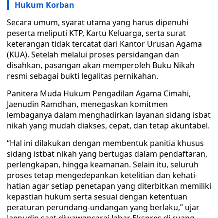
Hukum Korban
Secara umum, syarat utama yang harus dipenuhi
peserta meliputi KTP, Kartu Keluarga, serta surat
keterangan tidak tercatat dari Kantor Urusan Agama
(KUA). Setelah melalui proses persidangan dan
disahkan, pasangan akan memperoleh Buku Nikah
resmi sebagai bukti legalitas pernikahan.
Panitera Muda Hukum Pengadilan Agama Cimahi,
Jaenudin Ramdhan, menegaskan komitmen
lembaganya dalam menghadirkan layanan sidang isbat
nikah yang mudah diakses, cepat, dan tetap akuntabel.
“Hal ini dilakukan dengan membentuk panitia khusus
sidang istbat nikah yang bertugas dalam pendaftaran,
perlengkapan, hingga keamanan. Selain itu, seluruh
proses tetap mengedepankan ketelitian dan kehati-
hatian agar setiap penetapan yang diterbitkan memiliki
kepastian hukum serta sesuai dengan ketentuan
peraturan perundang-undangan yang berlaku,” ujar