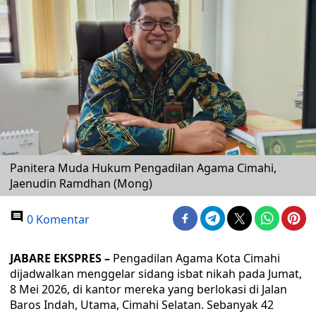
Panitera Muda Hukum Pengadilan Agama Cimahi,
Jaenudin Ramdhan (Mong)
0 Komentar
JABARE EKSPRES –
Pengadilan Agama Kota Cimahi
dijadwalkan menggelar sidang isbat nikah pada Jumat,
8 Mei 2026, di kantor mereka yang berlokasi di Jalan
Baros Indah, Utama, Cimahi Selatan. Sebanyak 42