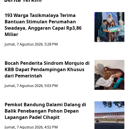
193 Warga Tasikmalaya Terima
Bantuan Stimulan Perumahan
Swadaya, Anggaran Capai Rp3,86
Miliar
Jumat, 7 Agustus 2026, 5:28 PM
Bocah Penderita Sindrom Morquio di
KBB Dapat Pendampingan Khusus
dari Pemerintah
Jumat, 7 Agustus 2026, 5:03 PM
Pemkot Bandung Dalami Dalang di
Balik Penebangan Pohon Depan
Lapangan Padel Cihapit
Jumat, 7 Agustus 2026, 4:52 PM