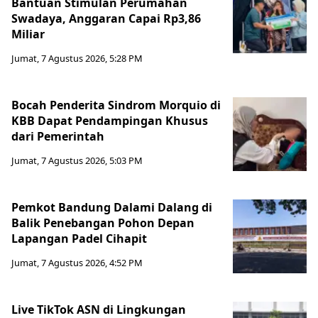
Bantuan Stimulan Perumahan
Swadaya, Anggaran Capai Rp3,86
Miliar
Jumat, 7 Agustus 2026, 5:28 PM
Bocah Penderita Sindrom Morquio di
KBB Dapat Pendampingan Khusus
dari Pemerintah
Jumat, 7 Agustus 2026, 5:03 PM
Pemkot Bandung Dalami Dalang di
Balik Penebangan Pohon Depan
Lapangan Padel Cihapit
Jumat, 7 Agustus 2026, 4:52 PM
Live TikTok ASN di Lingkungan