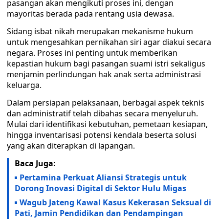
pasangan akan mengikuti proses ini, dengan
mayoritas berada pada rentang usia dewasa.
Sidang isbat nikah merupakan mekanisme hukum
untuk mengesahkan pernikahan siri agar diakui secara
negara. Proses ini penting untuk memberikan
kepastian hukum bagi pasangan suami istri sekaligus
menjamin perlindungan hak anak serta administrasi
keluarga.
Dalam persiapan pelaksanaan, berbagai aspek teknis
dan administratif telah dibahas secara menyeluruh.
Mulai dari identifikasi kebutuhan, pemetaan kesiapan,
hingga inventarisasi potensi kendala beserta solusi
yang akan diterapkan di lapangan.
Baca Juga:
Pertamina Perkuat Aliansi Strategis untuk
Dorong Inovasi Digital di Sektor Hulu Migas
Wagub Jateng Kawal Kasus Kekerasan Seksual di
Pati, Jamin Pendidikan dan Pendampingan