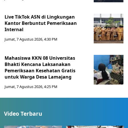
Live TikTok ASN di Lingkungan
Kantor Berbuntut Pemeriksaan
Internal
Jumat, 7 Agustus 2026, 4:30 PM
Mahasiswa KKN 08 Universitas
Bhakti Kencana Laksanakan
Pemeriksaan Kesehatan Gratis
untuk Warga Desa Lamajang
Jumat, 7 Agustus 2026, 4:25 PM
Video Terbaru