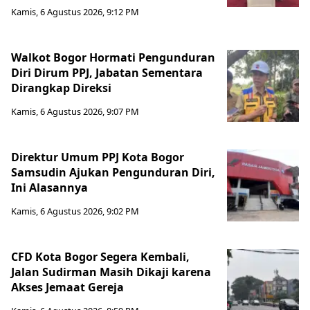
Kamis, 6 Agustus 2026, 9:12 PM
Walkot Bogor Hormati Pengunduran
Diri Dirum PPJ, Jabatan Sementara
Dirangkap Direksi
Kamis, 6 Agustus 2026, 9:07 PM
Direktur Umum PPJ Kota Bogor
Samsudin Ajukan Pengunduran Diri,
Ini Alasannya
Kamis, 6 Agustus 2026, 9:02 PM
CFD Kota Bogor Segera Kembali,
Jalan Sudirman Masih Dikaji karena
Akses Jemaat Gereja