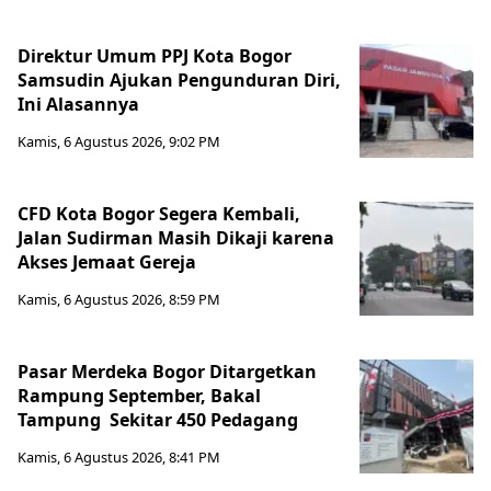
Direktur Umum PPJ Kota Bogor
Samsudin Ajukan Pengunduran Diri,
Ini Alasannya
Kamis, 6 Agustus 2026, 9:02 PM
CFD Kota Bogor Segera Kembali,
Jalan Sudirman Masih Dikaji karena
Akses Jemaat Gereja
Kamis, 6 Agustus 2026, 8:59 PM
Pasar Merdeka Bogor Ditargetkan
Rampung September, Bakal
Tampung Sekitar 450 Pedagang
Kamis, 6 Agustus 2026, 8:41 PM