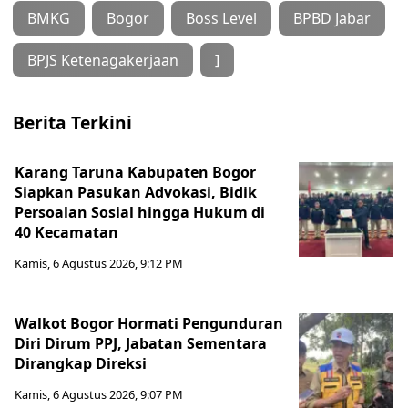
BMKG
Bogor
Boss Level
BPBD Jabar
BPJS Ketenagakerjaan
]
Berita Terkini
Karang Taruna Kabupaten Bogor
Siapkan Pasukan Advokasi, Bidik
Persoalan Sosial hingga Hukum di
40 Kecamatan
Kamis, 6 Agustus 2026, 9:12 PM
Walkot Bogor Hormati Pengunduran
Diri Dirum PPJ, Jabatan Sementara
Dirangkap Direksi
Kamis, 6 Agustus 2026, 9:07 PM