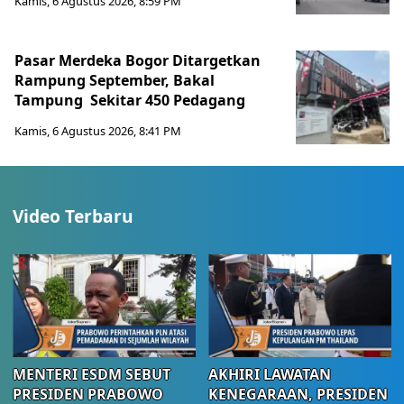
Kamis, 6 Agustus 2026, 8:59 PM
Pasar Merdeka Bogor Ditargetkan
Rampung September, Bakal
Tampung Sekitar 450 Pedagang
Kamis, 6 Agustus 2026, 8:41 PM
Video Terbaru
MENTERI ESDM SEBUT
AKHIRI LAWATAN
PRESIDEN PRABOWO
KENEGARAAN, PRESIDEN