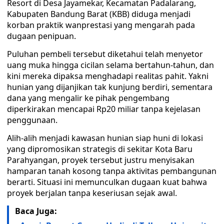
Resort di Desa Jayamekar, Kecamatan Padalarang,
Kabupaten Bandung Barat (KBB) diduga menjadi
korban praktik wanprestasi yang mengarah pada
dugaan penipuan.
Puluhan pembeli tersebut diketahui telah menyetor
uang muka hingga cicilan selama bertahun-tahun, dan
kini mereka dipaksa menghadapi realitas pahit. Yakni
hunian yang dijanjikan tak kunjung berdiri, sementara
dana yang mengalir ke pihak pengembang
diperkirakan mencapai Rp20 miliar tanpa kejelasan
penggunaan.
Alih-alih menjadi kawasan hunian siap huni di lokasi
yang dipromosikan strategis di sekitar Kota Baru
Parahyangan, proyek tersebut justru menyisakan
hamparan tanah kosong tanpa aktivitas pembangunan
berarti. Situasi ini memunculkan dugaan kuat bahwa
proyek berjalan tanpa keseriusan sejak awal.
Baca Juga: