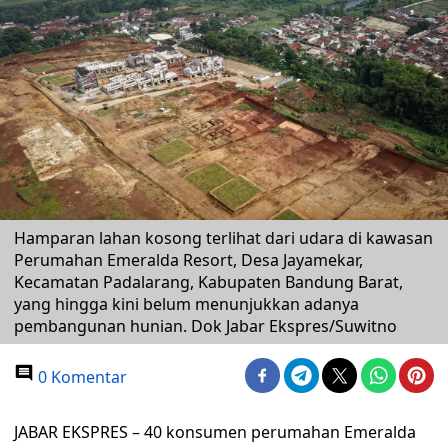
Hamparan lahan kosong terlihat dari udara di kawasan
Perumahan Emeralda Resort, Desa Jayamekar,
Kecamatan Padalarang, Kabupaten Bandung Barat,
yang hingga kini belum menunjukkan adanya
pembangunan hunian. Dok Jabar Ekspres/Suwitno
0 Komentar
JABAR EKSPRES – 40 konsumen perumahan Emeralda