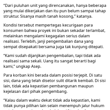
“Dari puluhan unit yang direncanakan, hanya beberapa
yang mulai dikerjakan dan itu pun belum sampai tahap
struktur. Sisanya masih tanah kosong,” katanya.
Kondisi tersebut mempertegas kecurigaan para
konsumen bahwa proyek ini bukan sekadar terlambat,
melainkan mengalami kegagalan serius dalam
realisasi. Terlebih, janji pengembalian dana yang
sempat disepakati bersama juga tak kunjung ditepati.
“Kami sudah dijanjikan pengembalian, tapi tidak ada
realisasi sama sekali. Uang itu sangat berarti bagi
kami,” ungkap Asep.
Para korban kini berada dalam posisi terjepit. Di satu
sisi, dana yang telah disetor sulit ditarik kembali. Di sisi
lain, tidak ada kepastian pembangunan maupun
kejelasan dari pihak pengembang.
“Kalau dalam waktu dekat tidak ada kepastian, kami
tidak punya pilihan lain selain menempuh jalur hukum