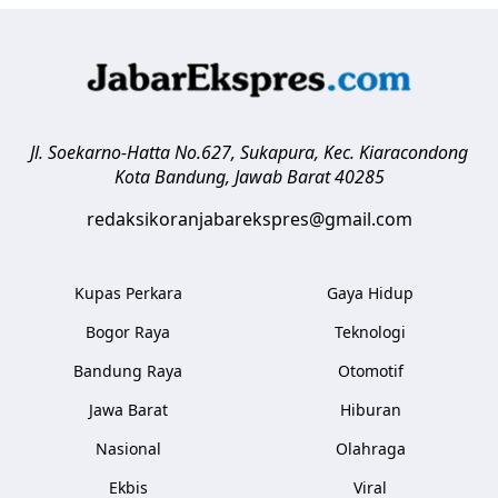
Jl. Soekarno-Hatta No.627, Sukapura, Kec. Kiaracondong
Kota Bandung
,
Jawab Barat
40285
redaksikoranjabarekspres@gmail.com
Kupas Perkara
Gaya Hidup
Bogor Raya
Teknologi
Bandung Raya
Otomotif
Jawa Barat
Hiburan
Nasional
Olahraga
Ekbis
Viral