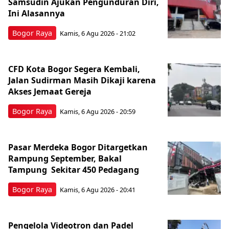
Samsudin Ajukan Pengunduran Diri,
Ini Alasannya
Bogor Raya
Kamis, 6 Agu 2026 - 21:02
CFD Kota Bogor Segera Kembali,
Jalan Sudirman Masih Dikaji karena
Akses Jemaat Gereja
Bogor Raya
Kamis, 6 Agu 2026 - 20:59
Pasar Merdeka Bogor Ditargetkan
Rampung September, Bakal
Tampung Sekitar 450 Pedagang
Bogor Raya
Kamis, 6 Agu 2026 - 20:41
Pengelola Videotron dan Padel