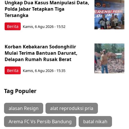
Ungkap Dua Kasus Manipulasi Data,
Polda Jabar Tetapkan Tiga
Tersangka
Berita
Kamis, 6 Agu 2026 - 15:52
Korban Kebakaran Sodonghilir
Mulai Terima Bantuan Darurat,
Delapan Rumah Rusak Berat
Berita
Kamis, 6 Agu 2026 - 15:35
Tag Populer
alasan Resign
alat reproduksi pria
Arema FC Vs Persib Bandung
batal nikah