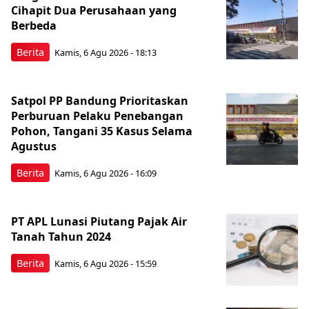
Cihapit Dua Perusahaan yang
Berbeda
Berita
Kamis, 6 Agu 2026 - 18:13
Satpol PP Bandung Prioritaskan
Perburuan Pelaku Penebangan
Pohon, Tangani 35 Kasus Selama
Agustus
Berita
Kamis, 6 Agu 2026 - 16:09
PT APL Lunasi Piutang Pajak Air
Tanah Tahun 2024
Berita
Kamis, 6 Agu 2026 - 15:59