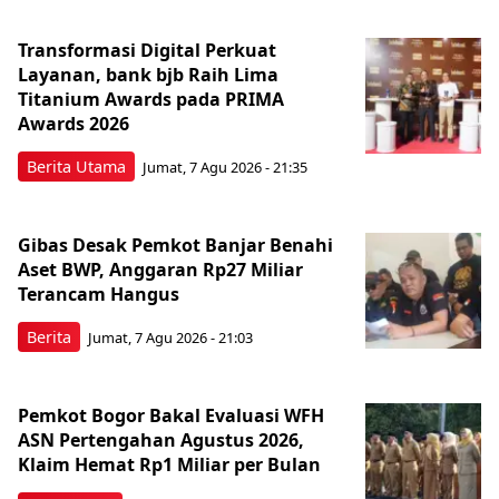
Transformasi Digital Perkuat
Layanan, bank bjb Raih Lima
Titanium Awards pada PRIMA
Awards 2026
Berita Utama
Jumat, 7 Agu 2026 - 21:35
Gibas Desak Pemkot Banjar Benahi
Aset BWP, Anggaran Rp27 Miliar
Terancam Hangus
Berita
Jumat, 7 Agu 2026 - 21:03
Pemkot Bogor Bakal Evaluasi WFH
ASN Pertengahan Agustus 2026,
Klaim Hemat Rp1 Miliar per Bulan