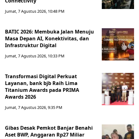
Connectivity
Jumat, 7 Agustus 2026, 10:48 PM
BATIC 2026: Membuka Jalan Menuju
Masa Depan AI, Konektivitas, dan
Infrastruktur Digital
Jumat, 7 Agustus 2026, 10:33 PM
Transformasi Digital Perkuat
Layanan, bank bjb Raih Lima
Titanium Awards pada PRIMA
Awards 2026
Jumat, 7 Agustus 2026, 9:35 PM
Gibas Desak Pemkot Banjar Benahi
Aset BWP, Anggaran Rp27 Miliar