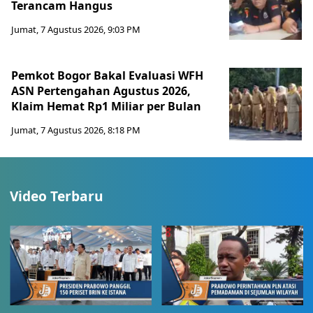
Terancam Hangus
Jumat, 7 Agustus 2026, 9:03 PM
Pemkot Bogor Bakal Evaluasi WFH
ASN Pertengahan Agustus 2026,
Klaim Hemat Rp1 Miliar per Bulan
Jumat, 7 Agustus 2026, 8:18 PM
Video Terbaru