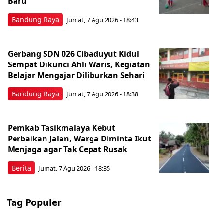
Baru
Bandung Raya
Jumat, 7 Agu 2026 - 18:43
Gerbang SDN 026 Cibaduyut Kidul
Sempat Dikunci Ahli Waris, Kegiatan
Belajar Mengajar Diliburkan Sehari
Bandung Raya
Jumat, 7 Agu 2026 - 18:38
Pemkab Tasikmalaya Kebut
Perbaikan Jalan, Warga Diminta Ikut
Menjaga agar Tak Cepat Rusak
Berita
Jumat, 7 Agu 2026 - 18:35
Tag Populer