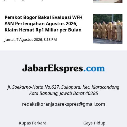
Pemkot Bogor Bakal Evaluasi WFH
ASN Pertengahan Agustus 2026,
Klaim Hemat Rp1 Miliar per Bulan
Jumat, 7 Agustus 2026, 8:18 PM
Jl. Soekarno-Hatta No.627, Sukapura, Kec. Kiaracondong
Kota Bandung
,
Jawab Barat
40285
redaksikoranjabarekspres@gmail.com
Kupas Perkara
Gaya Hidup