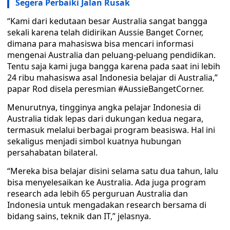
Segera Perbaiki Jalan Rusak
“Kami dari kedutaan besar Australia sangat bangga
sekali karena telah didirikan Aussie Banget Corner,
dimana para mahasiswa bisa mencari informasi
mengenai Australia dan peluang-peluang pendidikan.
Tentu saja kami juga bangga karena pada saat ini lebih
24 ribu mahasiswa asal Indonesia belajar di Australia,”
papar Rod disela peresmian #AussieBangetCorner.
Menurutnya, tingginya angka pelajar Indonesia di
Australia tidak lepas dari dukungan kedua negara,
termasuk melalui berbagai program beasiswa. Hal ini
sekaligus menjadi simbol kuatnya hubungan
persahabatan bilateral.
“Mereka bisa belajar disini selama satu dua tahun, lalu
bisa menyelesaikan ke Australia. Ada juga program
research ada lebih 65 perguruan Australia dan
Indonesia untuk mengadakan research bersama di
bidang sains, teknik dan IT,” jelasnya.