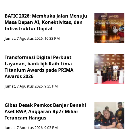
BATIC 2026: Membuka Jalan Menuju
Masa Depan AI, Konektivitas, dan
Infrastruktur Digital
Jumat, 7 Agustus 2026, 10:33 PM
Transformasi Digital Perkuat
Layanan, bank bjb Raih Lima
Titanium Awards pada PRIMA
Awards 2026
Jumat, 7 Agustus 2026, 9:35 PM
Gibas Desak Pemkot Banjar Benahi
Aset BWP, Anggaran Rp27 Miliar
Terancam Hangus
Jumat, 7 Agustus 2026, 9:03 PM