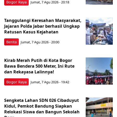
Bogor Raya
Jumat, 7 Agu 2026 - 20:18
Tanggulangi Keresahan Masyarakat,
Jajaran Polda Jabar berhasil Ungkap
Ratusan Kasus Kejahatan
Berita
Jumat, 7 Agu 2026 - 20:00
Kirab Merah Putih di Kota Bogor
Bawa Bendera 500 Meter, Ini Rute
dan Rekayasa Lalinnya!
Bogor Raya
Jumat, 7 Agu 2026 - 19:42
Sengketa Lahan SDN 026 Cibaduyut
Kidul, Pemkot Bandung Siapkan
Relokasi Siswa dan Bangun Sekolah