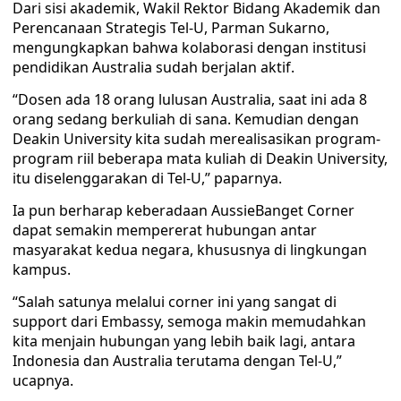
Dari sisi akademik, Wakil Rektor Bidang Akademik dan
Perencanaan Strategis Tel-U, Parman Sukarno,
mengungkapkan bahwa kolaborasi dengan institusi
pendidikan Australia sudah berjalan aktif.
“Dosen ada 18 orang lulusan Australia, saat ini ada 8
orang sedang berkuliah di sana. Kemudian dengan
Deakin University kita sudah merealisasikan program-
program riil beberapa mata kuliah di Deakin University,
itu diselenggarakan di Tel-U,” paparnya.
Ia pun berharap keberadaan AussieBanget Corner
dapat semakin mempererat hubungan antar
masyarakat kedua negara, khususnya di lingkungan
kampus.
“Salah satunya melalui corner ini yang sangat di
support dari Embassy, semoga makin memudahkan
kita menjain hubungan yang lebih baik lagi, antara
Indonesia dan Australia terutama dengan Tel-U,”
ucapnya.