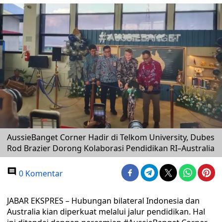
AussieBanget Corner Hadir di Telkom University, Dubes
Rod Brazier Dorong Kolaborasi Pendidikan RI–Australia
0 Komentar
JABAR EKSPRES – Hubungan bilateral Indonesia dan
Australia kian diperkuat melalui jalur pendidikan. Hal