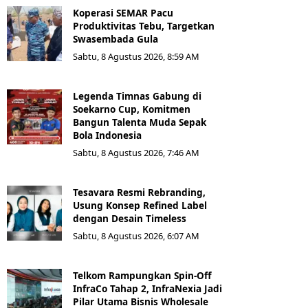
Koperasi SEMAR Pacu
Produktivitas Tebu, Targetkan
Swasembada Gula
Sabtu, 8 Agustus 2026, 8:59 AM
Legenda Timnas Gabung di
Soekarno Cup, Komitmen
Bangun Talenta Muda Sepak
Bola Indonesia
Sabtu, 8 Agustus 2026, 7:46 AM
Tesavara Resmi Rebranding,
Usung Konsep Refined Label
dengan Desain Timeless
Sabtu, 8 Agustus 2026, 6:07 AM
Telkom Rampungkan Spin-Off
InfraCo Tahap 2, InfraNexia Jadi
Pilar Utama Bisnis Wholesale