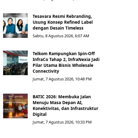
Tesavara Resmi Rebranding,
Usung Konsep Refined Label
dengan Desain Timeless
Sabtu, 8 Agustus 2026, 6:07 AM
Telkom Rampungkan Spin-Off
InfraCo Tahap 2, InfraNexia Jadi
Pilar Utama Bisnis Wholesale
Connectivity
Jumat, 7 Agustus 2026, 10:48 PM
BATIC 2026: Membuka Jalan
Menuju Masa Depan AI,
Konektivitas, dan Infrastruktur
Digital
Jumat, 7 Agustus 2026, 10:33 PM