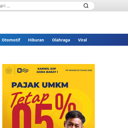
Otomotif
Hiburan
Olahraga
Viral