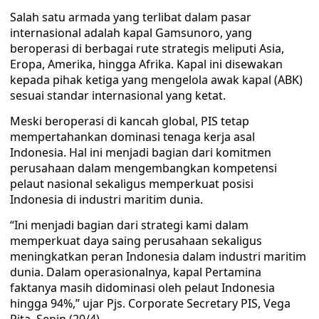
Salah satu armada yang terlibat dalam pasar
internasional adalah kapal Gamsunoro, yang
beroperasi di berbagai rute strategis meliputi Asia,
Eropa, Amerika, hingga Afrika. Kapal ini disewakan
kepada pihak ketiga yang mengelola awak kapal (ABK)
sesuai standar internasional yang ketat.
Meski beroperasi di kancah global, PIS tetap
mempertahankan dominasi tenaga kerja asal
Indonesia. Hal ini menjadi bagian dari komitmen
perusahaan dalam mengembangkan kompetensi
pelaut nasional sekaligus memperkuat posisi
Indonesia di industri maritim dunia.
“Ini menjadi bagian dari strategi kami dalam
memperkuat daya saing perusahaan sekaligus
meningkatkan peran Indonesia dalam industri maritim
dunia. Dalam operasionalnya, kapal Pertamina
faktanya masih didominasi oleh pelaut Indonesia
hingga 94%,” ujar Pjs. Corporate Secretary PIS, Vega