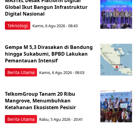
MASTEL Desak Platform Digital
Global Ikut Bangun Infrastruktur
Digital Nasional
Teknologi
Kamis, 6 Agu 2026 - 08:43
Gempa M 5,3 Dirasakan di Bandung
hingga Sukabumi, BPBD Lakukan
Pemantauan Intensif
Berita Utama
Kamis, 6 Agu 2026 - 08:03
TelkomGroup Tanam 20 Ribu
Mangrove, Menumbuhkan
Ketahanan Ekosistem Pesisir
Berita Utama
Rabu, 5 Agu 2026 - 20:41