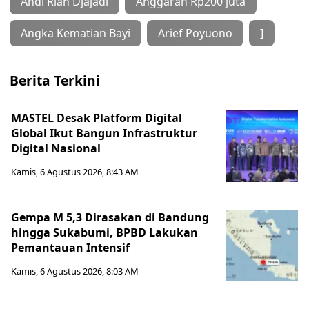
Andi Rian Djajadi
Anggaran Rp200 juta
Angka Kematian Bayi
Arief Poyuono
]
Berita Terkini
MASTEL Desak Platform Digital
Global Ikut Bangun Infrastruktur
Digital Nasional
Kamis, 6 Agustus 2026, 8:43 AM
Gempa M 5,3 Dirasakan di Bandung
hingga Sukabumi, BPBD Lakukan
Pemantauan Intensif
Kamis, 6 Agustus 2026, 8:03 AM