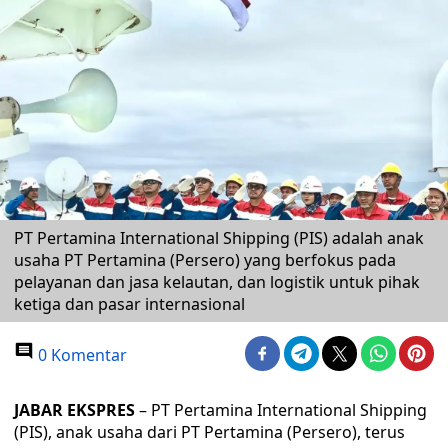
PT Pertamina International Shipping (PIS) adalah anak
usaha PT Pertamina (Persero) yang berfokus pada
pelayanan dan jasa kelautan, dan logistik untuk pihak
ketiga dan pasar internasional
0 Komentar
JABAR EKSPRES
– PT Pertamina International Shipping
(PIS), anak usaha dari PT Pertamina (Persero), terus