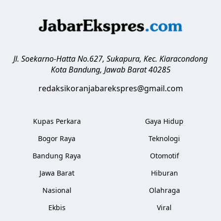
Jl. Soekarno-Hatta No.627, Sukapura, Kec. Kiaracondong
Kota Bandung
,
Jawab Barat
40285
redaksikoranjabarekspres@gmail.com
Kupas Perkara
Gaya Hidup
Bogor Raya
Teknologi
Bandung Raya
Otomotif
Jawa Barat
Hiburan
Nasional
Olahraga
Ekbis
Viral