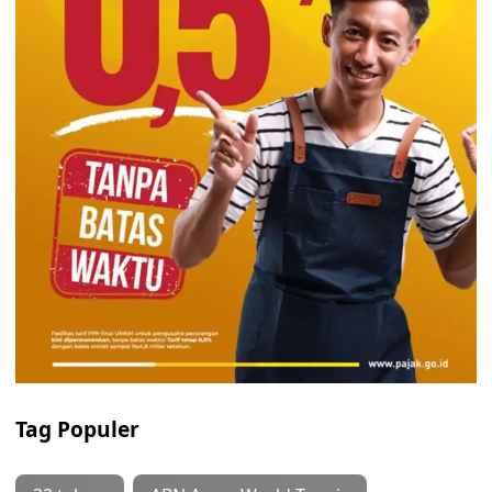
Tag Populer