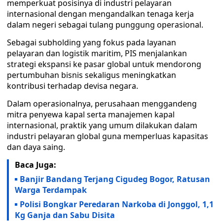
memperkuat posisinya di industri pelayaran
internasional dengan mengandalkan tenaga kerja
dalam negeri sebagai tulang punggung operasional.
Sebagai subholding yang fokus pada layanan
pelayaran dan logistik maritim, PIS menjalankan
strategi ekspansi ke pasar global untuk mendorong
pertumbuhan bisnis sekaligus meningkatkan
kontribusi terhadap devisa negara.
Dalam operasionalnya, perusahaan menggandeng
mitra penyewa kapal serta manajemen kapal
internasional, praktik yang umum dilakukan dalam
industri pelayaran global guna memperluas kapasitas
dan daya saing.
Baca Juga:
Banjir Bandang Terjang Cigudeg Bogor, Ratusan
Warga Terdampak
Polisi Bongkar Peredaran Narkoba di Jonggol, 1,1
Kg Ganja dan Sabu Disita