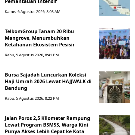
Pemantauan Intensif
Kamis, 6 Agustus 2026, 8:03 AM
TelkomGroup Tanam 20 Ribu
Mangrove, Menumbuhkan
Ketahanan Ekosistem Pesisir
Rabu, 5 Agustus 2026, 8:41 PM
Bursa Sajadah Luncurkan Koleksi
Haji-Umrah 2026 Lewat HAJJWALK di
Bandung
Rabu, 5 Agustus 2026, 8:22 PM
Jalan Poros 2,5 Kilometer Rampung
Lewat Program BSMSS, Warga Kini
Punya Akses Lebih Cepat ke Kota