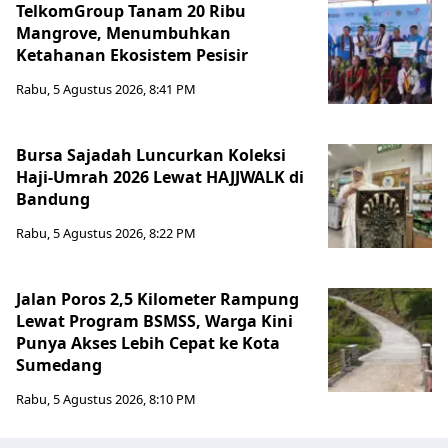
TelkomGroup Tanam 20 Ribu
Mangrove, Menumbuhkan
Ketahanan Ekosistem Pesisir
Rabu, 5 Agustus 2026, 8:41 PM
Bursa Sajadah Luncurkan Koleksi
Haji-Umrah 2026 Lewat HAJJWALK di
Bandung
Rabu, 5 Agustus 2026, 8:22 PM
Jalan Poros 2,5 Kilometer Rampung
Lewat Program BSMSS, Warga Kini
Punya Akses Lebih Cepat ke Kota
Sumedang
Rabu, 5 Agustus 2026, 8:10 PM