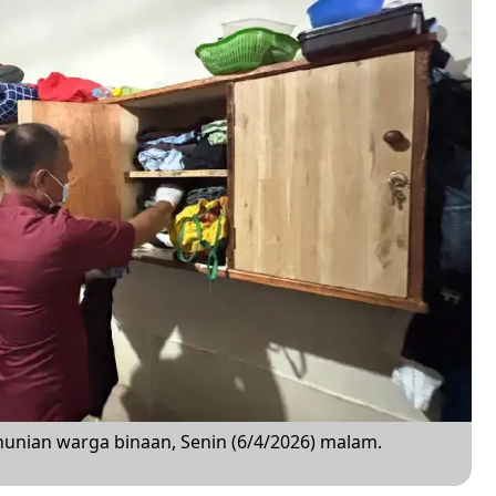
unian warga binaan, Senin (6/4/2026) malam.