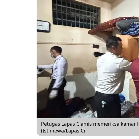
Petugas Lapas Ciamis memeriksa kamar h
(Istimewa/Lapas Ci