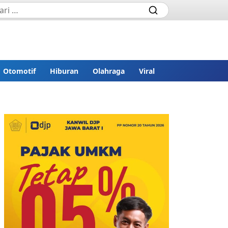
Otomotif
Hiburan
Olahraga
Viral