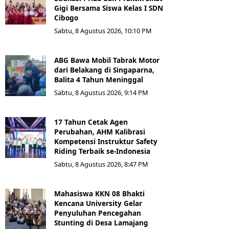
Gigi Bersama Siswa Kelas I SDN
Cibogo
Sabtu, 8 Agustus 2026, 10:10 PM
ABG Bawa Mobil Tabrak Motor
dari Belakang di Singaparna,
Balita 4 Tahun Meninggal
Sabtu, 8 Agustus 2026, 9:14 PM
17 Tahun Cetak Agen
Perubahan, AHM Kalibrasi
Kompetensi Instruktur Safety
Riding Terbaik se-Indonesia
Sabtu, 8 Agustus 2026, 8:47 PM
Mahasiswa KKN 08 Bhakti
Kencana University Gelar
Penyuluhan Pencegahan
Stunting di Desa Lamajang