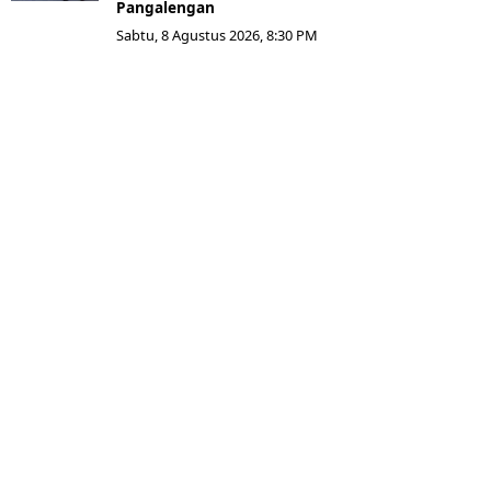
Pangalengan
Sabtu, 8 Agustus 2026, 8:30 PM