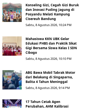
Konseling Gizi, Cegah Gizi Buruk
dan Inovasi Puding Jagung di
Posyandu Melati Kampung
Cisereuh Bandung
Sabtu, 8 Agustus 2026, 10:24 PM
Mahasiswa KKN UBK Gelar
Edukasi PHBS dan Praktik Sikat
Gigi Bersama Siswa Kelas I SDN
Cibogo
Sabtu, 8 Agustus 2026, 10:10 PM
ABG Bawa Mobil Tabrak Motor
dari Belakang di Singaparna,
Balita 4 Tahun Meninggal
Sabtu, 8 Agustus 2026, 9:14 PM
17 Tahun Cetak Agen
Perubahan, AHM Kalibrasi